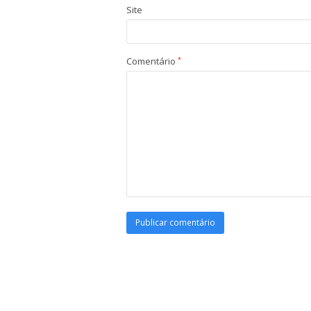
Site
Comentário
*