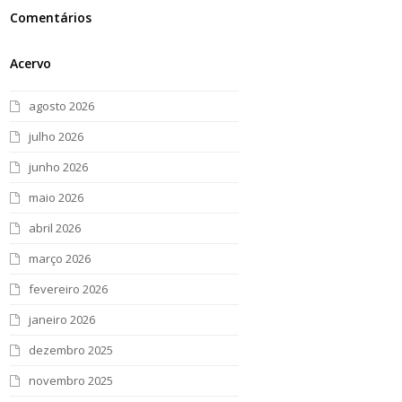
Comentários
Acervo
agosto 2026
julho 2026
junho 2026
maio 2026
abril 2026
março 2026
fevereiro 2026
janeiro 2026
dezembro 2025
novembro 2025