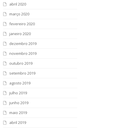
abril 2020
março 2020
fevereiro 2020
janeiro 2020
dezembro 2019
novembro 2019
outubro 2019
setembro 2019
agosto 2019
julho 2019
junho 2019
maio 2019
abril 2019