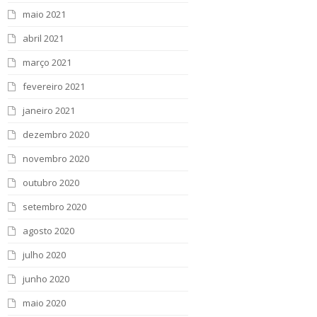
maio 2021
abril 2021
março 2021
fevereiro 2021
janeiro 2021
dezembro 2020
novembro 2020
outubro 2020
setembro 2020
agosto 2020
julho 2020
junho 2020
maio 2020