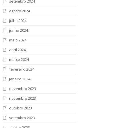
setembro 2024
agosto 2024
julho 2024
junho 2024
maio 2024
abril 2024
março 2024
fevereiro 2024
janeiro 2024
dezembro 2023
novembro 2023
outubro 2023
setembro 2023
agosto 2023