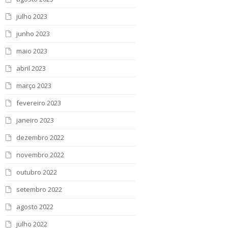
julho 2023
junho 2023
maio 2023
abril 2023
março 2023
fevereiro 2023
janeiro 2023
dezembro 2022
novembro 2022
outubro 2022
setembro 2022
agosto 2022
julho 2022