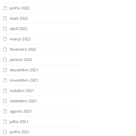
junho 2022
maio 2022
abril 2022
março 2022
fevereiro 2022
janeiro 2022
dezembro 2021
novembro 2021
outubro 2021
setembro 2021
agosto 2021
julho 2021
junho 2021