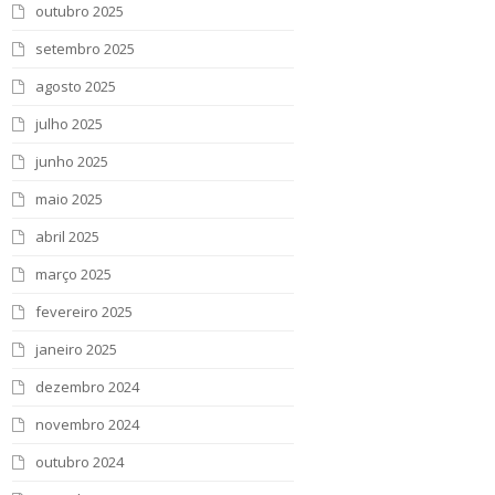
outubro 2025
setembro 2025
agosto 2025
julho 2025
junho 2025
maio 2025
abril 2025
março 2025
fevereiro 2025
janeiro 2025
dezembro 2024
novembro 2024
outubro 2024