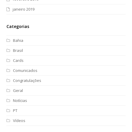
janeiro 2019
Categorias
Bahia
Brasil
Cards
Comunicados
Congratulações
Geral
Notícias
PT
Vídeos