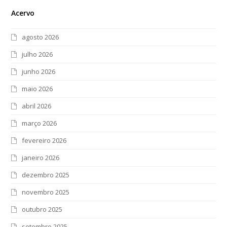
Acervo
agosto 2026
julho 2026
junho 2026
maio 2026
abril 2026
março 2026
fevereiro 2026
janeiro 2026
dezembro 2025
novembro 2025
outubro 2025
setembro 2025