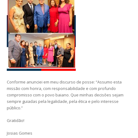
Conforme anunciei em meu discurso de posse: “Assumo esta
missão com honra, com responsabilidade e com profundo
compromisso com o povo baiano. Que minhas decisões sejam
sempre guiadas pela legalidade, pela ética e pelo interesse
público.”
Gratidão!
Josias Gomes