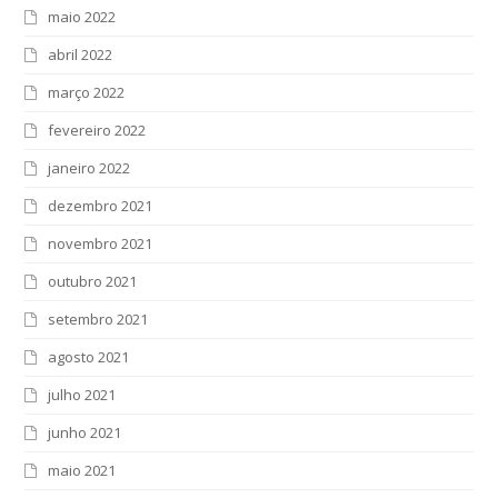
maio 2022
abril 2022
março 2022
fevereiro 2022
janeiro 2022
dezembro 2021
novembro 2021
outubro 2021
setembro 2021
agosto 2021
julho 2021
junho 2021
maio 2021