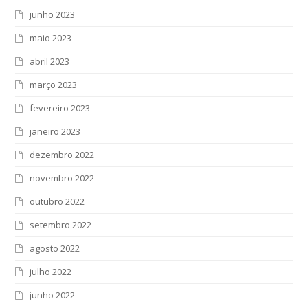
junho 2023
maio 2023
abril 2023
março 2023
fevereiro 2023
janeiro 2023
dezembro 2022
novembro 2022
outubro 2022
setembro 2022
agosto 2022
julho 2022
junho 2022