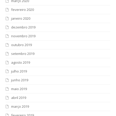
março 2020
fevereiro 2020
janeiro 2020
dezembro 2019
novembro 2019
outubro 2019
setembro 2019
agosto 2019
julho 2019
junho 2019
maio 2019
abril 2019
março 2019
fevereiro 2019