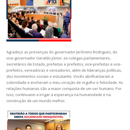
Agradeço as presenças do governador Jerônimo Rodrigues, do
vice-governador Geraldo Júnior, ex-colegas parlamentares,
secretários de Estado, prefeitas e prefeitos, vice-prefeitas e vice-
prefeitos, vereadoras e vereadores, além de lideranças políticas,
dos movimentos sociais e estudantis. Vocês abrilhantaram a
solenidade e encheram o meu coração de orgulho e felicidade. As
relações humanas são a maior conquista de um ser humano. Por
isso, continuarei a irrigar a esperança na humanidade e na
construção de um mundo melhor.