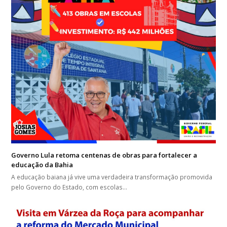
Governo Lula retoma centenas de obras para fortalecer a
educação da Bahia
A educação baiana já vive uma verdadeira transformação promovida
pelo Governo do Estado, com escolas…