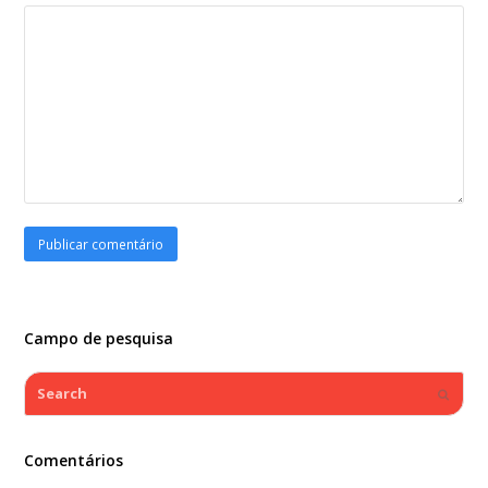
Campo de pesquisa
Search
Submi
Comentários