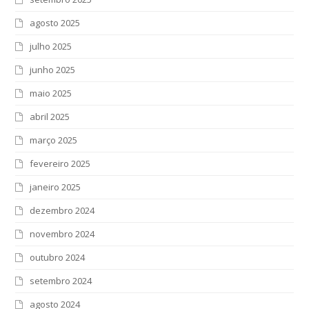
agosto 2025
julho 2025
junho 2025
maio 2025
abril 2025
março 2025
fevereiro 2025
janeiro 2025
dezembro 2024
novembro 2024
outubro 2024
setembro 2024
agosto 2024