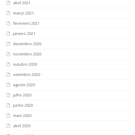
abril 2021
março 2021
fevereiro 2021
janeiro 2021
dezembro 2020
novembro 2020
outubro 2020
setembro 2020
agosto 2020
julho 2020
junho 2020
maio 2020
abril 2020