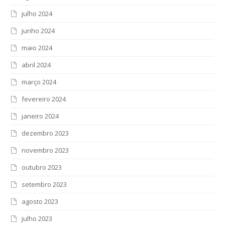
julho 2024
junho 2024
maio 2024
abril 2024
março 2024
fevereiro 2024
janeiro 2024
dezembro 2023
novembro 2023
outubro 2023
setembro 2023
agosto 2023
julho 2023