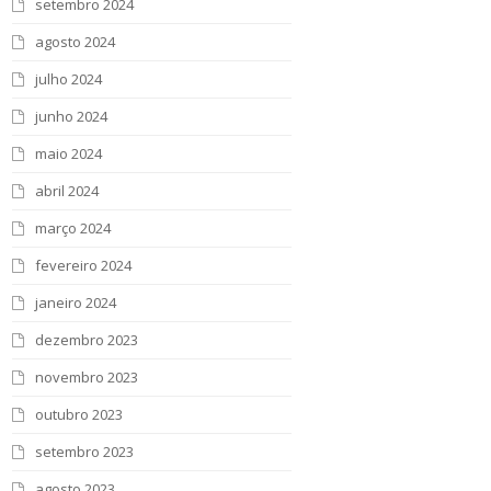
setembro 2024
agosto 2024
julho 2024
junho 2024
maio 2024
abril 2024
março 2024
fevereiro 2024
janeiro 2024
dezembro 2023
novembro 2023
outubro 2023
setembro 2023
agosto 2023