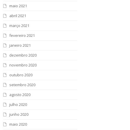
maio 2021
abril 2021
março 2021
fevereiro 2021
janeiro 2021
dezembro 2020
novembro 2020
outubro 2020
setembro 2020
agosto 2020
julho 2020
junho 2020
maio 2020