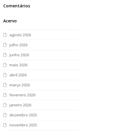
Comentários
Acervo
agosto 2026
julho 2026
junho 2026
maio 2026
abril 2026
março 2026
fevereiro 2026
janeiro 2026
dezembro 2025
novembro 2025