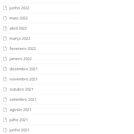
junho 2022
maio 2022
abril 2022
março 2022
fevereiro 2022
janeiro 2022
dezembro 2021
novembro 2021
outubro 2021
setembro 2021
agosto 2021
julho 2021
junho 2021