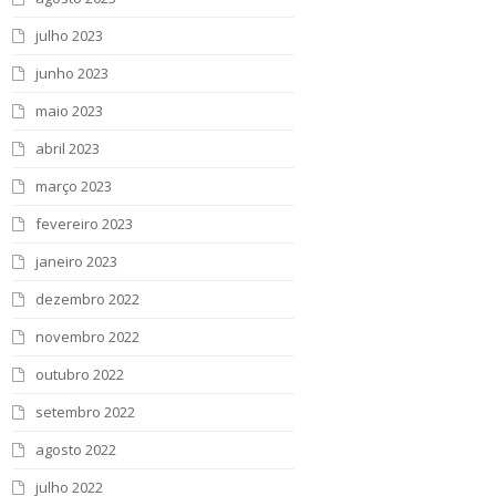
julho 2023
junho 2023
maio 2023
abril 2023
março 2023
fevereiro 2023
janeiro 2023
dezembro 2022
novembro 2022
outubro 2022
setembro 2022
agosto 2022
julho 2022