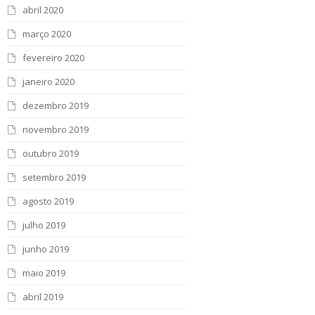
abril 2020
março 2020
fevereiro 2020
janeiro 2020
dezembro 2019
novembro 2019
outubro 2019
setembro 2019
agosto 2019
julho 2019
junho 2019
maio 2019
abril 2019