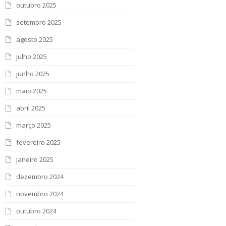
outubro 2025
setembro 2025
agosto 2025
julho 2025
junho 2025
maio 2025
abril 2025
março 2025
fevereiro 2025
janeiro 2025
dezembro 2024
novembro 2024
outubro 2024