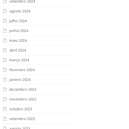
setembro 2024
agosto 2024
julho 2024
junho 2024
maio 2024
abril 2024
março 2024
fevereiro 2024
janeiro 2024
dezembro 2023
novembro 2023
outubro 2023
setembro 2023
agosto 2023