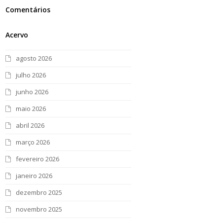
Comentários
Acervo
agosto 2026
julho 2026
junho 2026
maio 2026
abril 2026
março 2026
fevereiro 2026
janeiro 2026
dezembro 2025
novembro 2025