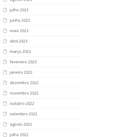
julho 2023
junho 2023
maio 2023
abril 2023
março 2023
fevereiro 2023
janeiro 2023
dezembro 2022
novembro 2022
outubro 2022
setembro 2022
agosto 2022
julho 2022