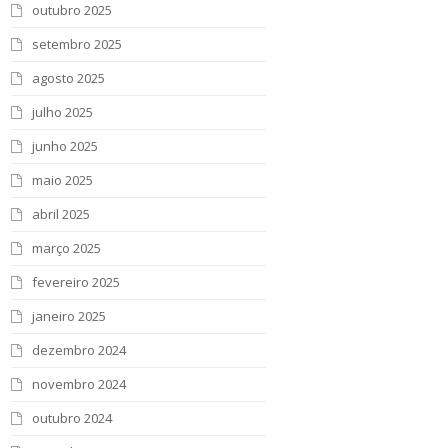
outubro 2025
setembro 2025
agosto 2025
julho 2025
junho 2025
maio 2025
abril 2025
março 2025
fevereiro 2025
janeiro 2025
dezembro 2024
novembro 2024
outubro 2024