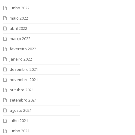
junho 2022
maio 2022
abril 2022
março 2022
fevereiro 2022
janeiro 2022
dezembro 2021
novembro 2021
outubro 2021
setembro 2021
agosto 2021
julho 2021
junho 2021