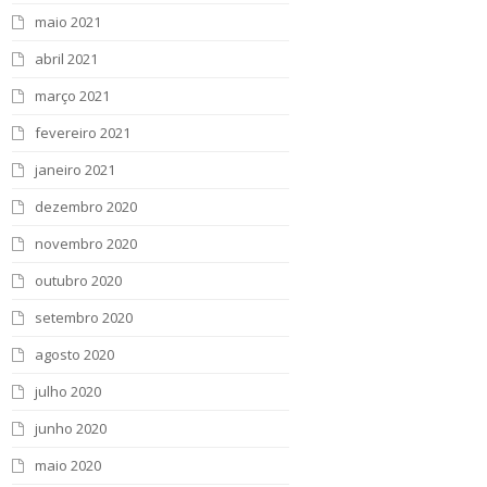
maio 2021
abril 2021
março 2021
fevereiro 2021
janeiro 2021
dezembro 2020
novembro 2020
outubro 2020
setembro 2020
agosto 2020
julho 2020
junho 2020
maio 2020