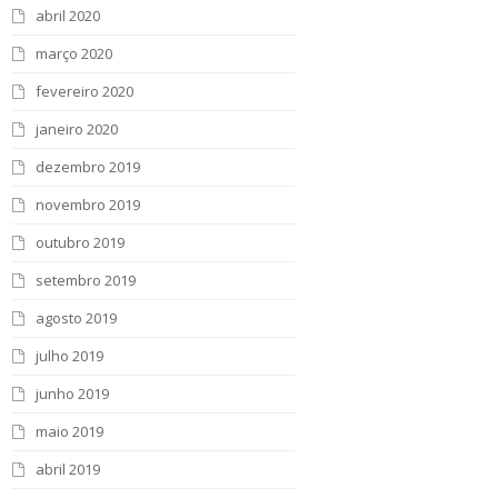
abril 2020
março 2020
fevereiro 2020
janeiro 2020
dezembro 2019
novembro 2019
outubro 2019
setembro 2019
agosto 2019
julho 2019
junho 2019
maio 2019
abril 2019