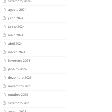
setembro 2024
agosto 2024
julho 2024
junho 2024
maio 2024
abril 2024
março 2024
fevereiro 2024
janeiro 2024
dezembro 2023
novembro 2023
outubro 2023
setembro 2023
agosto 2023