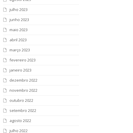
julho 2023
junho 2023
maio 2023
abril 2023
março 2023
fevereiro 2023
janeiro 2023
dezembro 2022
novembro 2022
outubro 2022
setembro 2022
agosto 2022
julho 2022