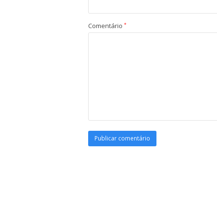
Comentário
*