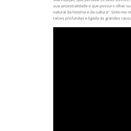
sua ancestralidade e que possui o olhar s
natural da história e da cultura”. Sinto-me
raízes profundas e ligada às grandes caus