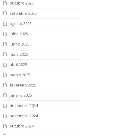
outubro 2025
setembro 2025
agosto 2025
julho 2025
junho 2025
maio 2025
abril 2025
março 2025
fevereiro 2025
janeiro 2025
dezembro 2024
novembro 2024
outubro 2024