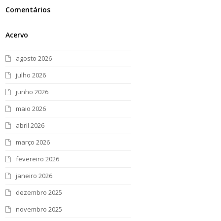
Comentários
Acervo
agosto 2026
julho 2026
junho 2026
maio 2026
abril 2026
março 2026
fevereiro 2026
janeiro 2026
dezembro 2025
novembro 2025