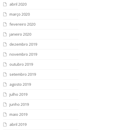
abril 2020
março 2020
fevereiro 2020
janeiro 2020
dezembro 2019
novembro 2019
outubro 2019
setembro 2019
agosto 2019
julho 2019
junho 2019
maio 2019
abril 2019