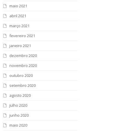
maio 2021
abril 2021
março 2021
fevereiro 2021
janeiro 2021
dezembro 2020
novembro 2020
outubro 2020
setembro 2020
agosto 2020
julho 2020
junho 2020
maio 2020