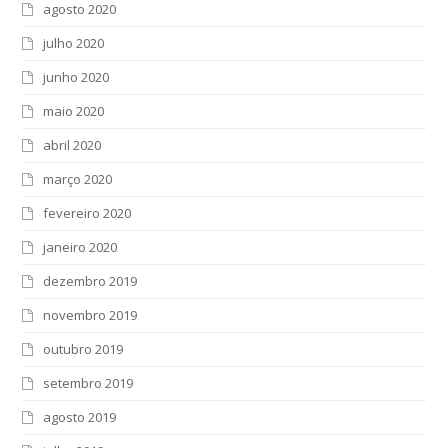
agosto 2020
julho 2020
junho 2020
maio 2020
abril 2020
março 2020
fevereiro 2020
janeiro 2020
dezembro 2019
novembro 2019
outubro 2019
setembro 2019
agosto 2019