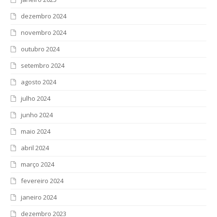
dezembro 2024
novembro 2024
outubro 2024
setembro 2024
agosto 2024
julho 2024
junho 2024
maio 2024
abril 2024
março 2024
fevereiro 2024
janeiro 2024
dezembro 2023