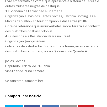
Livro em formato de cordel que apresenta a história de Tereza e
outras mulheres negras de destaque.
3. Dicionário da Escravidão e Liberdade
Organização: Flávio dos Santos Gomes, Petrônio Domingues e
Marcos Carvalho – Editora: Companhia das Letras (2018)
Obra de referência que inclui verbetes sobre Tereza e o contexto
dos quilombos no Brasil colonial.
4. Quilombos e a Resistência Negra no Brasil
Organização: João José Reis
Coletânea de estudos históricos sobre a formação e resistência
dos quilombos, com menções ao Quilombo do Quariterê.
Josias Gomes
Deputado Federal do PT/Bahia
Vice-líder do PT na Câmara
Se concorda, compartilhe!
Compartilhar notícia