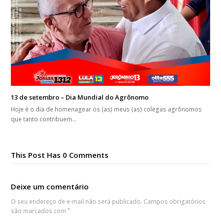
13 de setembro – Dia Mundial do Agrônomo
Hoje é o dia de homenagear os (as) meus (as) colegas agrônomos
que tanto contribuem…
This Post Has 0 Comments
Deixe um comentário
O seu endereço de e-mail não será publicado.
Campos obrigatórios
são marcados com
*