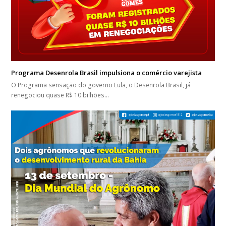
Programa Desenrola Brasil impulsiona o comércio varejista
O Programa sensação do governo Lula, o Desenrola Brasil, já
renegociou quase R$ 10 bilhões…