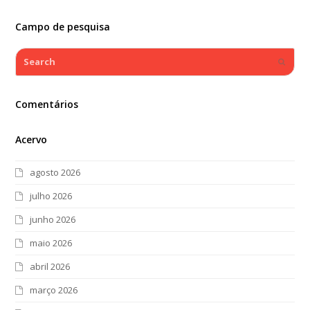
Campo de pesquisa
Search
Submi
Comentários
Acervo
agosto 2026
julho 2026
junho 2026
maio 2026
abril 2026
março 2026