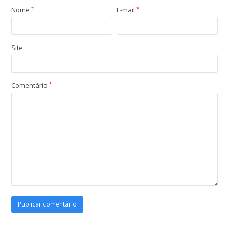
Nome
*
E-mail
*
Site
Comentário
*