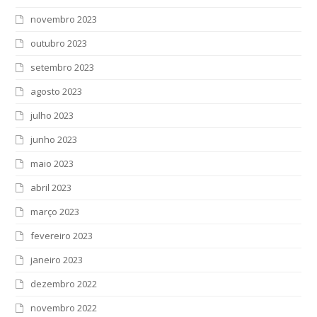
novembro 2023
outubro 2023
setembro 2023
agosto 2023
julho 2023
junho 2023
maio 2023
abril 2023
março 2023
fevereiro 2023
janeiro 2023
dezembro 2022
novembro 2022