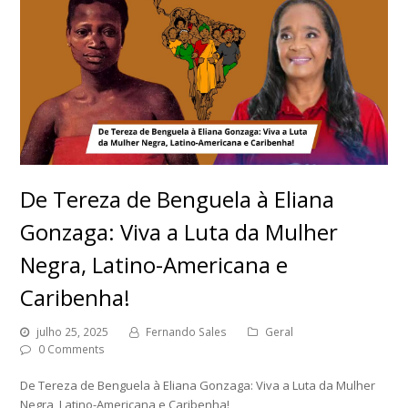
De Tereza de Benguela à Eliana
Gonzaga: Viva a Luta da Mulher
Negra, Latino-Americana e
Caribenha!
julho 25, 2025
Fernando Sales
Geral
0 Comments
De Tereza de Benguela à Eliana Gonzaga: Viva a Luta da Mulher
Negra, Latino-Americana e Caribenha!