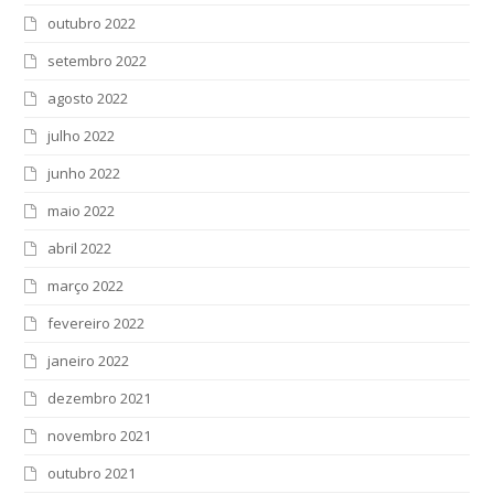
outubro 2022
setembro 2022
agosto 2022
julho 2022
junho 2022
maio 2022
abril 2022
março 2022
fevereiro 2022
janeiro 2022
dezembro 2021
novembro 2021
outubro 2021