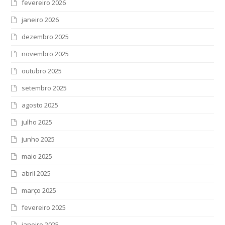
fevereiro 2026
janeiro 2026
dezembro 2025
novembro 2025
outubro 2025
setembro 2025
agosto 2025
julho 2025
junho 2025
maio 2025
abril 2025
março 2025
fevereiro 2025
janeiro 2025