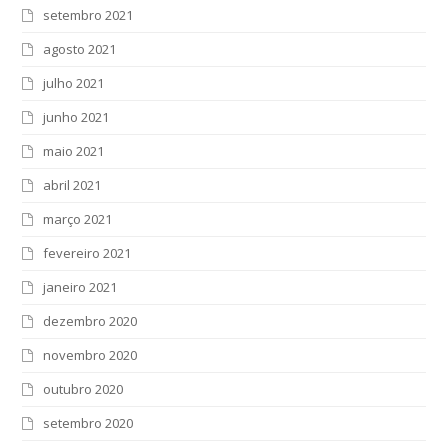
setembro 2021
agosto 2021
julho 2021
junho 2021
maio 2021
abril 2021
março 2021
fevereiro 2021
janeiro 2021
dezembro 2020
novembro 2020
outubro 2020
setembro 2020