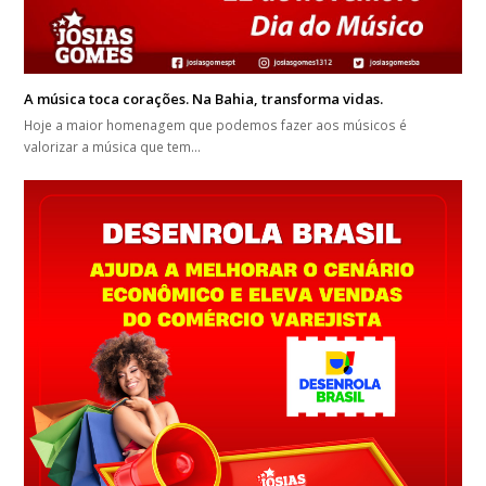
A música toca corações. Na Bahia, transforma vidas.
Hoje a maior homenagem que podemos fazer aos músicos é
valorizar a música que tem…