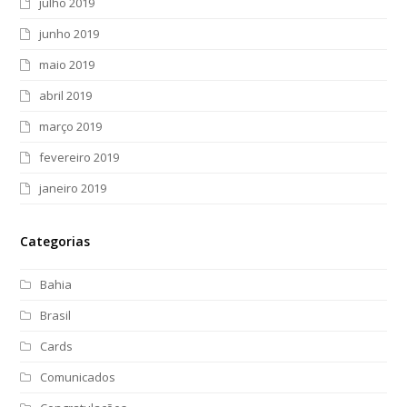
julho 2019
junho 2019
maio 2019
abril 2019
março 2019
fevereiro 2019
janeiro 2019
Categorias
Bahia
Brasil
Cards
Comunicados