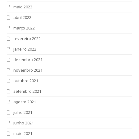
maio 2022
abril 2022
março 2022
fevereiro 2022
janeiro 2022
dezembro 2021
novembro 2021
outubro 2021
setembro 2021
agosto 2021
julho 2021
junho 2021
maio 2021