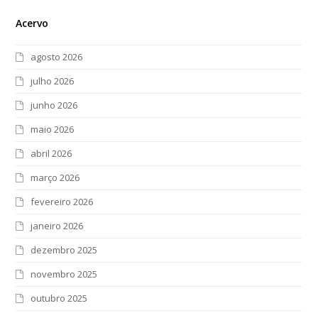
Acervo
agosto 2026
julho 2026
junho 2026
maio 2026
abril 2026
março 2026
fevereiro 2026
janeiro 2026
dezembro 2025
novembro 2025
outubro 2025