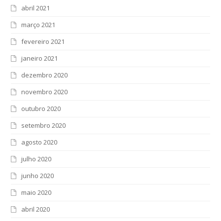
abril 2021
março 2021
fevereiro 2021
janeiro 2021
dezembro 2020
novembro 2020
outubro 2020
setembro 2020
agosto 2020
julho 2020
junho 2020
maio 2020
abril 2020