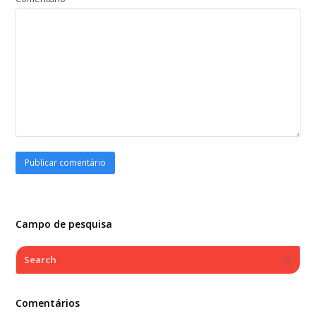
Campo de pesquisa
Search
Submi
Comentários