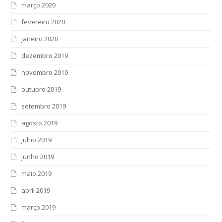
março 2020
fevereiro 2020
janeiro 2020
dezembro 2019
novembro 2019
outubro 2019
setembro 2019
agosto 2019
julho 2019
junho 2019
maio 2019
abril 2019
março 2019