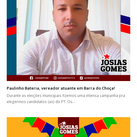
Paulinho Bateria, vereador atuante em Barra do Choça!
Durante as eleições municipais fizemos uma intensa campanha pra
elegermos candidatos (as) do PT. Os…