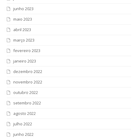
junho 2023
maio 2023
abril 2023
março 2023
fevereiro 2023
janeiro 2023
dezembro 2022
novembro 2022
outubro 2022
setembro 2022
agosto 2022
julho 2022
junho 2022