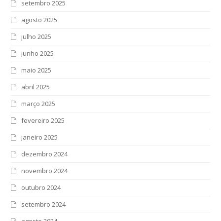
setembro 2025
agosto 2025
julho 2025
junho 2025
maio 2025
abril 2025
março 2025
fevereiro 2025
janeiro 2025
dezembro 2024
novembro 2024
outubro 2024
setembro 2024