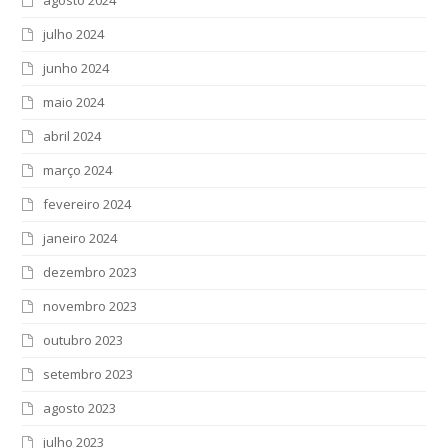
agosto 2024
julho 2024
junho 2024
maio 2024
abril 2024
março 2024
fevereiro 2024
janeiro 2024
dezembro 2023
novembro 2023
outubro 2023
setembro 2023
agosto 2023
julho 2023