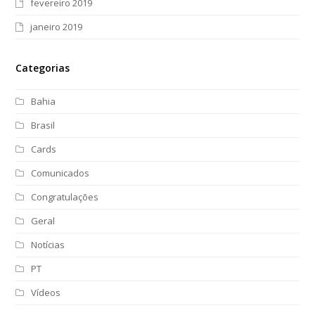
fevereiro 2019
janeiro 2019
Categorias
Bahia
Brasil
Cards
Comunicados
Congratulações
Geral
Notícias
PT
Vídeos