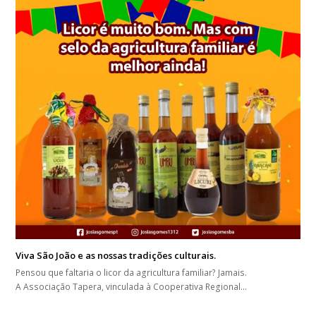
Viva São João e as nossas tradições culturais.
Pensou que faltaria o licor da agricultura familiar? Jamais.
A Associação Tapera, vinculada à Cooperativa Regional…