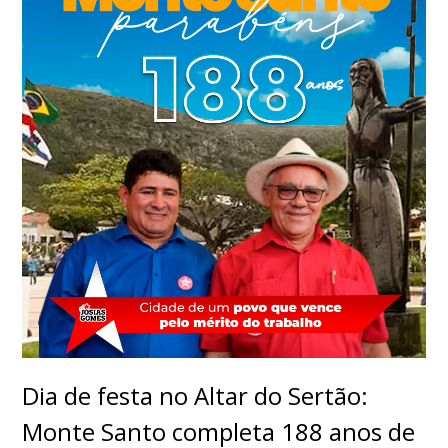
Dia de festa no Altar do Sertão:
Monte Santo completa 188 anos de