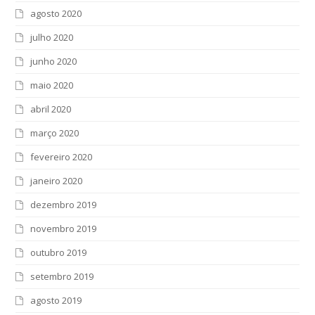
agosto 2020
julho 2020
junho 2020
maio 2020
abril 2020
março 2020
fevereiro 2020
janeiro 2020
dezembro 2019
novembro 2019
outubro 2019
setembro 2019
agosto 2019