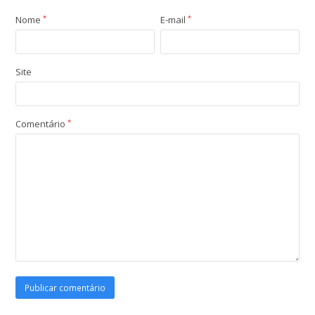
Nome
*
E-mail
*
Site
Comentário
*