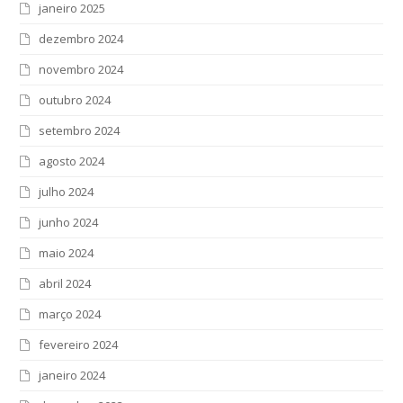
janeiro 2025
dezembro 2024
novembro 2024
outubro 2024
setembro 2024
agosto 2024
julho 2024
junho 2024
maio 2024
abril 2024
março 2024
fevereiro 2024
janeiro 2024