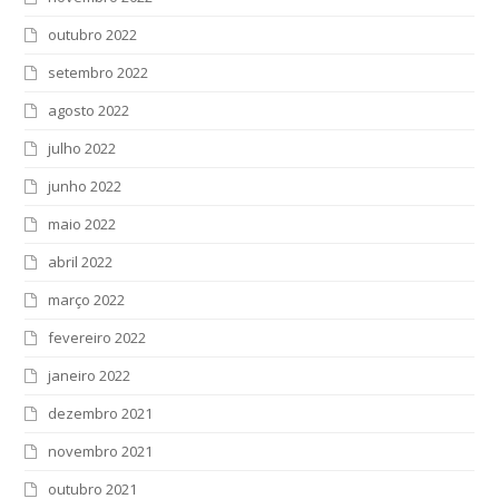
outubro 2022
setembro 2022
agosto 2022
julho 2022
junho 2022
maio 2022
abril 2022
março 2022
fevereiro 2022
janeiro 2022
dezembro 2021
novembro 2021
outubro 2021