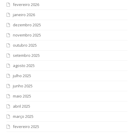
fevereiro 2026
janeiro 2026
dezembro 2025
novembro 2025
outubro 2025
setembro 2025
agosto 2025
julho 2025
junho 2025
maio 2025
abril 2025
março 2025
fevereiro 2025