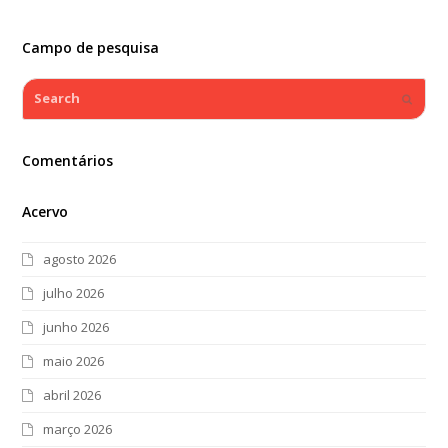
Campo de pesquisa
Search
Submi
Comentários
Acervo
agosto 2026
julho 2026
junho 2026
maio 2026
abril 2026
março 2026