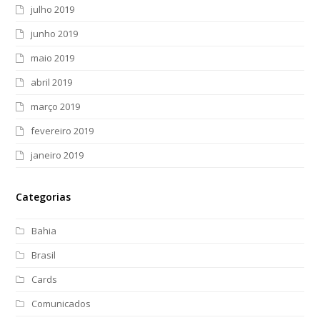
julho 2019
junho 2019
maio 2019
abril 2019
março 2019
fevereiro 2019
janeiro 2019
Categorias
Bahia
Brasil
Cards
Comunicados