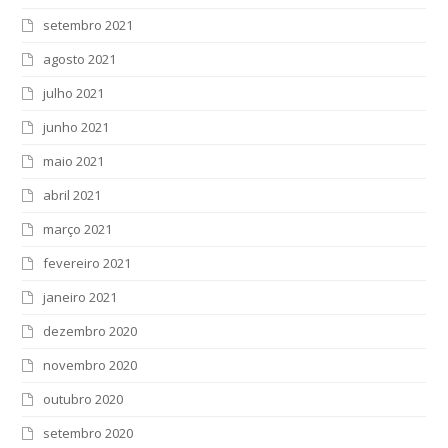
setembro 2021
agosto 2021
julho 2021
junho 2021
maio 2021
abril 2021
março 2021
fevereiro 2021
janeiro 2021
dezembro 2020
novembro 2020
outubro 2020
setembro 2020