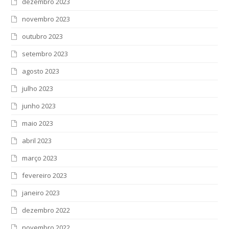
dezembro 2023
novembro 2023
outubro 2023
setembro 2023
agosto 2023
julho 2023
junho 2023
maio 2023
abril 2023
março 2023
fevereiro 2023
janeiro 2023
dezembro 2022
novembro 2022