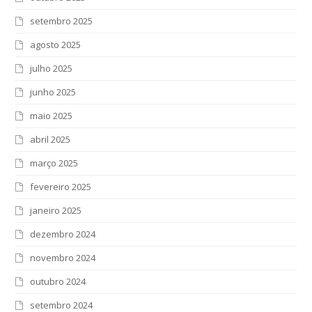
setembro 2025
agosto 2025
julho 2025
junho 2025
maio 2025
abril 2025
março 2025
fevereiro 2025
janeiro 2025
dezembro 2024
novembro 2024
outubro 2024
setembro 2024