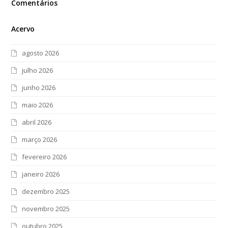
Comentários
Acervo
agosto 2026
julho 2026
junho 2026
maio 2026
abril 2026
março 2026
fevereiro 2026
janeiro 2026
dezembro 2025
novembro 2025
outubro 2025