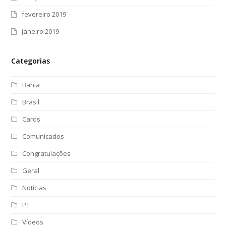
fevereiro 2019
janeiro 2019
Categorias
Bahia
Brasil
Cards
Comunicados
Congratulações
Geral
Notícias
PT
Vídeos