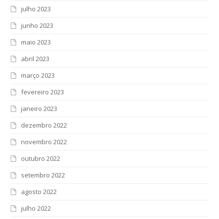
julho 2023
junho 2023
maio 2023
abril 2023
março 2023
fevereiro 2023
janeiro 2023
dezembro 2022
novembro 2022
outubro 2022
setembro 2022
agosto 2022
julho 2022