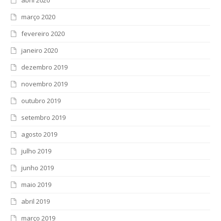
março 2020
fevereiro 2020
janeiro 2020
dezembro 2019
novembro 2019
outubro 2019
setembro 2019
agosto 2019
julho 2019
junho 2019
maio 2019
abril 2019
março 2019