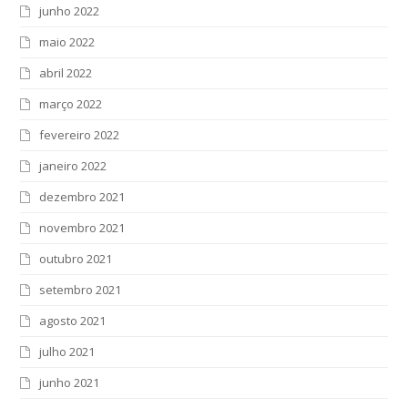
junho 2022
maio 2022
abril 2022
março 2022
fevereiro 2022
janeiro 2022
dezembro 2021
novembro 2021
outubro 2021
setembro 2021
agosto 2021
julho 2021
junho 2021