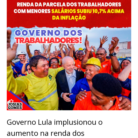
Governo Lula implusionou o
aumento na renda dos