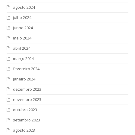
agosto 2024
julho 2024
junho 2024
maio 2024
abril 2024
março 2024
fevereiro 2024
janeiro 2024
dezembro 2023
novembro 2023
outubro 2023
setembro 2023
agosto 2023