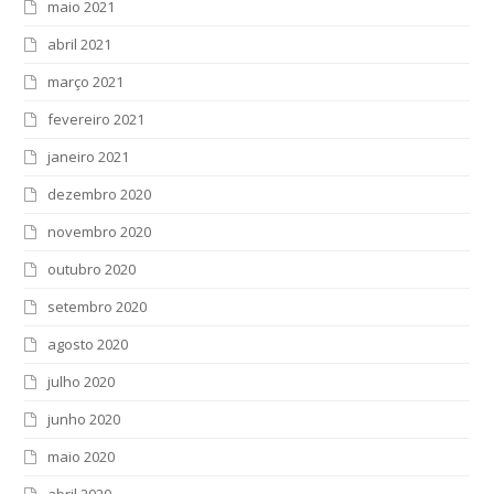
maio 2021
abril 2021
março 2021
fevereiro 2021
janeiro 2021
dezembro 2020
novembro 2020
outubro 2020
setembro 2020
agosto 2020
julho 2020
junho 2020
maio 2020
abril 2020