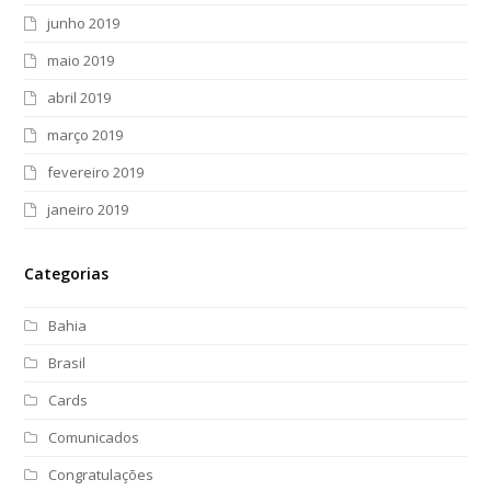
junho 2019
maio 2019
abril 2019
março 2019
fevereiro 2019
janeiro 2019
Categorias
Bahia
Brasil
Cards
Comunicados
Congratulações