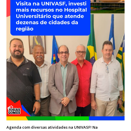
Agenda com diversas atividades na UNIVASF! Na