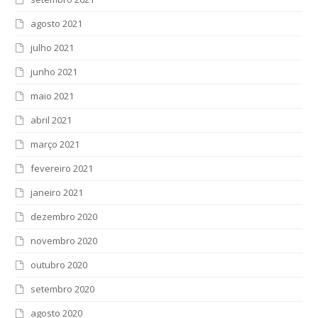
agosto 2021
julho 2021
junho 2021
maio 2021
abril 2021
março 2021
fevereiro 2021
janeiro 2021
dezembro 2020
novembro 2020
outubro 2020
setembro 2020
agosto 2020