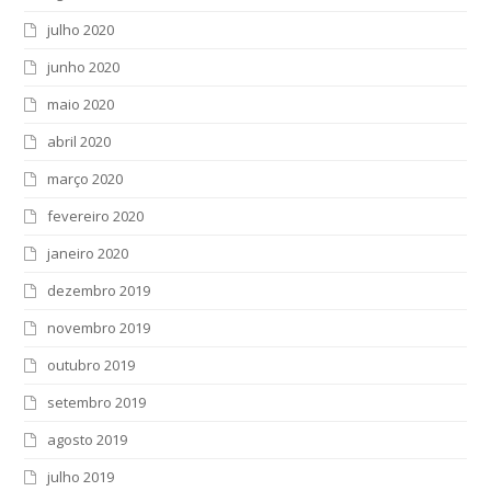
julho 2020
junho 2020
maio 2020
abril 2020
março 2020
fevereiro 2020
janeiro 2020
dezembro 2019
novembro 2019
outubro 2019
setembro 2019
agosto 2019
julho 2019