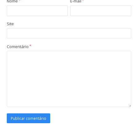
Nome
*
E-mail
*
Site
Comentário
*