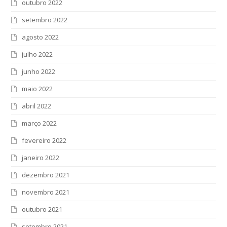
outubro 2022
setembro 2022
agosto 2022
julho 2022
junho 2022
maio 2022
abril 2022
março 2022
fevereiro 2022
janeiro 2022
dezembro 2021
novembro 2021
outubro 2021
setembro 2021