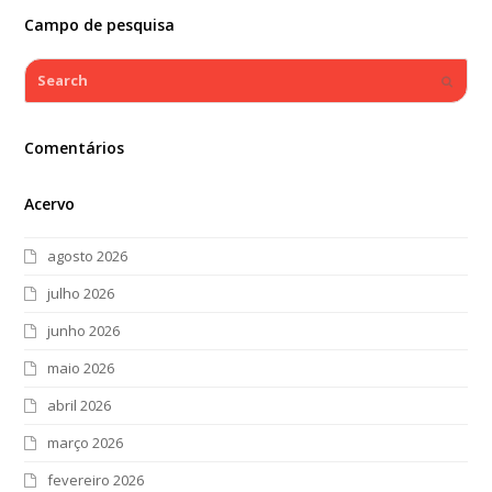
Campo de pesquisa
Search
Submi
Comentários
Acervo
agosto 2026
julho 2026
junho 2026
maio 2026
abril 2026
março 2026
fevereiro 2026