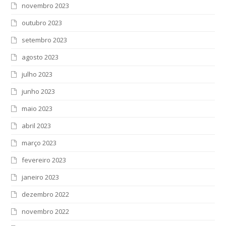
novembro 2023
outubro 2023
setembro 2023
agosto 2023
julho 2023
junho 2023
maio 2023
abril 2023
março 2023
fevereiro 2023
janeiro 2023
dezembro 2022
novembro 2022