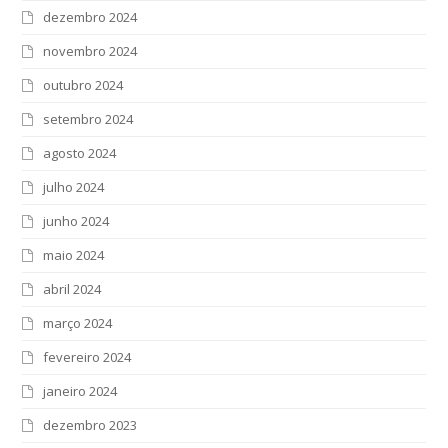
dezembro 2024
novembro 2024
outubro 2024
setembro 2024
agosto 2024
julho 2024
junho 2024
maio 2024
abril 2024
março 2024
fevereiro 2024
janeiro 2024
dezembro 2023