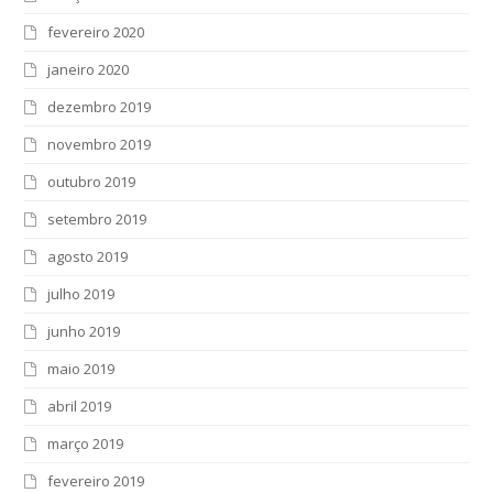
fevereiro 2020
janeiro 2020
dezembro 2019
novembro 2019
outubro 2019
setembro 2019
agosto 2019
julho 2019
junho 2019
maio 2019
abril 2019
março 2019
fevereiro 2019