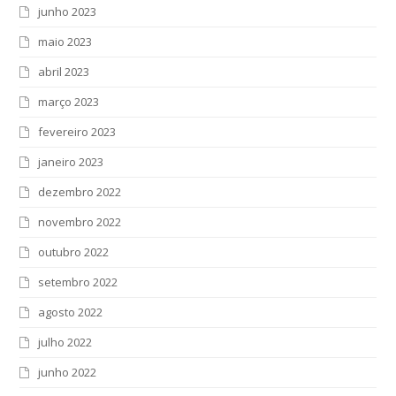
junho 2023
maio 2023
abril 2023
março 2023
fevereiro 2023
janeiro 2023
dezembro 2022
novembro 2022
outubro 2022
setembro 2022
agosto 2022
julho 2022
junho 2022