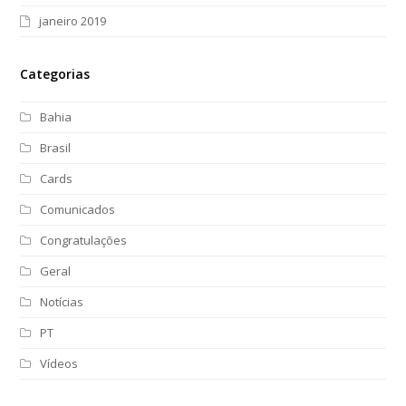
janeiro 2019
Categorias
Bahia
Brasil
Cards
Comunicados
Congratulações
Geral
Notícias
PT
Vídeos