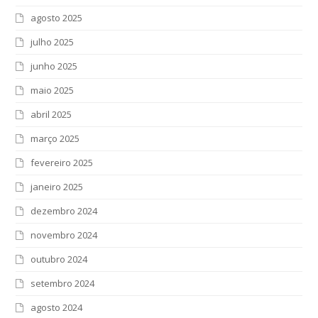
agosto 2025
julho 2025
junho 2025
maio 2025
abril 2025
março 2025
fevereiro 2025
janeiro 2025
dezembro 2024
novembro 2024
outubro 2024
setembro 2024
agosto 2024