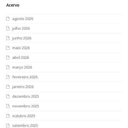
Acervo
agosto 2026
julho 2026
junho 2026
maio 2026
abril 2026
março 2026
fevereiro 2026
janeiro 2026
dezembro 2025
novembro 2025
outubro 2025
setembro 2025