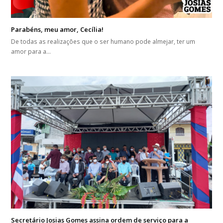
Parabéns, meu amor, Cecília!
De todas as realizações que o ser humano pode almejar, ter um
amor para a…
Secretário Josias Gomes assina ordem de serviço para a