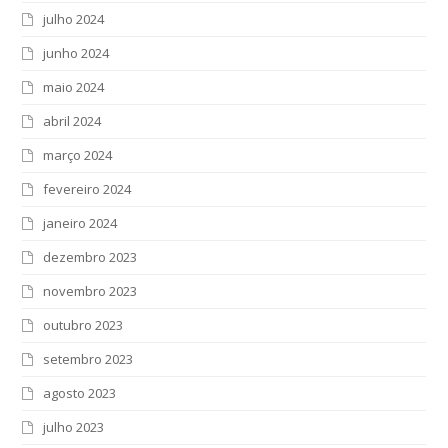
julho 2024
junho 2024
maio 2024
abril 2024
março 2024
fevereiro 2024
janeiro 2024
dezembro 2023
novembro 2023
outubro 2023
setembro 2023
agosto 2023
julho 2023