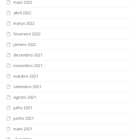
maio 2022
abril 2022
março 2022
fevereiro 2022
janeiro 2022
dezembro 2021
novembro 2021
outubro 2021
setembro 2021
agosto 2021
julho 2021
junho 2021
maio 2021