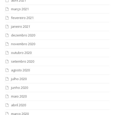
abril 2021
março 2021
fevereiro 2021
janeiro 2021
dezembro 2020
novembro 2020
outubro 2020
setembro 2020
agosto 2020
julho 2020
junho 2020
maio 2020
abril 2020
março 2020