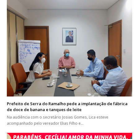
Prefeito de Serra do Ramalho pede a implantação de fábrica
de doce de banana e tanques de leite
Na audiência com o secretário Josias Gomes, Lica esteve
acompanhado pelo vereador Elias Filho e…