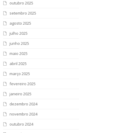
outubro 2025
setembro 2025
agosto 2025
julho 2025
junho 2025
maio 2025
abril 2025
março 2025
fevereiro 2025
janeiro 2025
dezembro 2024
novembro 2024
outubro 2024