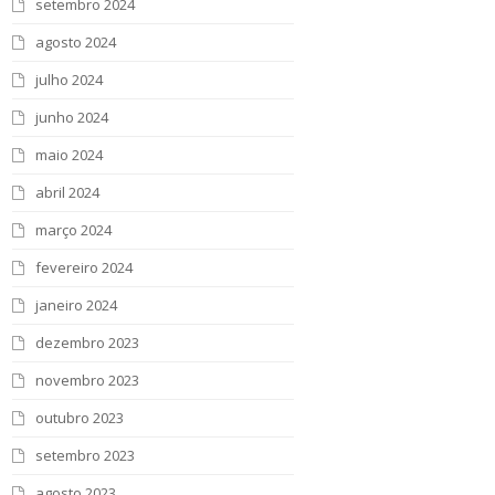
setembro 2024
agosto 2024
julho 2024
junho 2024
maio 2024
abril 2024
março 2024
fevereiro 2024
janeiro 2024
dezembro 2023
novembro 2023
outubro 2023
setembro 2023
agosto 2023