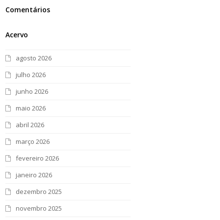
Comentários
Acervo
agosto 2026
julho 2026
junho 2026
maio 2026
abril 2026
março 2026
fevereiro 2026
janeiro 2026
dezembro 2025
novembro 2025