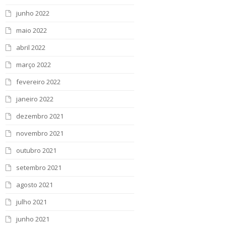
junho 2022
maio 2022
abril 2022
março 2022
fevereiro 2022
janeiro 2022
dezembro 2021
novembro 2021
outubro 2021
setembro 2021
agosto 2021
julho 2021
junho 2021