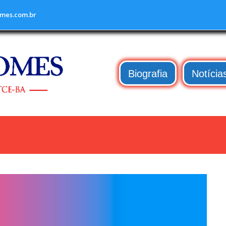
mes.com.br
Biografia
Notícia