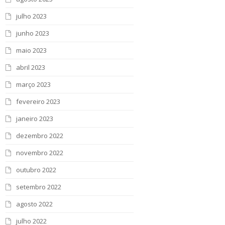
julho 2023
junho 2023
maio 2023
abril 2023
março 2023
fevereiro 2023
janeiro 2023
dezembro 2022
novembro 2022
outubro 2022
setembro 2022
agosto 2022
julho 2022