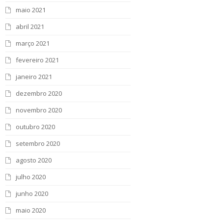
maio 2021
abril 2021
março 2021
fevereiro 2021
janeiro 2021
dezembro 2020
novembro 2020
outubro 2020
setembro 2020
agosto 2020
julho 2020
junho 2020
maio 2020