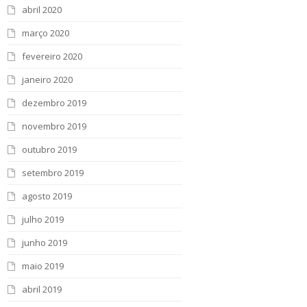
abril 2020
março 2020
fevereiro 2020
janeiro 2020
dezembro 2019
novembro 2019
outubro 2019
setembro 2019
agosto 2019
julho 2019
junho 2019
maio 2019
abril 2019