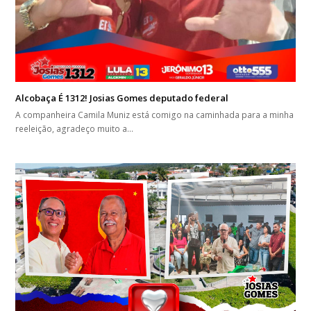
Alcobaça É 1312! Josias Gomes deputado federal
A companheira Camila Muniz está comigo na caminhada para a minha
reeleição, agradeço muito a…