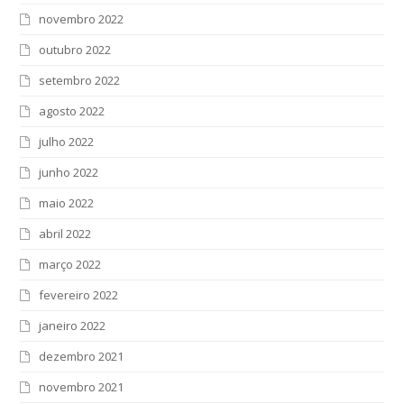
novembro 2022
outubro 2022
setembro 2022
agosto 2022
julho 2022
junho 2022
maio 2022
abril 2022
março 2022
fevereiro 2022
janeiro 2022
dezembro 2021
novembro 2021