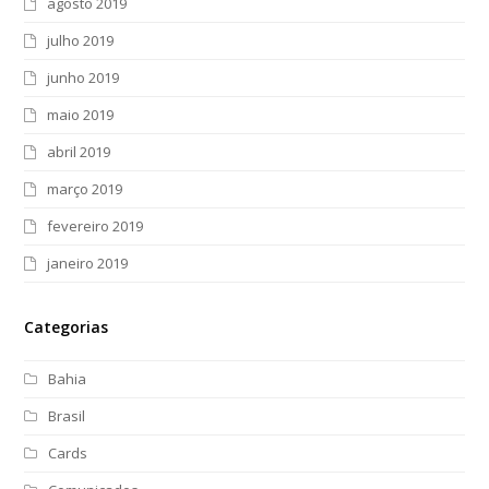
agosto 2019
julho 2019
junho 2019
maio 2019
abril 2019
março 2019
fevereiro 2019
janeiro 2019
Categorias
Bahia
Brasil
Cards