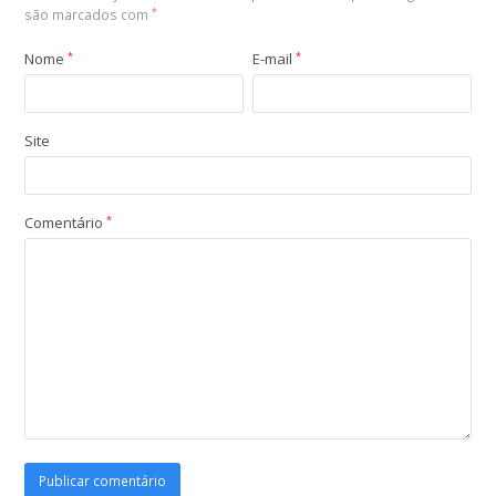
são marcados com
*
Nome
*
E-mail
*
Site
Comentário
*