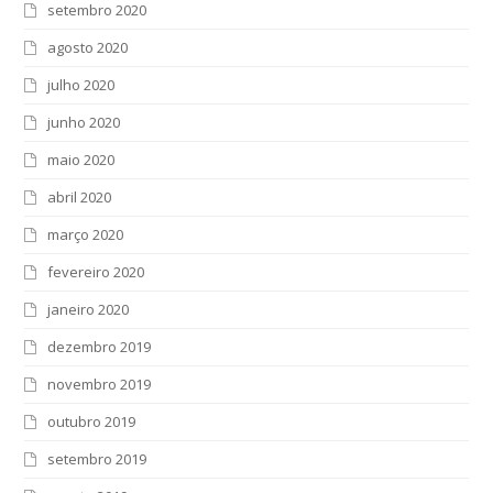
setembro 2020
agosto 2020
julho 2020
junho 2020
maio 2020
abril 2020
março 2020
fevereiro 2020
janeiro 2020
dezembro 2019
novembro 2019
outubro 2019
setembro 2019