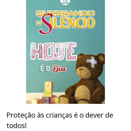
Proteção às crianças é o dever de
todos!