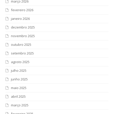
março 2026
fevereiro 2026
janeiro 2026
dezembro 2025
novembro 2025
outubro 2025
setembro 2025
agosto 2025
julho 2025
junho 2025
maio 2025
abril 2025
março 2025
fevereiro 2025