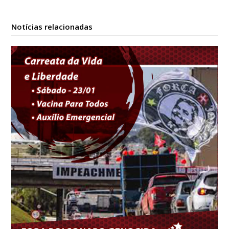
Notícias relacionadas