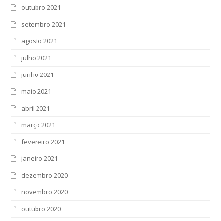
outubro 2021
setembro 2021
agosto 2021
julho 2021
junho 2021
maio 2021
abril 2021
março 2021
fevereiro 2021
janeiro 2021
dezembro 2020
novembro 2020
outubro 2020