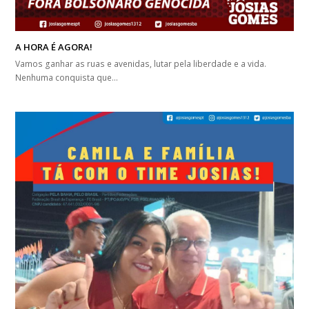
A HORA É AGORA!
Vamos ganhar as ruas e avenidas, lutar pela liberdade e a vida.
Nenhuma conquista que…