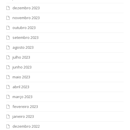
dezembro 2023
novembro 2023
outubro 2023
setembro 2023
agosto 2023
julho 2023
junho 2023
maio 2023
abril 2023
março 2023
fevereiro 2023
janeiro 2023
dezembro 2022