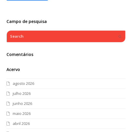
Campo de pesquisa
Search
Submi
Comentários
Acervo
agosto 2026
julho 2026
junho 2026
maio 2026
abril 2026