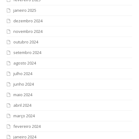
janeiro 2025
dezembro 2024
novembro 2024
outubro 2024
setembro 2024
agosto 2024
julho 2024
junho 2024
maio 2024
abril 2024
março 2024
fevereiro 2024
janeiro 2024