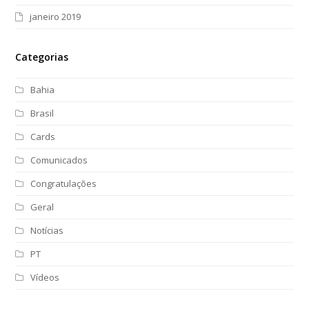
janeiro 2019
Categorias
Bahia
Brasil
Cards
Comunicados
Congratulações
Geral
Notícias
PT
Vídeos