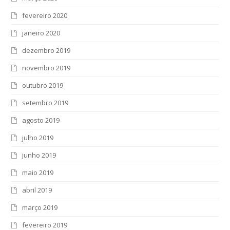
fevereiro 2020
janeiro 2020
dezembro 2019
novembro 2019
outubro 2019
setembro 2019
agosto 2019
julho 2019
junho 2019
maio 2019
abril 2019
março 2019
fevereiro 2019