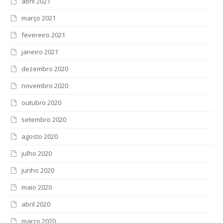
abril 2021
março 2021
fevereiro 2021
janeiro 2021
dezembro 2020
novembro 2020
outubro 2020
setembro 2020
agosto 2020
julho 2020
junho 2020
maio 2020
abril 2020
março 2020