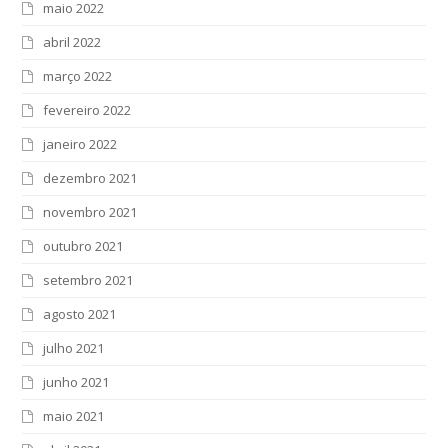
maio 2022
abril 2022
março 2022
fevereiro 2022
janeiro 2022
dezembro 2021
novembro 2021
outubro 2021
setembro 2021
agosto 2021
julho 2021
junho 2021
maio 2021