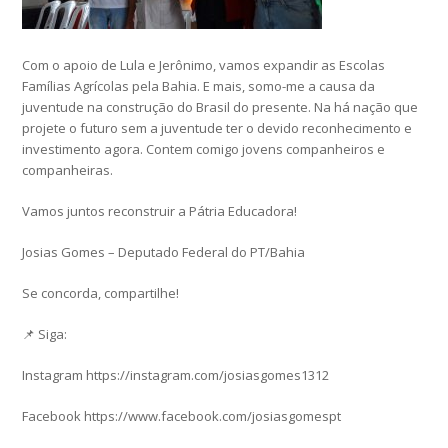
Com o apoio de Lula e Jerônimo, vamos expandir as Escolas
Famílias Agrícolas pela Bahia. E mais, somo-me a causa da
juventude na construção do Brasil do presente. Na há nação que
projete o futuro sem a juventude ter o devido reconhecimento e
investimento agora. Contem comigo jovens companheiros e
companheiras.
Vamos juntos reconstruir a Pátria Educadora!
Josias Gomes – Deputado Federal do PT/Bahia
Se concorda, compartilhe!
📌 Siga:
Instagram https://instagram.com/josiasgomes1312
Facebook https://www.facebook.com/josiasgomespt