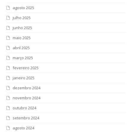
agosto 2025
julho 2025
junho 2025
maio 2025
abril 2025
março 2025
fevereiro 2025
janeiro 2025
dezembro 2024
novembro 2024
outubro 2024
setembro 2024
agosto 2024