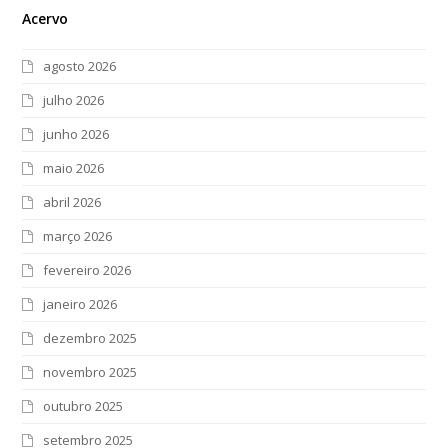
Acervo
agosto 2026
julho 2026
junho 2026
maio 2026
abril 2026
março 2026
fevereiro 2026
janeiro 2026
dezembro 2025
novembro 2025
outubro 2025
setembro 2025