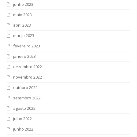
junho 2023
maio 2023
abril 2023
março 2023
fevereiro 2023
janeiro 2023
dezembro 2022
novembro 2022
outubro 2022
setembro 2022
agosto 2022
julho 2022
junho 2022