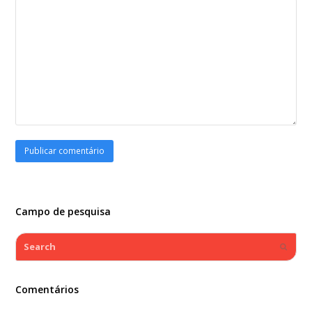
Campo de pesquisa
Search
Submi
Comentários