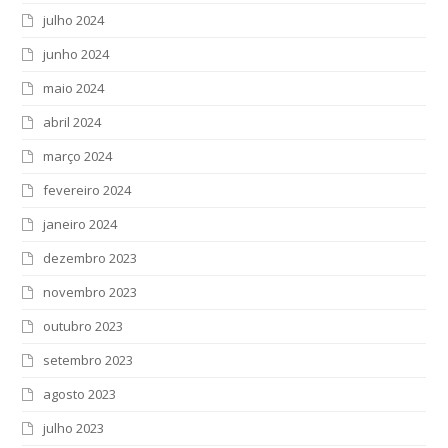
julho 2024
junho 2024
maio 2024
abril 2024
março 2024
fevereiro 2024
janeiro 2024
dezembro 2023
novembro 2023
outubro 2023
setembro 2023
agosto 2023
julho 2023