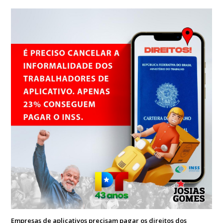
Empresas de aplicativos precisam pagar os direitos dos