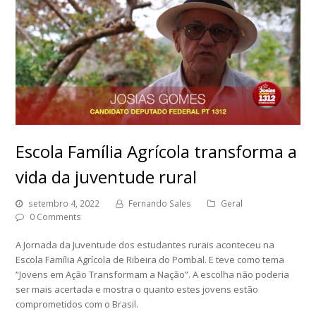
Escola Família Agrícola transforma a
vida da juventude rural
setembro 4, 2022
Fernando Sales
Geral
0 Comments
A Jornada da Juventude dos estudantes rurais aconteceu na
Escola Família Agrícola de Ribeira do Pombal. E teve como tema
“Jovens em Ação Transformam a Nação”. A escolha não poderia
ser mais acertada e mostra o quanto estes jovens estão
comprometidos com o Brasil.