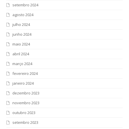
setembro 2024
agosto 2024
julho 2024
junho 2024
maio 2024
abril 2024
março 2024
fevereiro 2024
janeiro 2024
dezembro 2023
novembro 2023
outubro 2023
setembro 2023