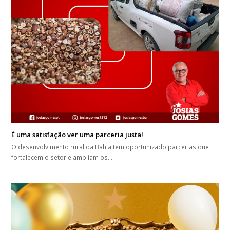
É uma satisfação ver uma parceria justa!
O desenvolvimento rural da Bahia tem oportunizado parcerias que
fortalecem o setor e ampliam os…