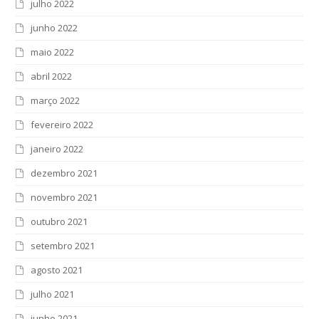
julho 2022
junho 2022
maio 2022
abril 2022
março 2022
fevereiro 2022
janeiro 2022
dezembro 2021
novembro 2021
outubro 2021
setembro 2021
agosto 2021
julho 2021
junho 2021