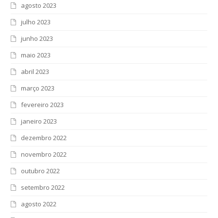
agosto 2023
julho 2023
junho 2023
maio 2023
abril 2023
março 2023
fevereiro 2023
janeiro 2023
dezembro 2022
novembro 2022
outubro 2022
setembro 2022
agosto 2022