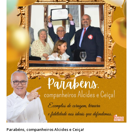
Parabéns, companheiros Alcides e Ceiça!