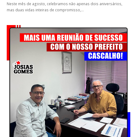
Neste mês de agosto, celebramos não apenas dois aniversários,
mas duas vidas inteiras de compromisso,…