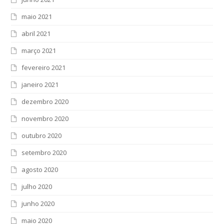
maio 2021
abril 2021
março 2021
fevereiro 2021
janeiro 2021
dezembro 2020
novembro 2020
outubro 2020
setembro 2020
agosto 2020
julho 2020
junho 2020
maio 2020