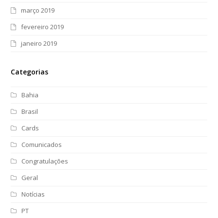
março 2019
fevereiro 2019
janeiro 2019
Categorias
Bahia
Brasil
Cards
Comunicados
Congratulações
Geral
Notícias
PT