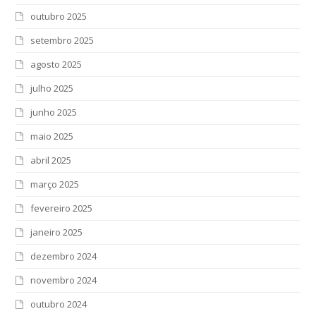
outubro 2025
setembro 2025
agosto 2025
julho 2025
junho 2025
maio 2025
abril 2025
março 2025
fevereiro 2025
janeiro 2025
dezembro 2024
novembro 2024
outubro 2024