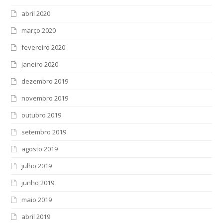
abril 2020
março 2020
fevereiro 2020
janeiro 2020
dezembro 2019
novembro 2019
outubro 2019
setembro 2019
agosto 2019
julho 2019
junho 2019
maio 2019
abril 2019