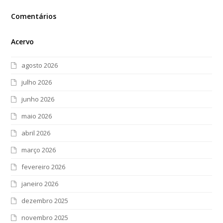
Comentários
Acervo
agosto 2026
julho 2026
junho 2026
maio 2026
abril 2026
março 2026
fevereiro 2026
janeiro 2026
dezembro 2025
novembro 2025