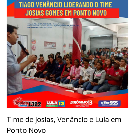
Time de Josias, Venâncio e Lula em
Ponto Novo