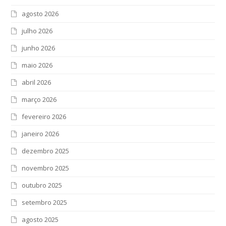
agosto 2026
julho 2026
junho 2026
maio 2026
abril 2026
março 2026
fevereiro 2026
janeiro 2026
dezembro 2025
novembro 2025
outubro 2025
setembro 2025
agosto 2025