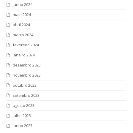
junho 2024
maio 2024
abril 2024
março 2024
fevereiro 2024
janeiro 2024
dezembro 2023
novembro 2023
outubro 2023
setembro 2023
agosto 2023
julho 2023
junho 2023