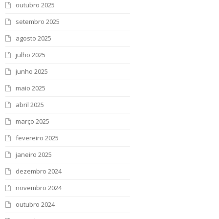
outubro 2025
setembro 2025
agosto 2025
julho 2025
junho 2025
maio 2025
abril 2025
março 2025
fevereiro 2025
janeiro 2025
dezembro 2024
novembro 2024
outubro 2024