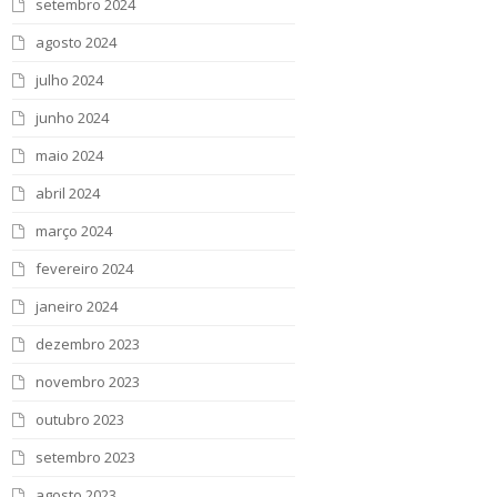
setembro 2024
agosto 2024
julho 2024
junho 2024
maio 2024
abril 2024
março 2024
fevereiro 2024
janeiro 2024
dezembro 2023
novembro 2023
outubro 2023
setembro 2023
agosto 2023