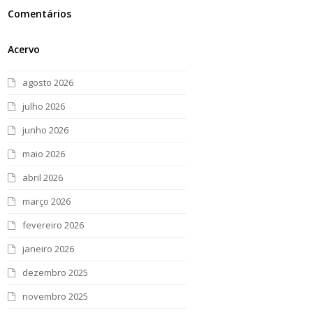
Comentários
Acervo
agosto 2026
julho 2026
junho 2026
maio 2026
abril 2026
março 2026
fevereiro 2026
janeiro 2026
dezembro 2025
novembro 2025