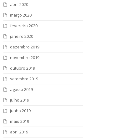
abril 2020
março 2020
fevereiro 2020
janeiro 2020
dezembro 2019
novembro 2019
outubro 2019
setembro 2019
agosto 2019
julho 2019
junho 2019
maio 2019
abril 2019