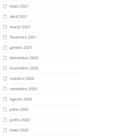
maio 2021
abril 2021
março 2021
fevereiro 2021
janeiro 2021
dezembro 2020
novembro 2020
outubro 2020
setembro 2020
agosto 2020
julho 2020
junho 2020
maio 2020