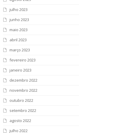
julho 2023
junho 2023
maio 2023
abril 2023
março 2023
fevereiro 2023
janeiro 2023
dezembro 2022
novembro 2022
outubro 2022
setembro 2022
agosto 2022
julho 2022