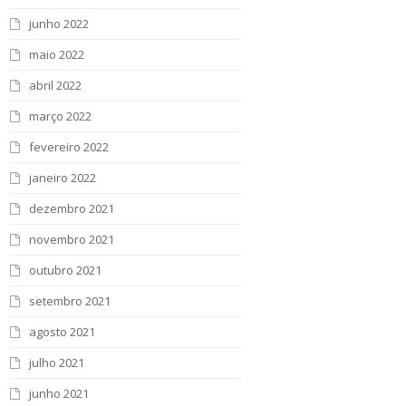
junho 2022
maio 2022
abril 2022
março 2022
fevereiro 2022
janeiro 2022
dezembro 2021
novembro 2021
outubro 2021
setembro 2021
agosto 2021
julho 2021
junho 2021