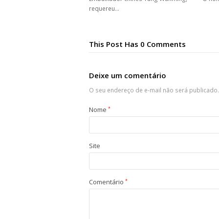
requereu…
This Post Has 0 Comments
Deixe um comentário
O seu endereço de e-mail não será publicado.
Nome
*
Site
Comentário
*