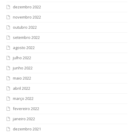
dezembro 2022
novembro 2022
outubro 2022
setembro 2022
agosto 2022
julho 2022
junho 2022
maio 2022
abril 2022
março 2022
fevereiro 2022
janeiro 2022
dezembro 2021