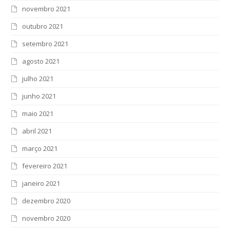
novembro 2021
outubro 2021
setembro 2021
agosto 2021
julho 2021
junho 2021
maio 2021
abril 2021
março 2021
fevereiro 2021
janeiro 2021
dezembro 2020
novembro 2020