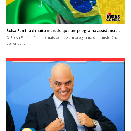
Bolsa Família é muito mais do que um programa assistencial.
O Bolsa Família é muito mais do que um programa de transferência
de renda, o…