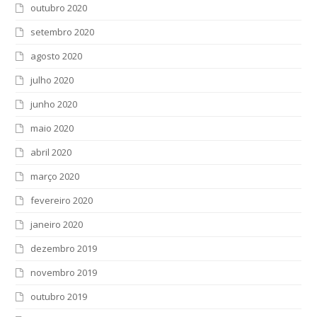
outubro 2020
setembro 2020
agosto 2020
julho 2020
junho 2020
maio 2020
abril 2020
março 2020
fevereiro 2020
janeiro 2020
dezembro 2019
novembro 2019
outubro 2019