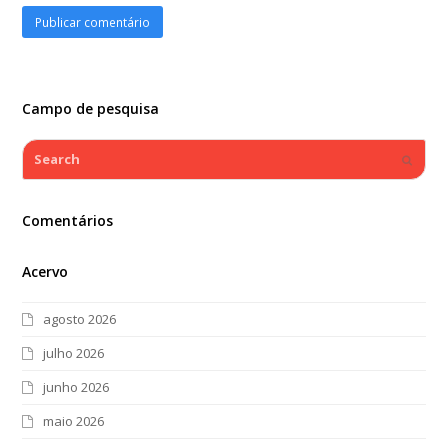
Campo de pesquisa
Search
Submi
Comentários
Acervo
agosto 2026
julho 2026
junho 2026
maio 2026