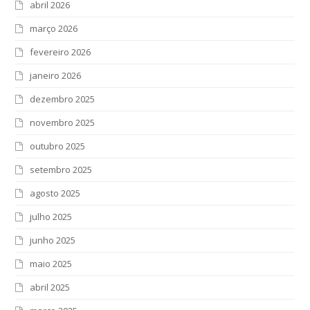
abril 2026
março 2026
fevereiro 2026
janeiro 2026
dezembro 2025
novembro 2025
outubro 2025
setembro 2025
agosto 2025
julho 2025
junho 2025
maio 2025
abril 2025