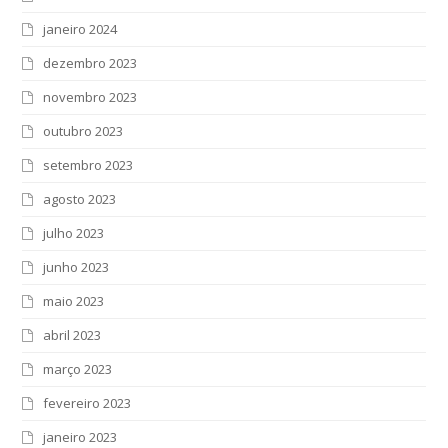
janeiro 2024
dezembro 2023
novembro 2023
outubro 2023
setembro 2023
agosto 2023
julho 2023
junho 2023
maio 2023
abril 2023
março 2023
fevereiro 2023
janeiro 2023