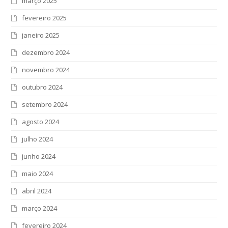
março 2025
fevereiro 2025
janeiro 2025
dezembro 2024
novembro 2024
outubro 2024
setembro 2024
agosto 2024
julho 2024
junho 2024
maio 2024
abril 2024
março 2024
fevereiro 2024