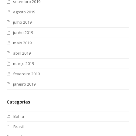
setembro 2019
agosto 2019
julho 2019
junho 2019
maio 2019
abril 2019
março 2019
fevereiro 2019
janeiro 2019
Categorias
Bahia
Brasil