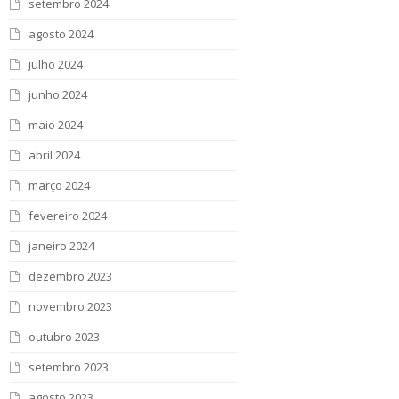
setembro 2024
agosto 2024
julho 2024
junho 2024
maio 2024
abril 2024
março 2024
fevereiro 2024
janeiro 2024
dezembro 2023
novembro 2023
outubro 2023
setembro 2023
agosto 2023