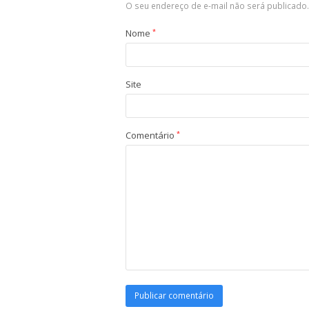
O seu endereço de e-mail não será publicado.
Nome
*
Site
Comentário
*