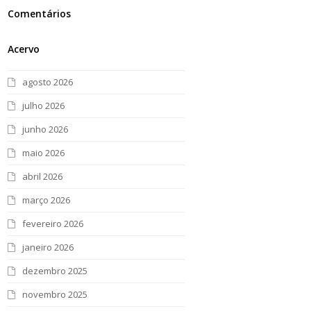
Comentários
Acervo
agosto 2026
julho 2026
junho 2026
maio 2026
abril 2026
março 2026
fevereiro 2026
janeiro 2026
dezembro 2025
novembro 2025