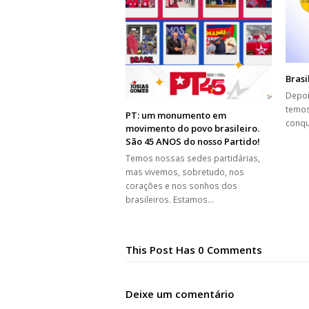
Brasi
Depoi
temos
PT: um monumento em
conqu
movimento do povo brasileiro.
São 45 ANOS do nosso Partido!
Temos nossas sedes partidárias,
mas vivemos, sobretudo, nos
corações e nos sonhos dos
brasileiros. Estamos…
This Post Has 0 Comments
Deixe um comentário