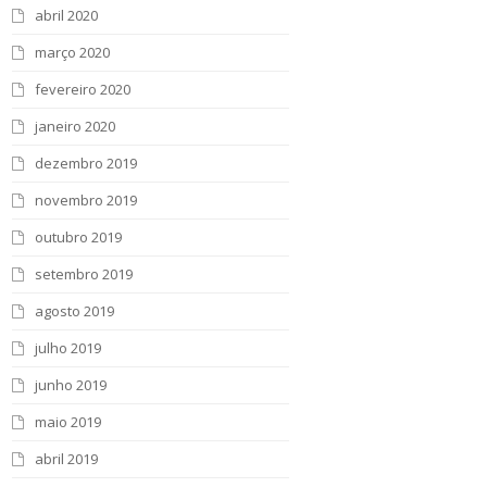
abril 2020
março 2020
fevereiro 2020
janeiro 2020
dezembro 2019
novembro 2019
outubro 2019
setembro 2019
agosto 2019
julho 2019
junho 2019
maio 2019
abril 2019