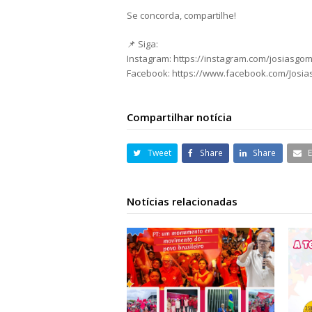
Se concorda, compartilhe!
📌 Siga:
Instagram: https://instagram.com/josiasgo
Facebook: https://www.facebook.com/Josi
Compartilhar notícia
Tweet
Share
Share
Notícias relacionadas