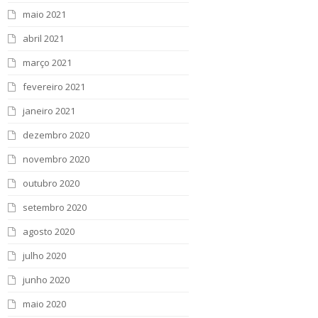
maio 2021
abril 2021
março 2021
fevereiro 2021
janeiro 2021
dezembro 2020
novembro 2020
outubro 2020
setembro 2020
agosto 2020
julho 2020
junho 2020
maio 2020