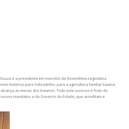
 Souza e a presidenta em exercício da Assembleia Legislativa
nto histórico para Sobradinho, para a agricultura familiar baiana
s alcança as mesas dos baianos. Todo este sucesso é fruto do
 nossos mandatos e do Governo do Estado, que acreditam e