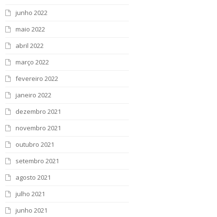
junho 2022
maio 2022
abril 2022
março 2022
fevereiro 2022
janeiro 2022
dezembro 2021
novembro 2021
outubro 2021
setembro 2021
agosto 2021
julho 2021
junho 2021