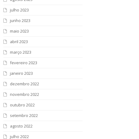
julho 2023
junho 2023
maio 2023
abril 2023
março 2023
fevereiro 2023
janeiro 2023
dezembro 2022
novembro 2022
outubro 2022
setembro 2022
agosto 2022
julho 2022