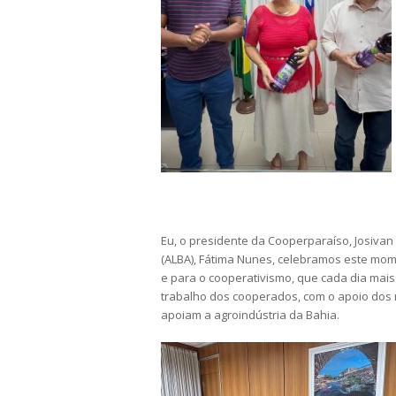
Eu, o presidente da Cooperparaíso, Josivan
(ALBA), Fátima Nunes, celebramos este mome
e para o cooperativismo, que cada dia mai
trabalho dos cooperados, com o apoio dos
apoiam a agroindústria da Bahia.