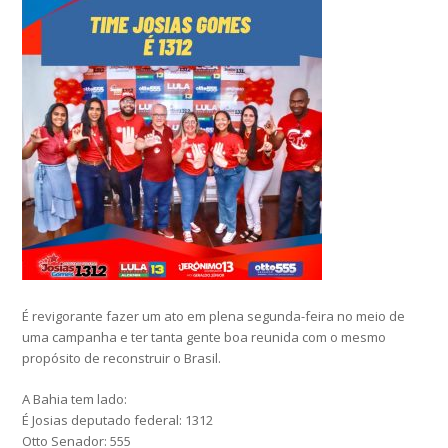
É revigorante fazer um ato em plena segunda-feira no meio de
uma campanha e ter tanta gente boa reunida com o mesmo
propósito de reconstruir o Brasil.
A Bahia tem lado:
É Josias deputado federal: 1312
Otto Senador: 555