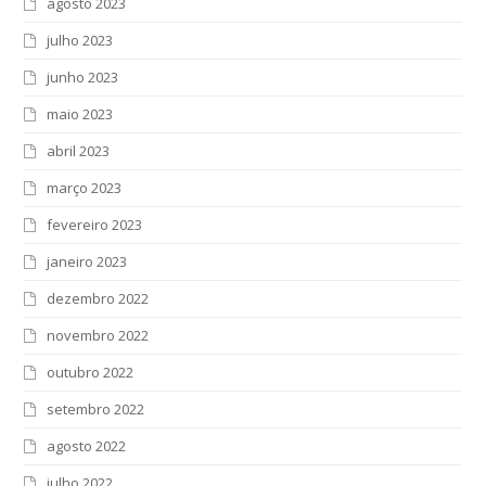
agosto 2023
julho 2023
junho 2023
maio 2023
abril 2023
março 2023
fevereiro 2023
janeiro 2023
dezembro 2022
novembro 2022
outubro 2022
setembro 2022
agosto 2022
julho 2022