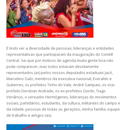
É lindo ver a diversidade de pessoas, lideranças e entidades
representativas que participaram da inauguração do Comitê
Central. Sei que por motivos de agenda muita gente boa não
pode comparecer, mas todos estavam devidamente
representados (as) pelos nossos deputados estaduais Jacó,
Marcelino Galo, membros da executiva nacional, Everaldo e
Gutierres, os prefeitos Tinho do Vale, André Sampaio, os vice-
prefeito Derckian Andrade, os ex-prefeitos Gordo, Tiago
Venâncio, o vereador Hermógenes, lideranças do movimentos
sociais, partidários, estudantis, da cultura, militantes do campo e
da cidade, pessoas de todas as gerações, minha família, equipe
de trabalho e amigos (as).