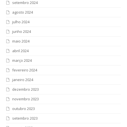
setembro 2024
agosto 2024
julho 2024
junho 2024
maio 2024
abril 2024
março 2024
fevereiro 2024
janeiro 2024
dezembro 2023
novembro 2023
outubro 2023
setembro 2023