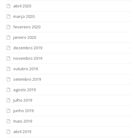
abril 2020
março 2020
fevereiro 2020
janeiro 2020
dezembro 2019
novembro 2019
outubro 2019
setembro 2019
agosto 2019
julho 2019
junho 2019
maio 2019
abril 2019