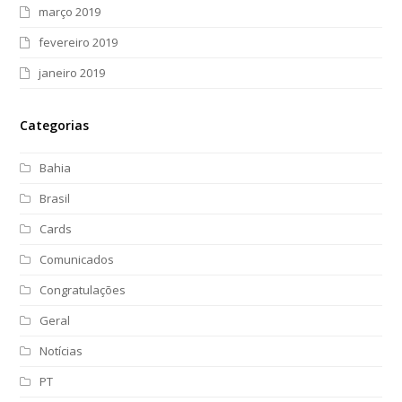
março 2019
fevereiro 2019
janeiro 2019
Categorias
Bahia
Brasil
Cards
Comunicados
Congratulações
Geral
Notícias
PT