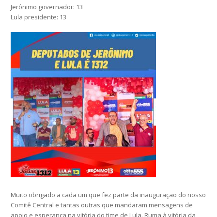
Jerônimo governador: 13
Lula presidente: 13
Muito obrigado a cada um que fez parte da inauguração do nosso
Comitê Central e tantas outras que mandaram mensagens de
apoio e esperança na vitória do time de Lula. Ruma à vitória da