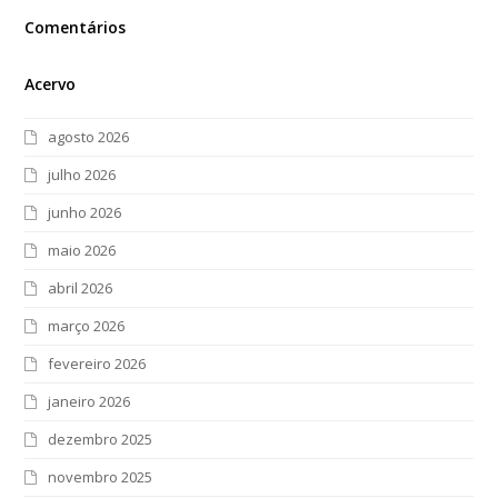
Comentários
Acervo
agosto 2026
julho 2026
junho 2026
maio 2026
abril 2026
março 2026
fevereiro 2026
janeiro 2026
dezembro 2025
novembro 2025