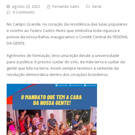
agosto 23, 2022
Fernando Sales
Geral
0 Comments
No Campo Grande, no coração da resistência das lutas populares
e vizinho ao Teatro Castro Alves que simboliza toda riqueza e
poesia da nossa Bahia, inauguramos o Comitê Central do FEDERAL
DA GENTE.
Agrônomo de formação, levo uma lição desde a universidade
para a política: é preciso cuidar do solo, da mãe terra e cuidar da
gente que lida na terra. Assim sempre teremos a semente da
revolução democrática dentro dos corações brasileiros.