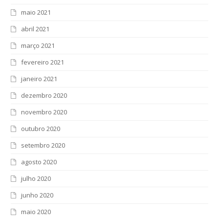
maio 2021
abril 2021
março 2021
fevereiro 2021
janeiro 2021
dezembro 2020
novembro 2020
outubro 2020
setembro 2020
agosto 2020
julho 2020
junho 2020
maio 2020