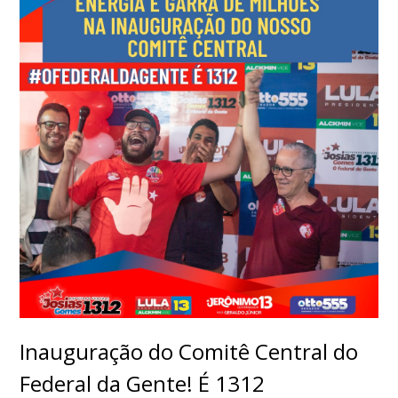
Inauguração do Comitê Central do
Federal da Gente! É 1312