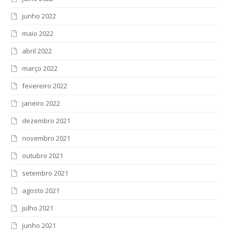
junho 2022
maio 2022
abril 2022
março 2022
fevereiro 2022
janeiro 2022
dezembro 2021
novembro 2021
outubro 2021
setembro 2021
agosto 2021
julho 2021
junho 2021