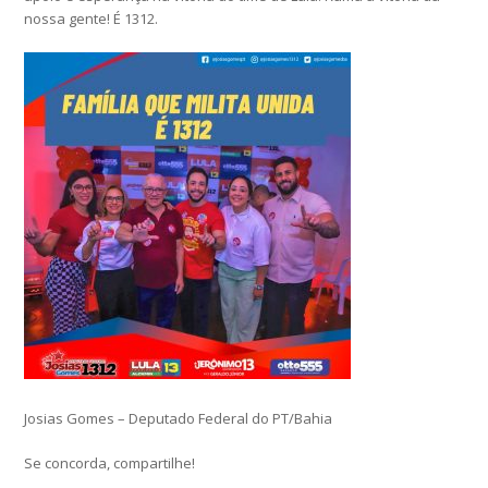
nossa gente! É 1312.
Josias Gomes – Deputado Federal do PT/Bahia
Se concorda, compartilhe!