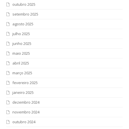
outubro 2025
setembro 2025
agosto 2025
julho 2025
junho 2025
maio 2025
abril 2025
março 2025
fevereiro 2025
janeiro 2025
dezembro 2024
novembro 2024
outubro 2024