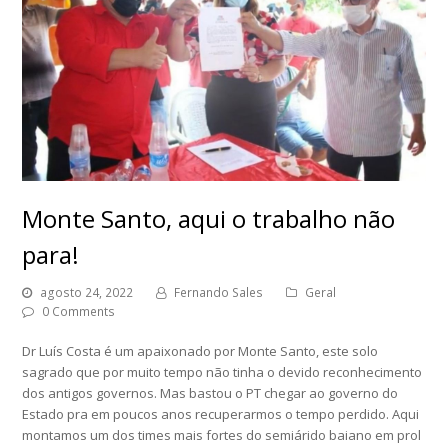
Monte Santo, aqui o trabalho não
para!
agosto 24, 2022
Fernando Sales
Geral
0 Comments
Dr Luís Costa é um apaixonado por Monte Santo, este solo
sagrado que por muito tempo não tinha o devido reconhecimento
dos antigos governos. Mas bastou o PT chegar ao governo do
Estado pra em poucos anos recuperarmos o tempo perdido. Aqui
montamos um dos times mais fortes do semiárido baiano em prol