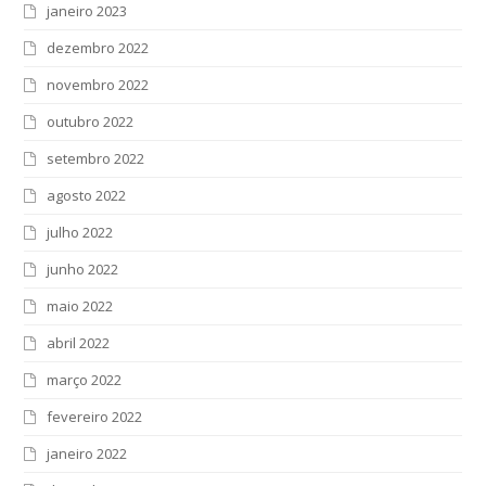
janeiro 2023
dezembro 2022
novembro 2022
outubro 2022
setembro 2022
agosto 2022
julho 2022
junho 2022
maio 2022
abril 2022
março 2022
fevereiro 2022
janeiro 2022