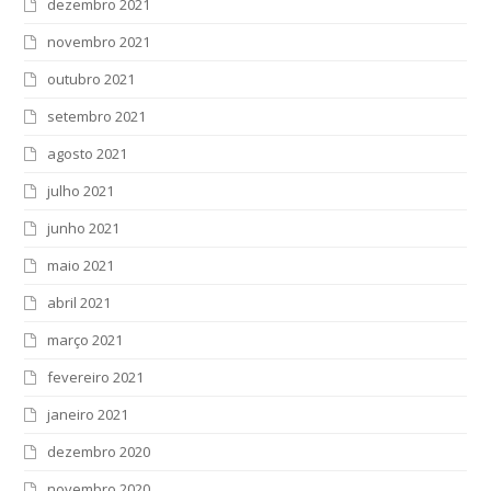
dezembro 2021
novembro 2021
outubro 2021
setembro 2021
agosto 2021
julho 2021
junho 2021
maio 2021
abril 2021
março 2021
fevereiro 2021
janeiro 2021
dezembro 2020
novembro 2020