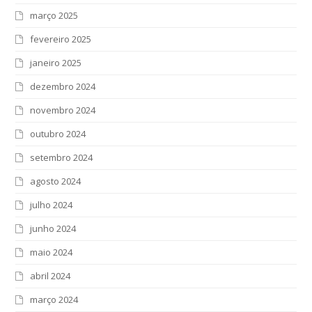
março 2025
fevereiro 2025
janeiro 2025
dezembro 2024
novembro 2024
outubro 2024
setembro 2024
agosto 2024
julho 2024
junho 2024
maio 2024
abril 2024
março 2024