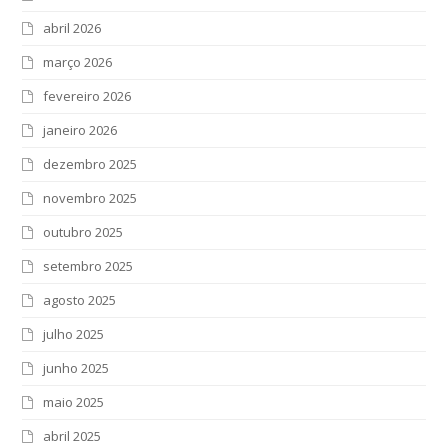
abril 2026
março 2026
fevereiro 2026
janeiro 2026
dezembro 2025
novembro 2025
outubro 2025
setembro 2025
agosto 2025
julho 2025
junho 2025
maio 2025
abril 2025