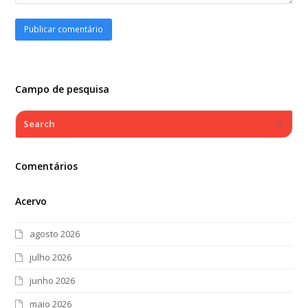
Campo de pesquisa
Search
Submi
Comentários
Acervo
agosto 2026
julho 2026
junho 2026
maio 2026