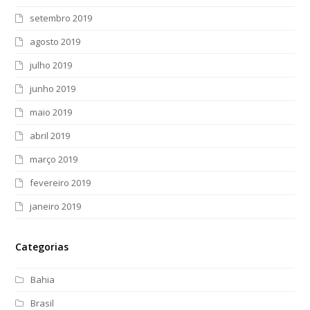
setembro 2019
agosto 2019
julho 2019
junho 2019
maio 2019
abril 2019
março 2019
fevereiro 2019
janeiro 2019
Categorias
Bahia
Brasil