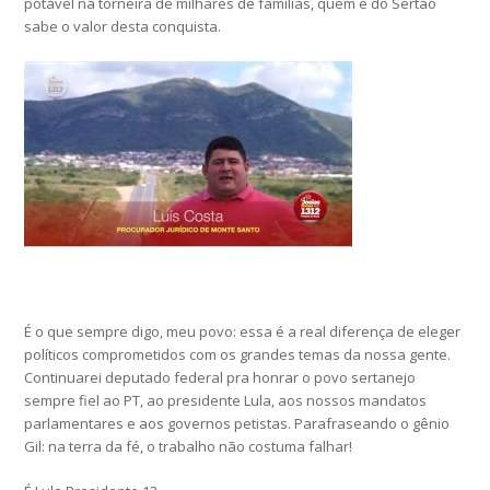
potável na torneira de milhares de famílias, quem é do Sertão
sabe o valor desta conquista.
É o que sempre digo, meu povo: essa é a real diferença de eleger
políticos comprometidos com os grandes temas da nossa gente.
Continuarei deputado federal pra honrar o povo sertanejo
sempre fiel ao PT, ao presidente Lula, aos nossos mandatos
parlamentares e aos governos petistas. Parafraseando o gênio
Gil: na terra da fé, o trabalho não costuma falhar!