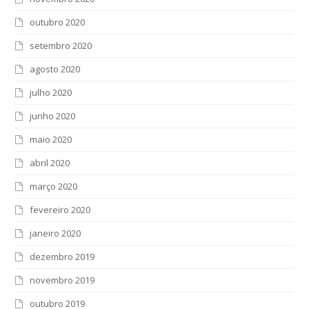
outubro 2020
setembro 2020
agosto 2020
julho 2020
junho 2020
maio 2020
abril 2020
março 2020
fevereiro 2020
janeiro 2020
dezembro 2019
novembro 2019
outubro 2019