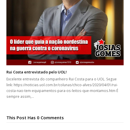
Rui Costa entrevistado pelo UOL!
Excelente entrevista do companheiro Rui Costa para o UOL. Segue
link: https://noticias.uol.com.br/colunas/chico-alves/2020/04/01/rui-
costa-nao-tem-equipamentos-para-os-leitos-que-montamos.htm É
sempre assim,…
This Post Has 0 Comments