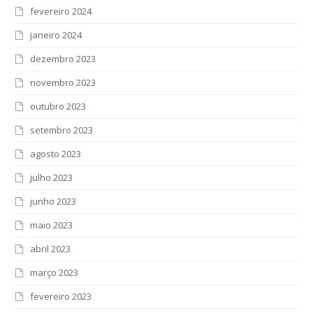
fevereiro 2024
janeiro 2024
dezembro 2023
novembro 2023
outubro 2023
setembro 2023
agosto 2023
julho 2023
junho 2023
maio 2023
abril 2023
março 2023
fevereiro 2023