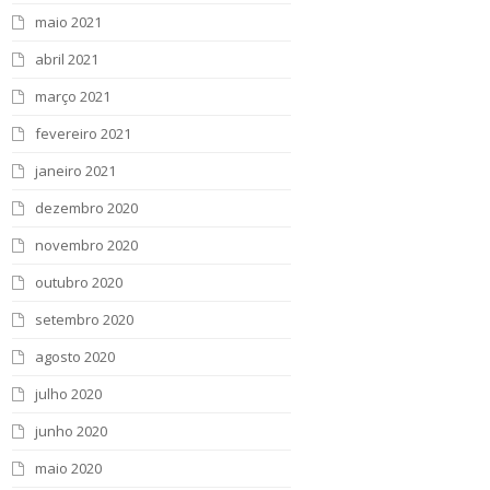
maio 2021
abril 2021
março 2021
fevereiro 2021
janeiro 2021
dezembro 2020
novembro 2020
outubro 2020
setembro 2020
agosto 2020
julho 2020
junho 2020
maio 2020