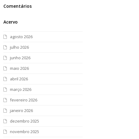
Comentários
Acervo
agosto 2026
julho 2026
junho 2026
maio 2026
abril 2026
março 2026
fevereiro 2026
janeiro 2026
dezembro 2025
novembro 2025