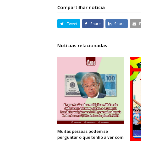
Compartilhar notícia
Tweet
Share
Share
Notícias relacionadas
Muitas pessoas podem se
perguntar o que tenho a ver com