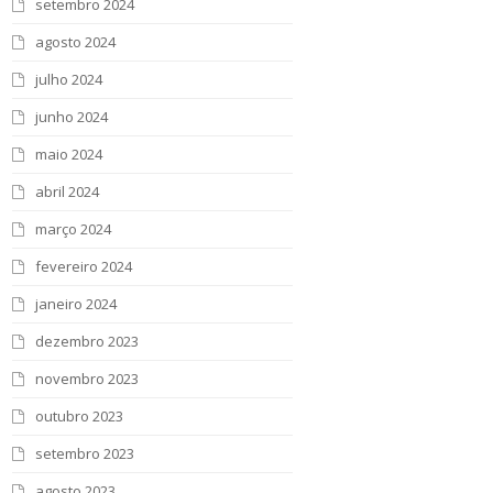
setembro 2024
agosto 2024
julho 2024
junho 2024
maio 2024
abril 2024
março 2024
fevereiro 2024
janeiro 2024
dezembro 2023
novembro 2023
outubro 2023
setembro 2023
agosto 2023