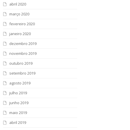
abril 2020
março 2020
fevereiro 2020
janeiro 2020
dezembro 2019
novembro 2019
outubro 2019
setembro 2019
agosto 2019
julho 2019
junho 2019
maio 2019
abril 2019