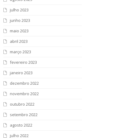
julho 2023
junho 2023
maio 2023
abril 2023
março 2023
fevereiro 2023
janeiro 2023
dezembro 2022
novembro 2022
outubro 2022
setembro 2022
agosto 2022
julho 2022