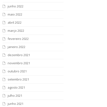
junho 2022
maio 2022
abril 2022
março 2022
fevereiro 2022
janeiro 2022
dezembro 2021
novembro 2021
outubro 2021
setembro 2021
agosto 2021
julho 2021
junho 2021