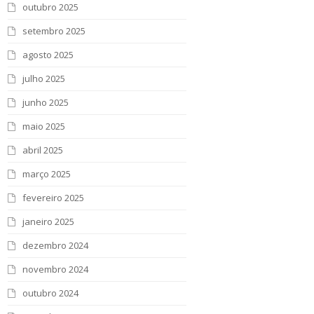
outubro 2025
setembro 2025
agosto 2025
julho 2025
junho 2025
maio 2025
abril 2025
março 2025
fevereiro 2025
janeiro 2025
dezembro 2024
novembro 2024
outubro 2024