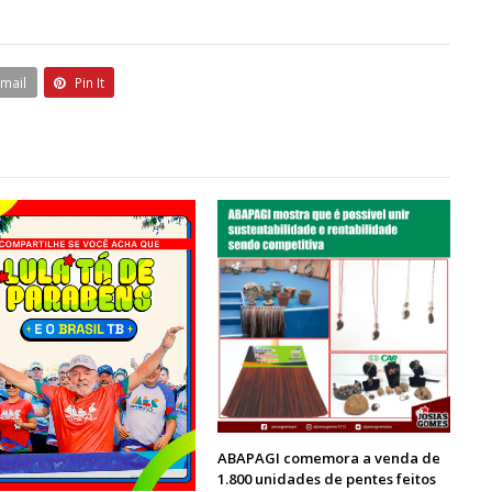
Email
Pin It
ABAPAGI comemora a venda de
1.800 unidades de pentes feitos