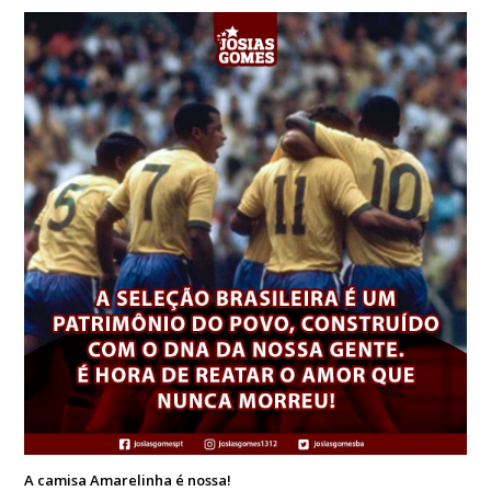
A camisa Amarelinha é nossa!