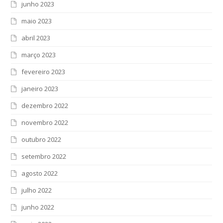
junho 2023
maio 2023
abril 2023
março 2023
fevereiro 2023
janeiro 2023
dezembro 2022
novembro 2022
outubro 2022
setembro 2022
agosto 2022
julho 2022
junho 2022