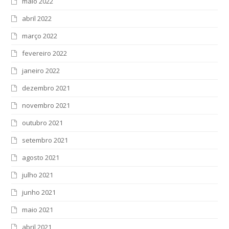
maio 2022
abril 2022
março 2022
fevereiro 2022
janeiro 2022
dezembro 2021
novembro 2021
outubro 2021
setembro 2021
agosto 2021
julho 2021
junho 2021
maio 2021
abril 2021