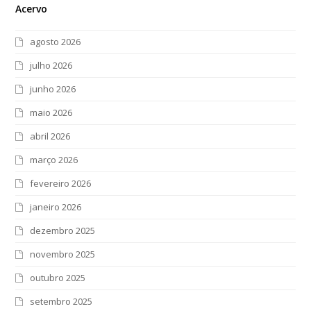
Acervo
agosto 2026
julho 2026
junho 2026
maio 2026
abril 2026
março 2026
fevereiro 2026
janeiro 2026
dezembro 2025
novembro 2025
outubro 2025
setembro 2025