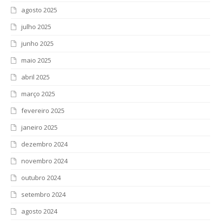
agosto 2025
julho 2025
junho 2025
maio 2025
abril 2025
março 2025
fevereiro 2025
janeiro 2025
dezembro 2024
novembro 2024
outubro 2024
setembro 2024
agosto 2024