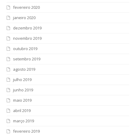
fevereiro 2020
janeiro 2020
dezembro 2019
novembro 2019
outubro 2019
setembro 2019
agosto 2019
julho 2019
junho 2019
maio 2019
abril 2019
março 2019
fevereiro 2019