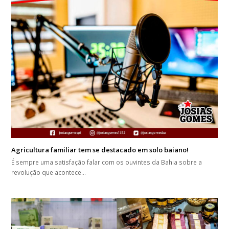
Agricultura familiar tem se destacado em solo baiano!
É sempre uma satisfação falar com os ouvintes da Bahia sobre a
revolução que acontece…