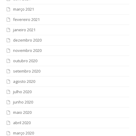
março 2021
fevereiro 2021
janeiro 2021
dezembro 2020
novembro 2020
outubro 2020
setembro 2020
agosto 2020
julho 2020
junho 2020
maio 2020
abril 2020
março 2020