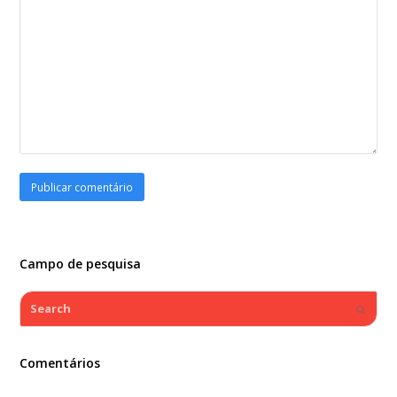
Campo de pesquisa
Search
Submi
Comentários