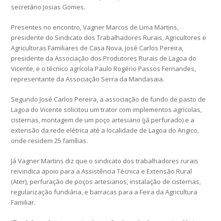
secretário Josias Gomes.
Presentes no encontro, Vagner Marcos de Lima Martins,
presidente do Sindicato dos Trabalhadores Rurais, Agricultores e
Agricultoras Familiares de Casa Nova, José Carlos Pereira,
presidente da Associação dos Produtores Rurais de Lagoa do
Vicente, e o técnico agrícola Paulo Rogério Passos Fernandes,
representante da Associação Serra da Mandasaia.
Segundo José Carlos Pereira, a associação de fundo de pasto de
Lagoa do Vicente solicitou um trator com implementos agrícolas,
cisternas, montagem de um poço artesiano (já perfurado) e a
extensão da rede elétrica até a localidade de Lagoa do Angico,
onde residem 25 famílias.
Já Vagner Martins diz que o sindicato dos trabalhadores rurais
reivindica apoio para a Assistência Técnica e Extensão Rural
(Ater), perfuração de poços artesianos, instalação de cisternas,
regularização fundiária, e barracas para a Feira da Agricultura
Familiar.