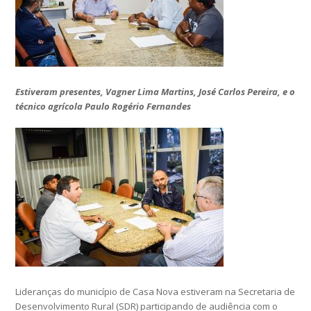
Estiveram presentes, Vagner Lima Martins, José Carlos Pereira, e o
técnico agrícola Paulo Rogério Fernandes
Lideranças do município de Casa Nova estiveram na Secretaria de
Desenvolvimento Rural (SDR) participando de audiência com o