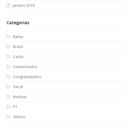
janeiro 2019
Categorias
Bahia
Brasil
Cards
Comunicados
Congratulações
Geral
Notícias
PT
Vídeos