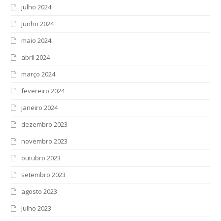
julho 2024
junho 2024
maio 2024
abril 2024
março 2024
fevereiro 2024
janeiro 2024
dezembro 2023
novembro 2023
outubro 2023
setembro 2023
agosto 2023
julho 2023