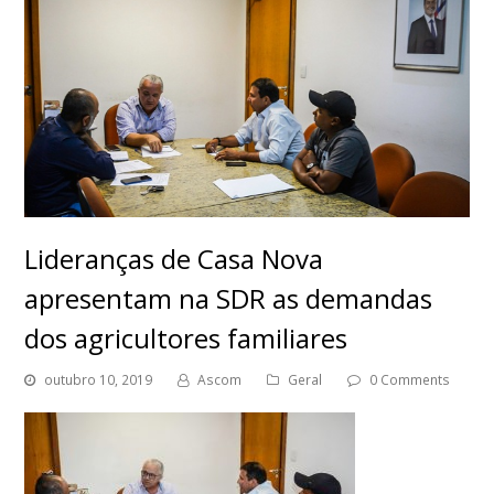
Lideranças de Casa Nova
apresentam na SDR as demandas
dos agricultores familiares
outubro 10, 2019
Ascom
Geral
0 Comments