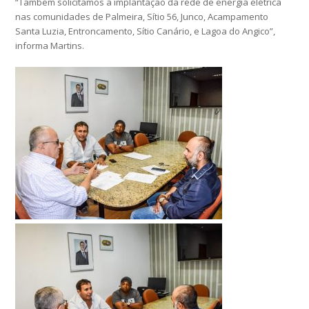
“Também solicitamos a implantação da rede de energia elétrica
nas comunidades de Palmeira, Sítio 56, Junco, Acampamento
Santa Luzia, Entroncamento, Sítio Canário, e Lagoa do Angico”,
informa Martins.