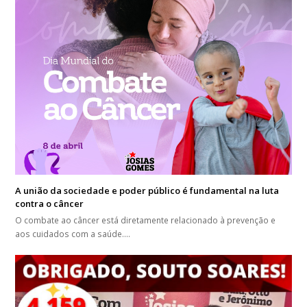
A união da sociedade e poder público é fundamental na luta
contra o câncer
O combate ao câncer está diretamente relacionado à prevenção e
aos cuidados com a saúde.…