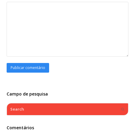
Campo de pesquisa
Search
Submi
Comentários