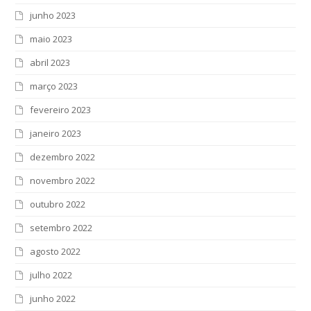
junho 2023
maio 2023
abril 2023
março 2023
fevereiro 2023
janeiro 2023
dezembro 2022
novembro 2022
outubro 2022
setembro 2022
agosto 2022
julho 2022
junho 2022