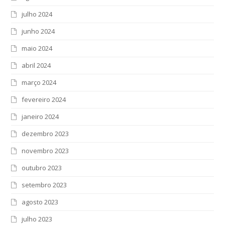
julho 2024
junho 2024
maio 2024
abril 2024
março 2024
fevereiro 2024
janeiro 2024
dezembro 2023
novembro 2023
outubro 2023
setembro 2023
agosto 2023
julho 2023