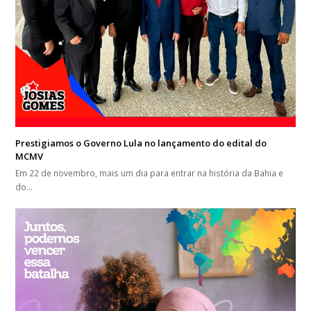
Prestigiamos o Governo Lula no lançamento do edital do
MCMV
Em 22 de novembro, mais um dia para entrar na história da Bahia e
do…