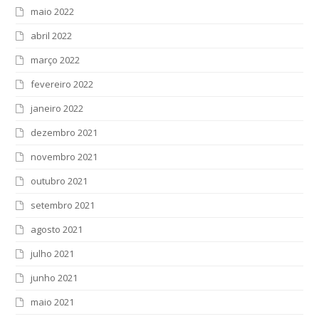
maio 2022
abril 2022
março 2022
fevereiro 2022
janeiro 2022
dezembro 2021
novembro 2021
outubro 2021
setembro 2021
agosto 2021
julho 2021
junho 2021
maio 2021