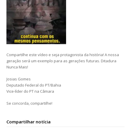
Compartilhe este vídeo e seja protagonista da história! A nossa
geração será um exemplo para as gerações futuras. Ditadura
Nunca Mais!
Josias Gomes
Deputado Federal do PT/Bahia
Vice-líder do PT na Câmara
Se concorda, compartilhe!
Compartilhar notícia