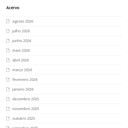
Acervo
agosto 2026
julho 2026
junho 2026
maio 2026
abril 2026
março 2026
fevereiro 2026
janeiro 2026
dezembro 2025
novembro 2025
outubro 2025
setembro 2025