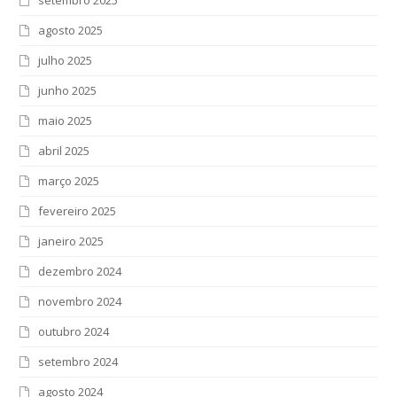
agosto 2025
julho 2025
junho 2025
maio 2025
abril 2025
março 2025
fevereiro 2025
janeiro 2025
dezembro 2024
novembro 2024
outubro 2024
setembro 2024
agosto 2024