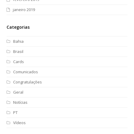
janeiro 2019
Categorias
Bahia
Brasil
Cards
Comunicados
Congratulações
Geral
Notícias
PT
Vídeos