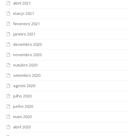
abril 2021
março 2021
fevereiro 2021
janeiro 2021
dezembro 2020
novembro 2020
outubro 2020
setembro 2020
agosto 2020
julho 2020
junho 2020
maio 2020
abril 2020