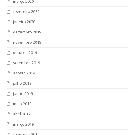
março 2020
fevereiro 2020
janeiro 2020
dezembro 2019
novembro 2019
outubro 2019
setembro 2019
agosto 2019
julho 2019
junho 2019
maio 2019
abril 2019
março 2019
fevereiro 2019