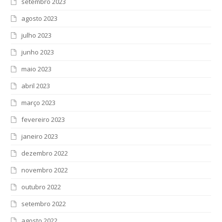
setembro 2023
agosto 2023
julho 2023
junho 2023
maio 2023
abril 2023
março 2023
fevereiro 2023
janeiro 2023
dezembro 2022
novembro 2022
outubro 2022
setembro 2022
agosto 2022