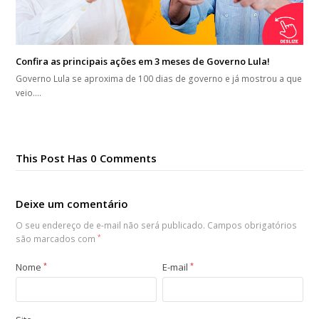
Confira as principais ações em 3 meses de Governo Lula!
Governo Lula se aproxima de 100 dias de governo e já mostrou a que
veio.…
This Post Has 0 Comments
Deixe um comentário
O seu endereço de e-mail não será publicado.
Campos obrigatórios
são marcados com
*
Nome
*
E-mail
*