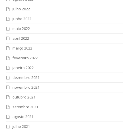
julho 2022
junho 2022
maio 2022
abril 2022
março 2022
fevereiro 2022
janeiro 2022
dezembro 2021
novembro 2021
outubro 2021
setembro 2021
agosto 2021
julho 2021