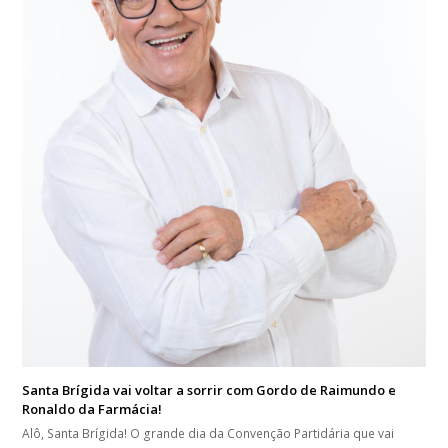
Santa Brígida vai voltar a sorrir com Gordo de Raimundo e
Ronaldo da Farmácia!
Alô, Santa Brígida! O grande dia da Convenção Partidária que vai