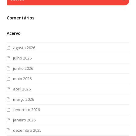
Comentários
Acervo
agosto 2026
julho 2026
junho 2026
maio 2026
abril 2026
março 2026
fevereiro 2026
janeiro 2026
dezembro 2025