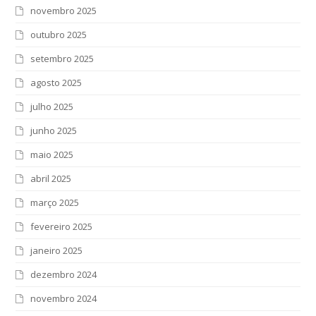
novembro 2025
outubro 2025
setembro 2025
agosto 2025
julho 2025
junho 2025
maio 2025
abril 2025
março 2025
fevereiro 2025
janeiro 2025
dezembro 2024
novembro 2024