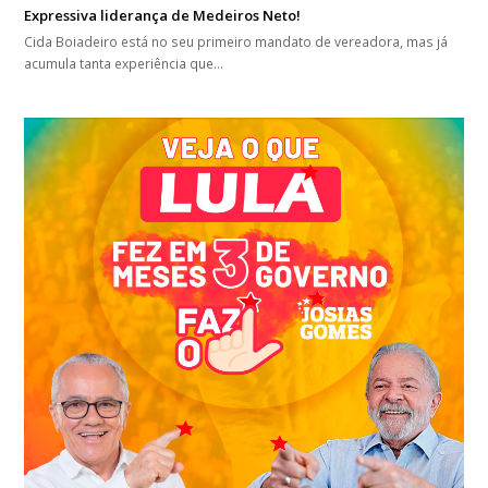
Expressiva liderança de Medeiros Neto!
Cida Boiadeiro está no seu primeiro mandato de vereadora, mas já
acumula tanta experiência que…