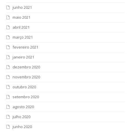
junho 2021
maio 2021
abril 2021
março 2021
fevereiro 2021
janeiro 2021
dezembro 2020
novembro 2020
outubro 2020
setembro 2020
agosto 2020
julho 2020
junho 2020