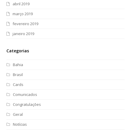
abril 2019
março 2019
fevereiro 2019
janeiro 2019
Categorias
Bahia
Brasil
Cards
Comunicados
Congratulações
Geral
Notícias