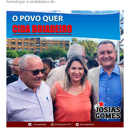
homologar a candidatura de…