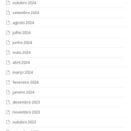
outubro 2024
setembro 2024
agosto 2024
julho 2024
junho 2024
maio 2024
abril 2024
março 2024
fevereiro 2024
janeiro 2024
dezembro 2023
novembro 2023
outubro 2023