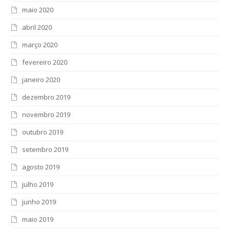
maio 2020
abril 2020
março 2020
fevereiro 2020
janeiro 2020
dezembro 2019
novembro 2019
outubro 2019
setembro 2019
agosto 2019
julho 2019
junho 2019
maio 2019