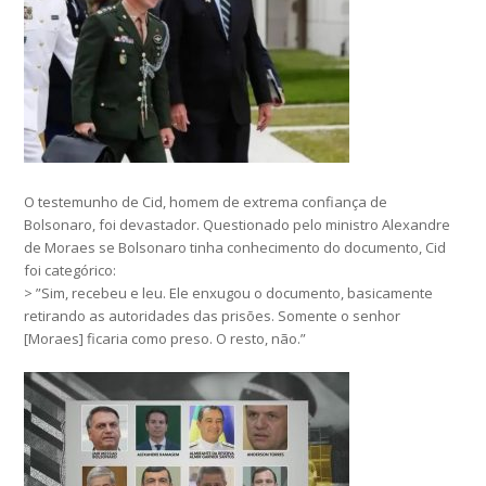
O testemunho de Cid, homem de extrema confiança de
Bolsonaro, foi devastador. Questionado pelo ministro Alexandre
de Moraes se Bolsonaro tinha conhecimento do documento, Cid
foi categórico:
> ”Sim, recebeu e leu. Ele enxugou o documento, basicamente
retirando as autoridades das prisões. Somente o senhor
[Moraes] ficaria como preso. O resto, não.”