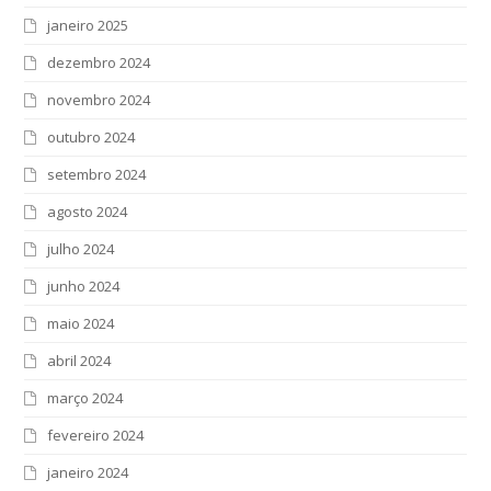
janeiro 2025
dezembro 2024
novembro 2024
outubro 2024
setembro 2024
agosto 2024
julho 2024
junho 2024
maio 2024
abril 2024
março 2024
fevereiro 2024
janeiro 2024