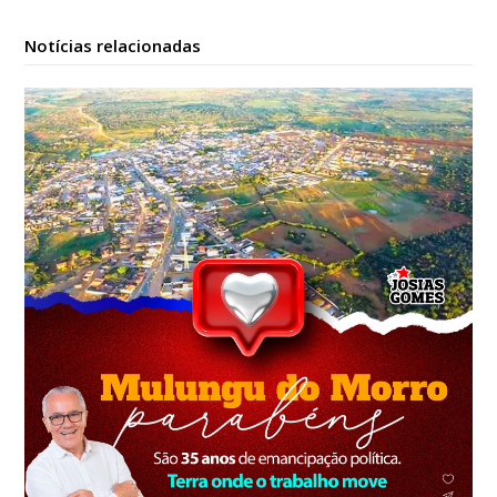
Notícias relacionadas