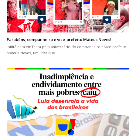
Parabéns, companheiro e vice-prefeito Mateus Neves!
Ibititá está em festa pelo aniversário do companheiro e vice-prefeito
Mateus Neves, um líder que…