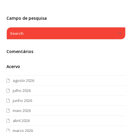
Campo de pesquisa
Search
Submi
Comentários
Acervo
agosto 2026
julho 2026
junho 2026
maio 2026
abril 2026
março 2026