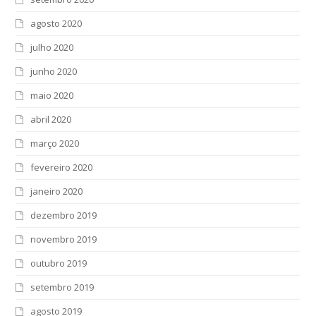
agosto 2020
julho 2020
junho 2020
maio 2020
abril 2020
março 2020
fevereiro 2020
janeiro 2020
dezembro 2019
novembro 2019
outubro 2019
setembro 2019
agosto 2019