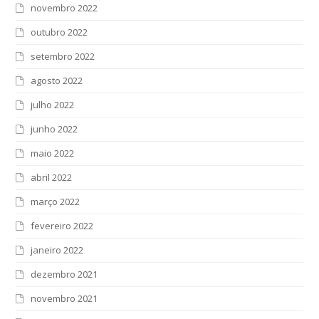
novembro 2022
outubro 2022
setembro 2022
agosto 2022
julho 2022
junho 2022
maio 2022
abril 2022
março 2022
fevereiro 2022
janeiro 2022
dezembro 2021
novembro 2021