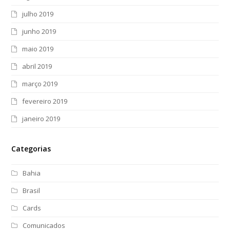
julho 2019
junho 2019
maio 2019
abril 2019
março 2019
fevereiro 2019
janeiro 2019
Categorias
Bahia
Brasil
Cards
Comunicados