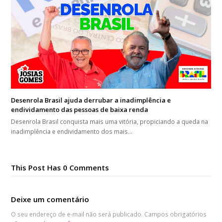
Desenrola Brasil ajuda derrubar a inadimplência e
endividamento das pessoas de baixa renda
Desenrola Brasil conquista mais uma vitória, propiciando a queda na
inadimplência e endividamento dos mais…
This Post Has 0 Comments
Deixe um comentário
O seu endereço de e-mail não será publicado.
Campos obrigatórios