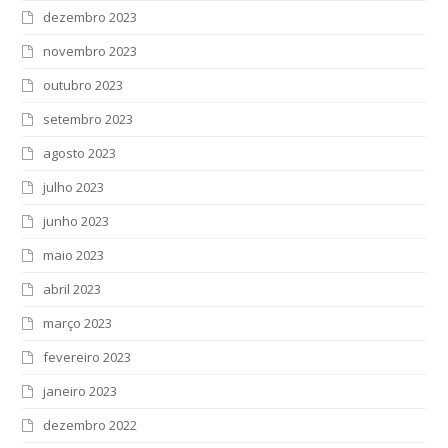
dezembro 2023
novembro 2023
outubro 2023
setembro 2023
agosto 2023
julho 2023
junho 2023
maio 2023
abril 2023
março 2023
fevereiro 2023
janeiro 2023
dezembro 2022