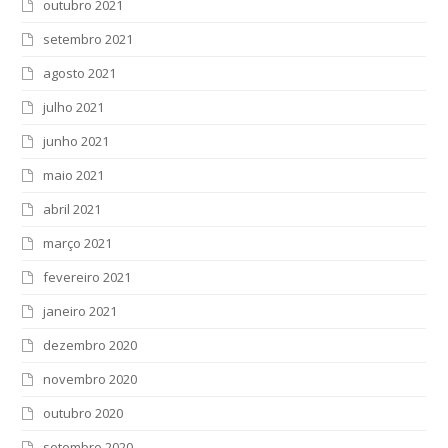
outubro 2021
setembro 2021
agosto 2021
julho 2021
junho 2021
maio 2021
abril 2021
março 2021
fevereiro 2021
janeiro 2021
dezembro 2020
novembro 2020
outubro 2020
setembro 2020