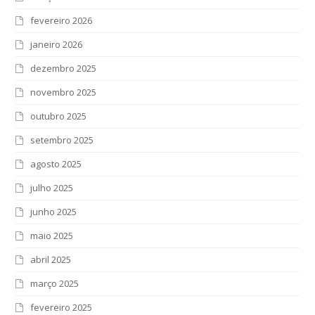
fevereiro 2026
janeiro 2026
dezembro 2025
novembro 2025
outubro 2025
setembro 2025
agosto 2025
julho 2025
junho 2025
maio 2025
abril 2025
março 2025
fevereiro 2025