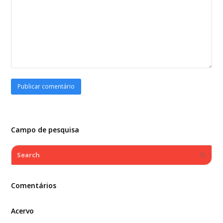
Campo de pesquisa
Search
Submi
Comentários
Acervo