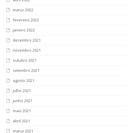
março 2022
fevereiro 2022
janeiro 2022
dezembro 2021
novembro 2021
outubro 2021
setembro 2021
agosto 2021
julho 2021
junho 2021
maio 2021
abril 2021
março 2021