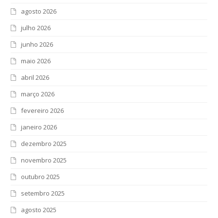
agosto 2026
julho 2026
junho 2026
maio 2026
abril 2026
março 2026
fevereiro 2026
janeiro 2026
dezembro 2025
novembro 2025
outubro 2025
setembro 2025
agosto 2025