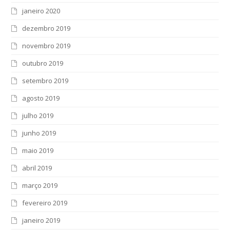
janeiro 2020
dezembro 2019
novembro 2019
outubro 2019
setembro 2019
agosto 2019
julho 2019
junho 2019
maio 2019
abril 2019
março 2019
fevereiro 2019
janeiro 2019