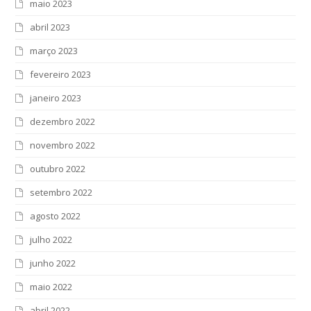
maio 2023
abril 2023
março 2023
fevereiro 2023
janeiro 2023
dezembro 2022
novembro 2022
outubro 2022
setembro 2022
agosto 2022
julho 2022
junho 2022
maio 2022
abril 2022