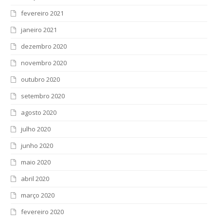
fevereiro 2021
janeiro 2021
dezembro 2020
novembro 2020
outubro 2020
setembro 2020
agosto 2020
julho 2020
junho 2020
maio 2020
abril 2020
março 2020
fevereiro 2020