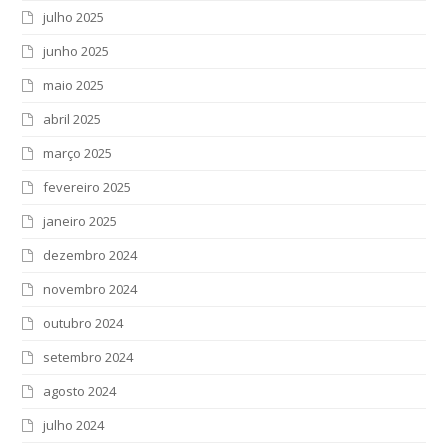
julho 2025
junho 2025
maio 2025
abril 2025
março 2025
fevereiro 2025
janeiro 2025
dezembro 2024
novembro 2024
outubro 2024
setembro 2024
agosto 2024
julho 2024