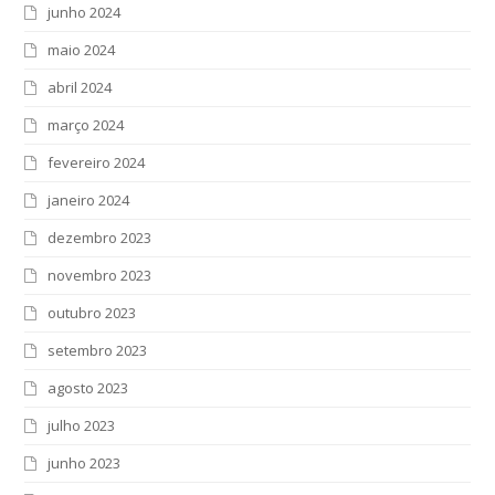
junho 2024
maio 2024
abril 2024
março 2024
fevereiro 2024
janeiro 2024
dezembro 2023
novembro 2023
outubro 2023
setembro 2023
agosto 2023
julho 2023
junho 2023