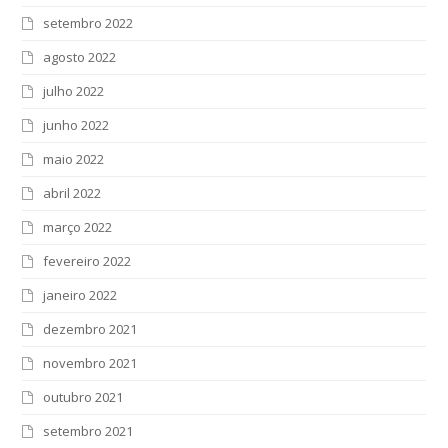
setembro 2022
agosto 2022
julho 2022
junho 2022
maio 2022
abril 2022
março 2022
fevereiro 2022
janeiro 2022
dezembro 2021
novembro 2021
outubro 2021
setembro 2021