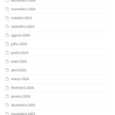
dezembro 2024
novembro 2024
outubro 2024
setembro 2024
agosto 2024
julho 2024
junho 2024
maio 2024
abril 2024
março 2024
fevereiro 2024
janeiro 2024
dezembro 2023
novembro 2023