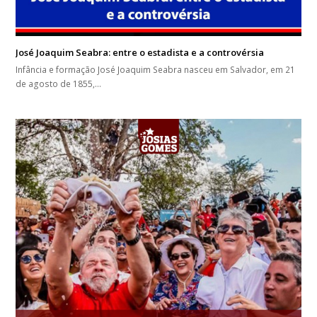
José Joaquim Seabra: entre o estadista e a controvérsia
Infância e formação José Joaquim Seabra nasceu em Salvador, em 21
de agosto de 1855,…