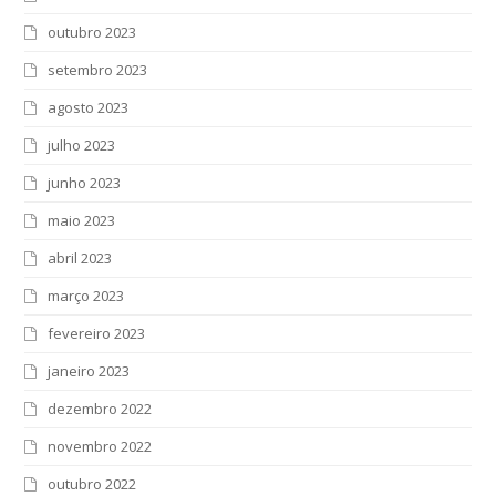
outubro 2023
setembro 2023
agosto 2023
julho 2023
junho 2023
maio 2023
abril 2023
março 2023
fevereiro 2023
janeiro 2023
dezembro 2022
novembro 2022
outubro 2022