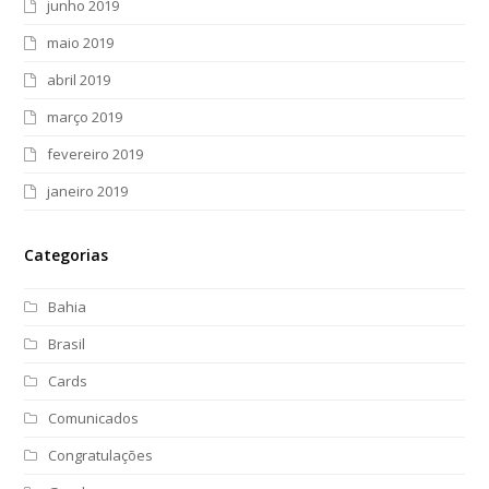
junho 2019
maio 2019
abril 2019
março 2019
fevereiro 2019
janeiro 2019
Categorias
Bahia
Brasil
Cards
Comunicados
Congratulações