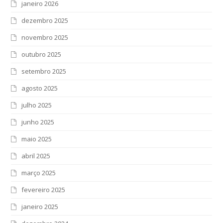
janeiro 2026
dezembro 2025
novembro 2025
outubro 2025
setembro 2025
agosto 2025
julho 2025
junho 2025
maio 2025
abril 2025
março 2025
fevereiro 2025
janeiro 2025