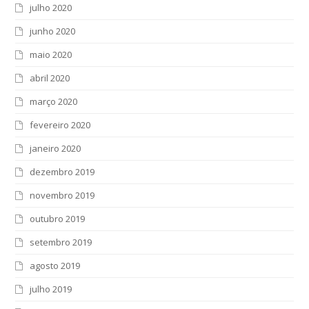
julho 2020
junho 2020
maio 2020
abril 2020
março 2020
fevereiro 2020
janeiro 2020
dezembro 2019
novembro 2019
outubro 2019
setembro 2019
agosto 2019
julho 2019