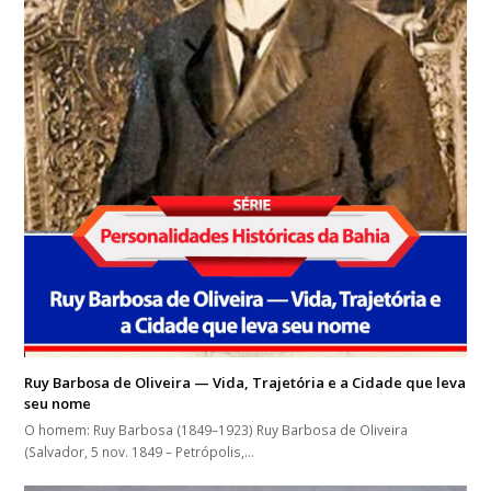
Ruy Barbosa de Oliveira — Vida, Trajetória e a Cidade que leva
seu nome
O homem: Ruy Barbosa (1849–1923) Ruy Barbosa de Oliveira
(Salvador, 5 nov. 1849 – Petrópolis,…