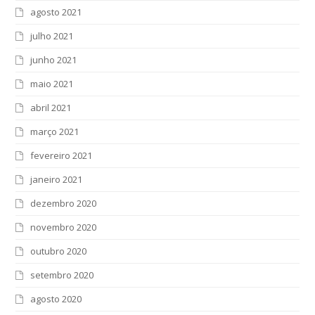
agosto 2021
julho 2021
junho 2021
maio 2021
abril 2021
março 2021
fevereiro 2021
janeiro 2021
dezembro 2020
novembro 2020
outubro 2020
setembro 2020
agosto 2020