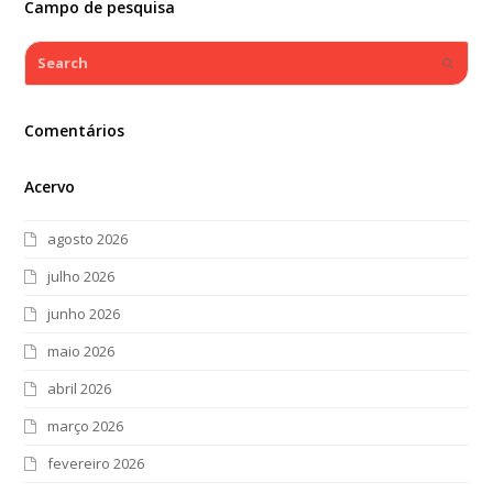
Campo de pesquisa
Search
Submi
Comentários
Acervo
agosto 2026
julho 2026
junho 2026
maio 2026
abril 2026
março 2026
fevereiro 2026