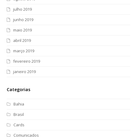
julho 2019
junho 2019
maio 2019
abril 2019
março 2019
fevereiro 2019
janeiro 2019
Categorias
Bahia
Brasil
Cards
Comunicados