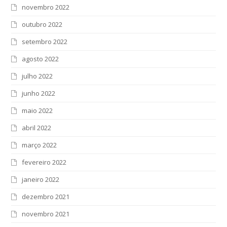
novembro 2022
outubro 2022
setembro 2022
agosto 2022
julho 2022
junho 2022
maio 2022
abril 2022
março 2022
fevereiro 2022
janeiro 2022
dezembro 2021
novembro 2021