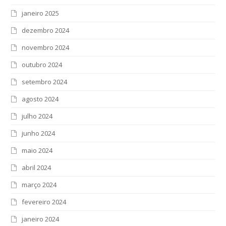
janeiro 2025
dezembro 2024
novembro 2024
outubro 2024
setembro 2024
agosto 2024
julho 2024
junho 2024
maio 2024
abril 2024
março 2024
fevereiro 2024
janeiro 2024