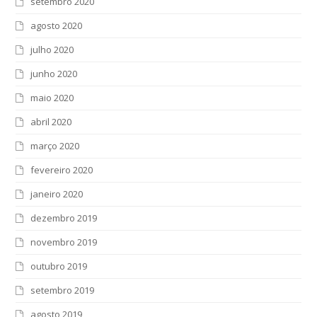
setembro 2020
agosto 2020
julho 2020
junho 2020
maio 2020
abril 2020
março 2020
fevereiro 2020
janeiro 2020
dezembro 2019
novembro 2019
outubro 2019
setembro 2019
agosto 2019