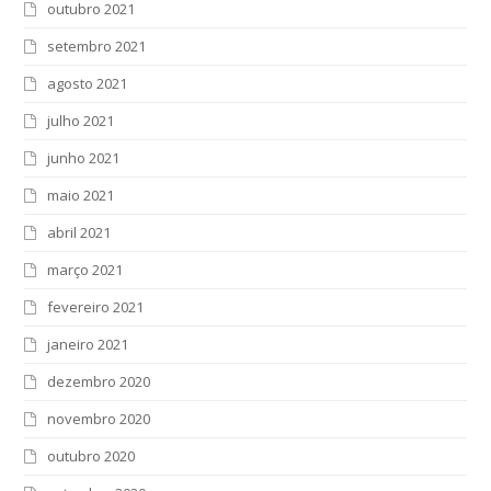
outubro 2021
setembro 2021
agosto 2021
julho 2021
junho 2021
maio 2021
abril 2021
março 2021
fevereiro 2021
janeiro 2021
dezembro 2020
novembro 2020
outubro 2020