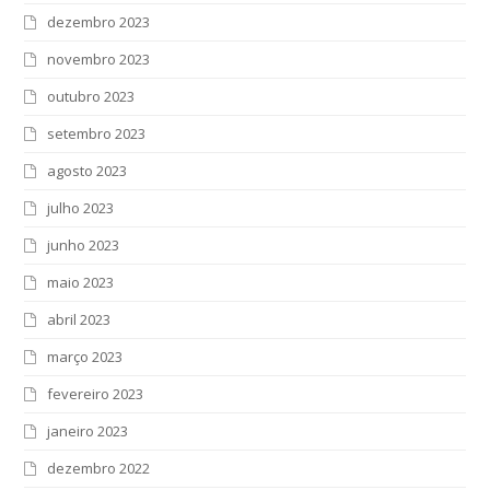
dezembro 2023
novembro 2023
outubro 2023
setembro 2023
agosto 2023
julho 2023
junho 2023
maio 2023
abril 2023
março 2023
fevereiro 2023
janeiro 2023
dezembro 2022