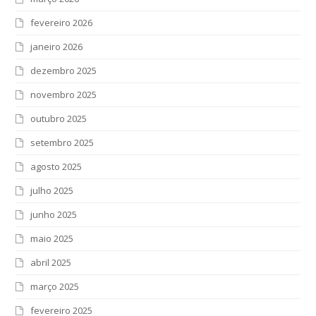
fevereiro 2026
janeiro 2026
dezembro 2025
novembro 2025
outubro 2025
setembro 2025
agosto 2025
julho 2025
junho 2025
maio 2025
abril 2025
março 2025
fevereiro 2025