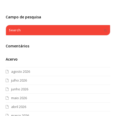
Campo de pesquisa
Search
Submi
Comentários
Acervo
agosto 2026
julho 2026
junho 2026
maio 2026
abril 2026
março 2026