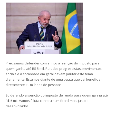
Precisamos defender com afinco a isenção do imposto para
quem ganha até R$ 5 mil. Partidos progressistas, movimentos
sociais e a sociedade em geral devem pautar este tema
diariamente. Estamos diante de uma pauta que vai beneficiar
diretamente 10 milhões de pessoas.
Eu defendo a isenção do imposto de renda para quem ganha até
R$ 5 mil. Vamos à luta construir um Brasil mais justo e
desenvolvido!