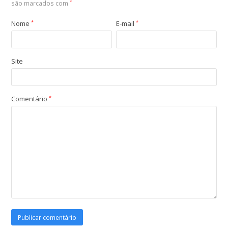
são marcados com
*
Nome
*
E-mail
*
Site
Comentário
*