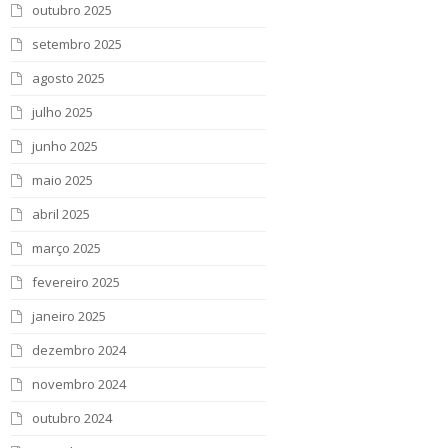
outubro 2025
setembro 2025
agosto 2025
julho 2025
junho 2025
maio 2025
abril 2025
março 2025
fevereiro 2025
janeiro 2025
dezembro 2024
novembro 2024
outubro 2024