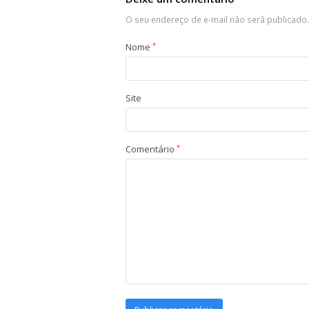
O seu endereço de e-mail não será publicado.
Nome
*
Site
Comentário
*