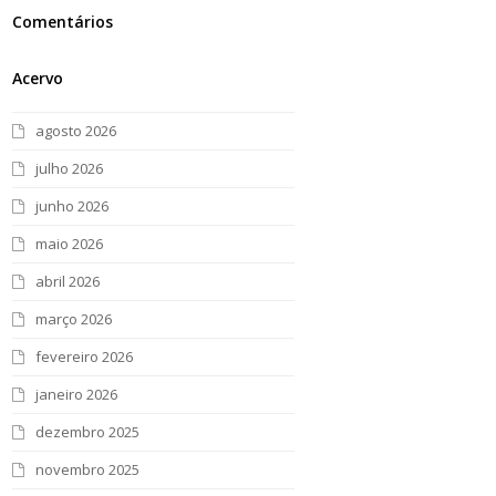
Comentários
Acervo
agosto 2026
julho 2026
junho 2026
maio 2026
abril 2026
março 2026
fevereiro 2026
janeiro 2026
dezembro 2025
novembro 2025