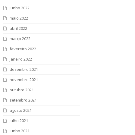
junho 2022
maio 2022
abril 2022
março 2022
fevereiro 2022
janeiro 2022
dezembro 2021
novembro 2021
outubro 2021
setembro 2021
agosto 2021
julho 2021
junho 2021