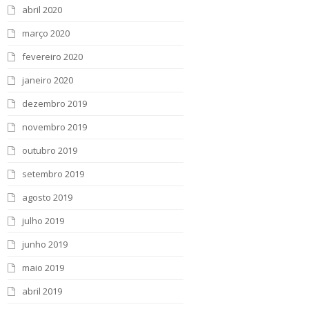
abril 2020
março 2020
fevereiro 2020
janeiro 2020
dezembro 2019
novembro 2019
outubro 2019
setembro 2019
agosto 2019
julho 2019
junho 2019
maio 2019
abril 2019