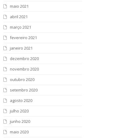
maio 2021
abril 2021
março 2021
fevereiro 2021
janeiro 2021
dezembro 2020
novembro 2020
outubro 2020
setembro 2020
agosto 2020
julho 2020
junho 2020
maio 2020