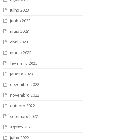
julho 2023
junho 2023
maio 2023
abril 2023
março 2023
fevereiro 2023
janeiro 2023
dezembro 2022
novembro 2022
outubro 2022
setembro 2022
agosto 2022
julho 2022