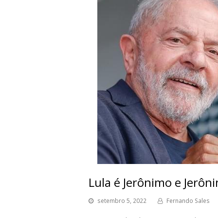
Lula é Jerônimo e Jerôni
setembro 5, 2022
Fernando Sales