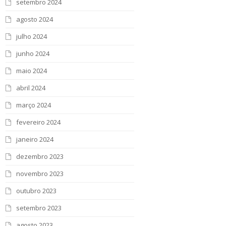
setembro 2024
agosto 2024
julho 2024
junho 2024
maio 2024
abril 2024
março 2024
fevereiro 2024
janeiro 2024
dezembro 2023
novembro 2023
outubro 2023
setembro 2023
agosto 2023