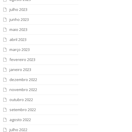
julho 2023
junho 2023
maio 2023
abril 2023
março 2023
fevereiro 2023
janeiro 2023
dezembro 2022
novembro 2022
outubro 2022
setembro 2022
agosto 2022
julho 2022