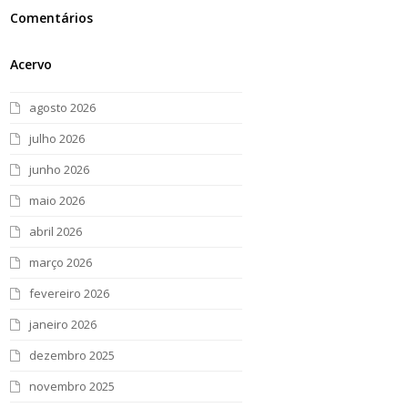
Comentários
Acervo
agosto 2026
julho 2026
junho 2026
maio 2026
abril 2026
março 2026
fevereiro 2026
janeiro 2026
dezembro 2025
novembro 2025