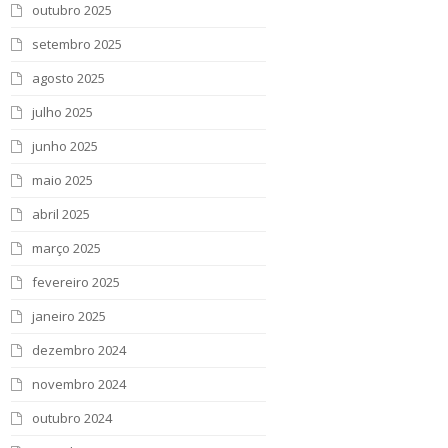
outubro 2025
setembro 2025
agosto 2025
julho 2025
junho 2025
maio 2025
abril 2025
março 2025
fevereiro 2025
janeiro 2025
dezembro 2024
novembro 2024
outubro 2024