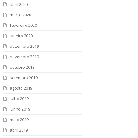
abril 2020
março 2020
fevereiro 2020
janeiro 2020
dezembro 2019
novembro 2019
outubro 2019
setembro 2019
agosto 2019
julho 2019
junho 2019
maio 2019
abril 2019