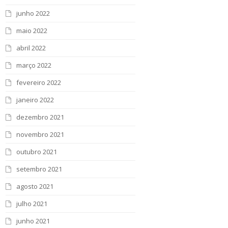
junho 2022
maio 2022
abril 2022
março 2022
fevereiro 2022
janeiro 2022
dezembro 2021
novembro 2021
outubro 2021
setembro 2021
agosto 2021
julho 2021
junho 2021