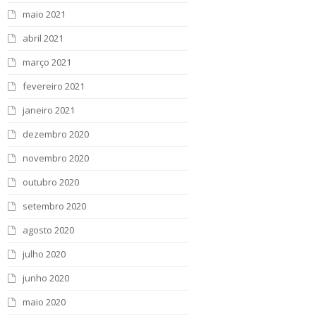
maio 2021
abril 2021
março 2021
fevereiro 2021
janeiro 2021
dezembro 2020
novembro 2020
outubro 2020
setembro 2020
agosto 2020
julho 2020
junho 2020
maio 2020