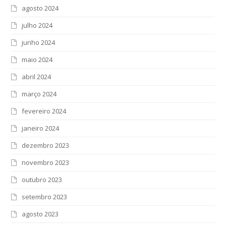
agosto 2024
julho 2024
junho 2024
maio 2024
abril 2024
março 2024
fevereiro 2024
janeiro 2024
dezembro 2023
novembro 2023
outubro 2023
setembro 2023
agosto 2023