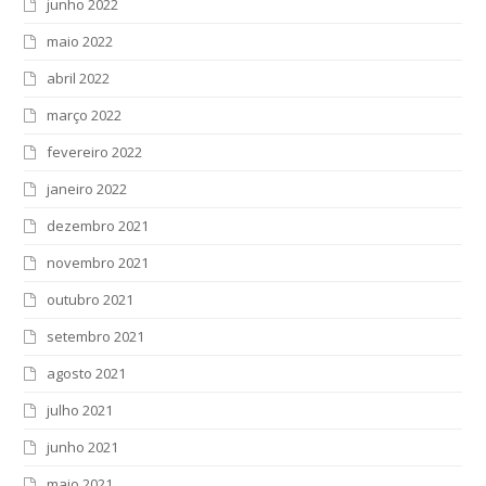
junho 2022
maio 2022
abril 2022
março 2022
fevereiro 2022
janeiro 2022
dezembro 2021
novembro 2021
outubro 2021
setembro 2021
agosto 2021
julho 2021
junho 2021
maio 2021