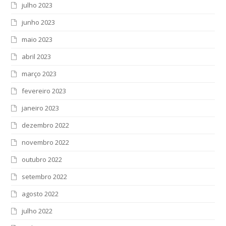
julho 2023
junho 2023
maio 2023
abril 2023
março 2023
fevereiro 2023
janeiro 2023
dezembro 2022
novembro 2022
outubro 2022
setembro 2022
agosto 2022
julho 2022