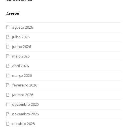
Acervo
agosto 2026
julho 2026
junho 2026
maio 2026
abril 2026
março 2026
fevereiro 2026
janeiro 2026
dezembro 2025
novembro 2025
outubro 2025