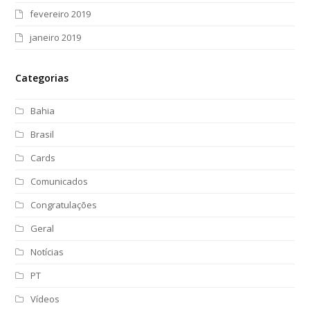
fevereiro 2019
janeiro 2019
Categorias
Bahia
Brasil
Cards
Comunicados
Congratulações
Geral
Notícias
PT
Vídeos