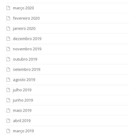
março 2020
fevereiro 2020
janeiro 2020
dezembro 2019
novembro 2019
outubro 2019
setembro 2019
agosto 2019
julho 2019
junho 2019
maio 2019
abril 2019
março 2019