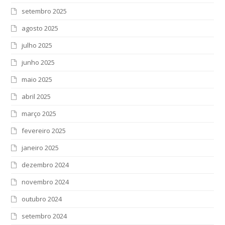
setembro 2025
agosto 2025
julho 2025
junho 2025
maio 2025
abril 2025
março 2025
fevereiro 2025
janeiro 2025
dezembro 2024
novembro 2024
outubro 2024
setembro 2024