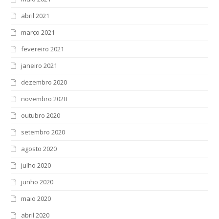
abril 2021
março 2021
fevereiro 2021
janeiro 2021
dezembro 2020
novembro 2020
outubro 2020
setembro 2020
agosto 2020
julho 2020
junho 2020
maio 2020
abril 2020