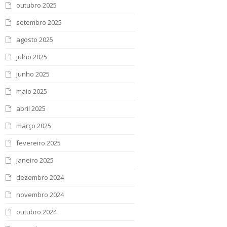
outubro 2025
setembro 2025
agosto 2025
julho 2025
junho 2025
maio 2025
abril 2025
março 2025
fevereiro 2025
janeiro 2025
dezembro 2024
novembro 2024
outubro 2024