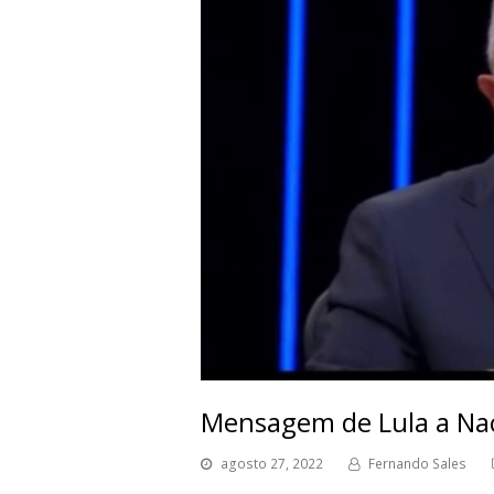
Mensagem de Lula a Na
agosto 27, 2022
Fernando Sales