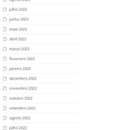
julho 2023
junho 2023
maio 2023
abril 2023
março 2023
fevereiro 2023
janeiro 2023
dezembro 2022
novembro 2022
outubro 2022
setembro 2022
agosto 2022
julho 2022