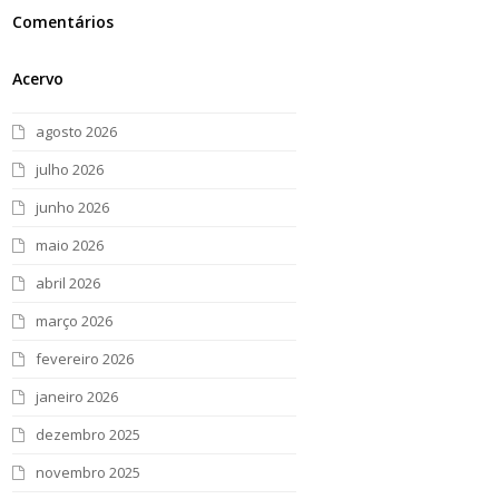
Comentários
Acervo
agosto 2026
julho 2026
junho 2026
maio 2026
abril 2026
março 2026
fevereiro 2026
janeiro 2026
dezembro 2025
novembro 2025