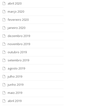
abril 2020
março 2020
fevereiro 2020
janeiro 2020
dezembro 2019
novembro 2019
outubro 2019
setembro 2019
agosto 2019
julho 2019
junho 2019
maio 2019
abril 2019