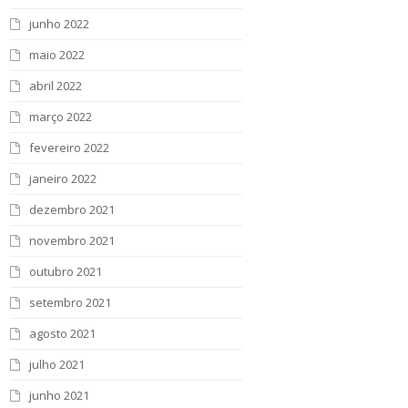
junho 2022
maio 2022
abril 2022
março 2022
fevereiro 2022
janeiro 2022
dezembro 2021
novembro 2021
outubro 2021
setembro 2021
agosto 2021
julho 2021
junho 2021