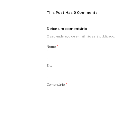
This Post Has 0 Comments
Deixe um comentário
O seu endereço de e-mail não será publicado.
Nome
*
Site
Comentário
*