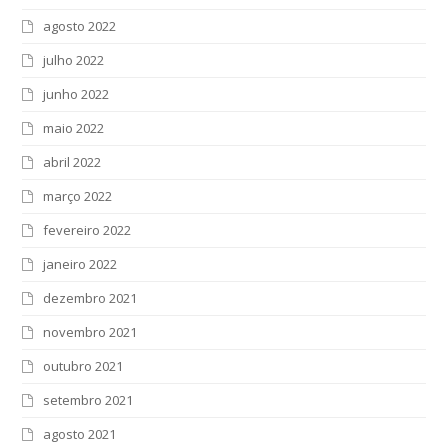
agosto 2022
julho 2022
junho 2022
maio 2022
abril 2022
março 2022
fevereiro 2022
janeiro 2022
dezembro 2021
novembro 2021
outubro 2021
setembro 2021
agosto 2021