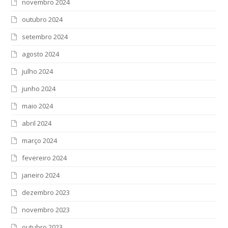
novembro 2024
outubro 2024
setembro 2024
agosto 2024
julho 2024
junho 2024
maio 2024
abril 2024
março 2024
fevereiro 2024
janeiro 2024
dezembro 2023
novembro 2023
outubro 2023