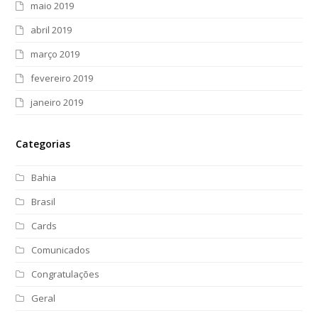
maio 2019
abril 2019
março 2019
fevereiro 2019
janeiro 2019
Categorias
Bahia
Brasil
Cards
Comunicados
Congratulações
Geral