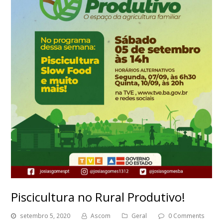
Piscicultura no Rural Produtivo!
setembro 5, 2020
Ascom
Geral
0 Comments