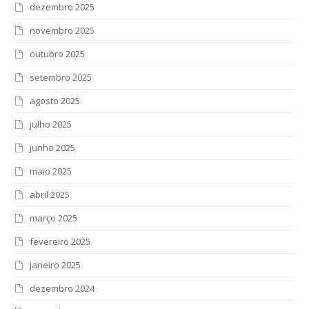
dezembro 2025
novembro 2025
outubro 2025
setembro 2025
agosto 2025
julho 2025
junho 2025
maio 2025
abril 2025
março 2025
fevereiro 2025
janeiro 2025
dezembro 2024