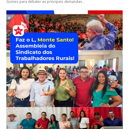
Gomes para debater as principais demandas…