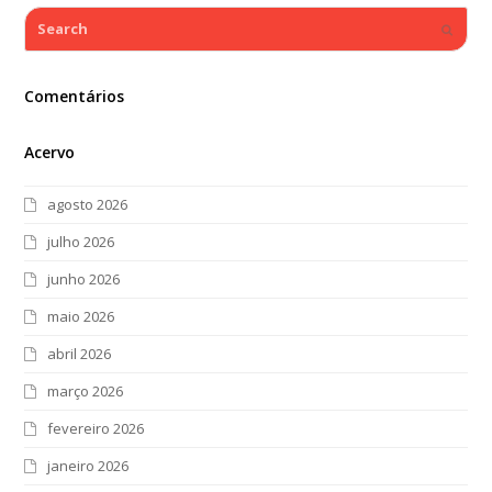
Search
Submi
Comentários
Acervo
agosto 2026
julho 2026
junho 2026
maio 2026
abril 2026
março 2026
fevereiro 2026
janeiro 2026