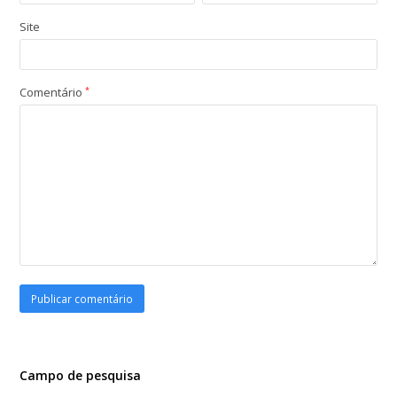
Site
Comentário
*
Campo de pesquisa