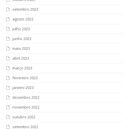
setembro 2023
agosto 2023
julho 2023
junho 2023
maio 2023
abril 2023
março 2023
fevereiro 2023
janeiro 2023
dezembro 2022
novembro 2022
outubro 2022
setembro 2022