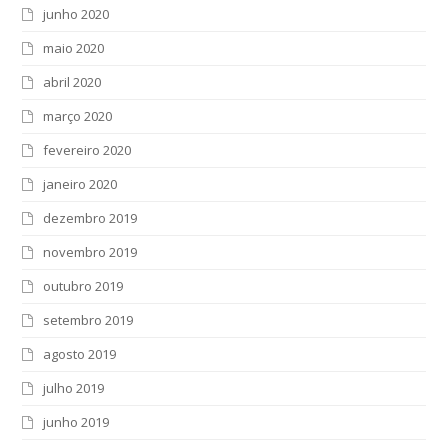
junho 2020
maio 2020
abril 2020
março 2020
fevereiro 2020
janeiro 2020
dezembro 2019
novembro 2019
outubro 2019
setembro 2019
agosto 2019
julho 2019
junho 2019