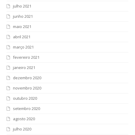
julho 2021
junho 2021
maio 2021
abril 2021
março 2021
fevereiro 2021
janeiro 2021
dezembro 2020
novembro 2020
outubro 2020
setembro 2020
agosto 2020
julho 2020