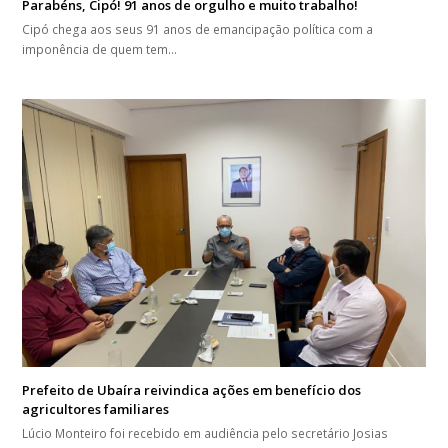
Parabéns, Cipó! 91 anos de orgulho e muito trabalho!
Cipó chega aos seus 91 anos de emancipação política com a
imponência de quem tem…
Prefeito de Ubaíra reivindica ações em benefício dos
agricultores familiares
Lúcio Monteiro foi recebido em audiência pelo secretário Josias