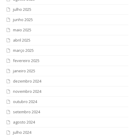
julho 2025
junho 2025
maio 2025
abril 2025
março 2025
fevereiro 2025
janeiro 2025
dezembro 2024
novembro 2024
outubro 2024
setembro 2024
agosto 2024
julho 2024