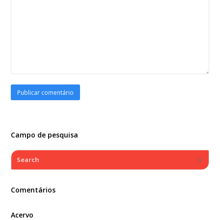
Campo de pesquisa
Search
Submi
Comentários
Acervo