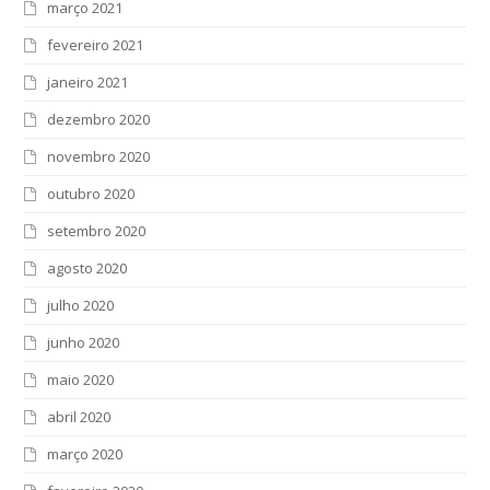
março 2021
fevereiro 2021
janeiro 2021
dezembro 2020
novembro 2020
outubro 2020
setembro 2020
agosto 2020
julho 2020
junho 2020
maio 2020
abril 2020
março 2020