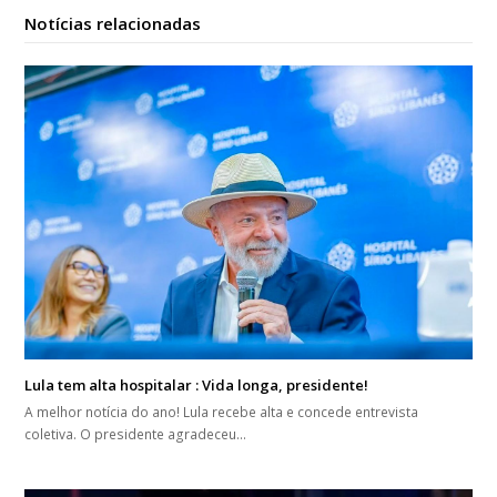
Notícias relacionadas
Lula tem alta hospitalar : Vida longa, presidente!
A melhor notícia do ano! Lula recebe alta e concede entrevista
coletiva. O presidente agradeceu…