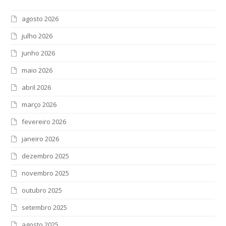
agosto 2026
julho 2026
junho 2026
maio 2026
abril 2026
março 2026
fevereiro 2026
janeiro 2026
dezembro 2025
novembro 2025
outubro 2025
setembro 2025
agosto 2025