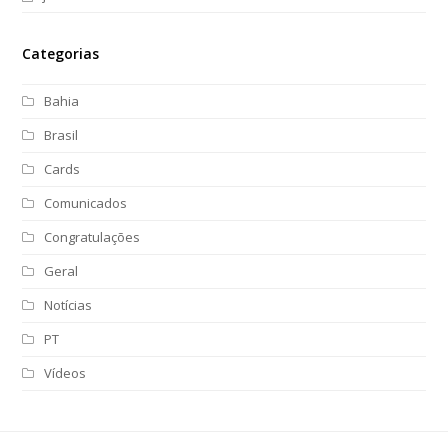
Categorias
Bahia
Brasil
Cards
Comunicados
Congratulações
Geral
Notícias
PT
Vídeos