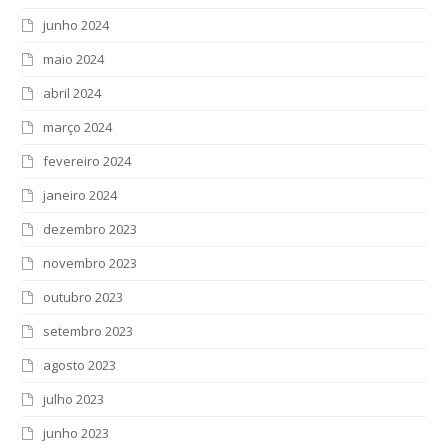
junho 2024
maio 2024
abril 2024
março 2024
fevereiro 2024
janeiro 2024
dezembro 2023
novembro 2023
outubro 2023
setembro 2023
agosto 2023
julho 2023
junho 2023