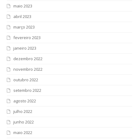
maio 2023
abril 2023
março 2023
fevereiro 2023
janeiro 2023
dezembro 2022
novembro 2022
outubro 2022
setembro 2022
agosto 2022
julho 2022
junho 2022
maio 2022