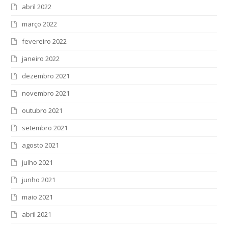
abril 2022
março 2022
fevereiro 2022
janeiro 2022
dezembro 2021
novembro 2021
outubro 2021
setembro 2021
agosto 2021
julho 2021
junho 2021
maio 2021
abril 2021