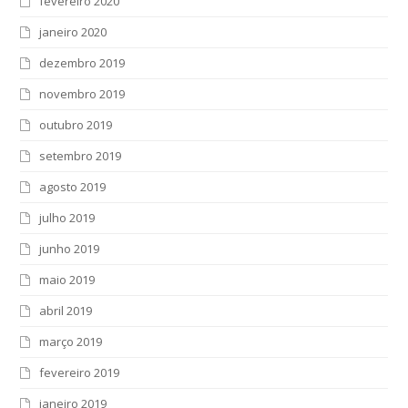
fevereiro 2020
janeiro 2020
dezembro 2019
novembro 2019
outubro 2019
setembro 2019
agosto 2019
julho 2019
junho 2019
maio 2019
abril 2019
março 2019
fevereiro 2019
janeiro 2019