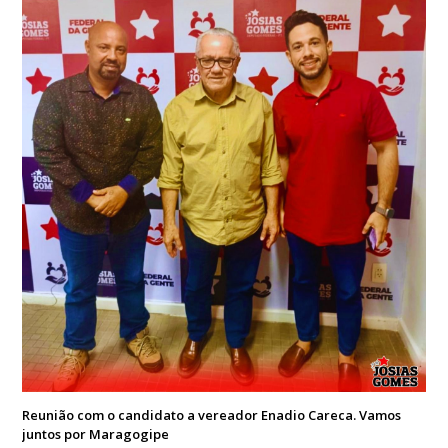
Reunião com o candidato a vereador Enadio Careca. Vamos
juntos por Maragogipe