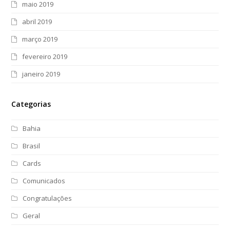
maio 2019
abril 2019
março 2019
fevereiro 2019
janeiro 2019
Categorias
Bahia
Brasil
Cards
Comunicados
Congratulações
Geral