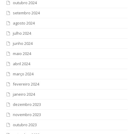
outubro 2024
setembro 2024
agosto 2024
julho 2024
junho 2024
maio 2024
abril 2024
março 2024
fevereiro 2024
janeiro 2024
dezembro 2023
novembro 2023
outubro 2023