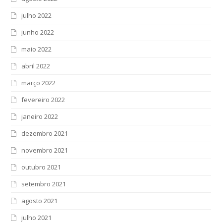
julho 2022
junho 2022
maio 2022
abril 2022
março 2022
fevereiro 2022
janeiro 2022
dezembro 2021
novembro 2021
outubro 2021
setembro 2021
agosto 2021
julho 2021