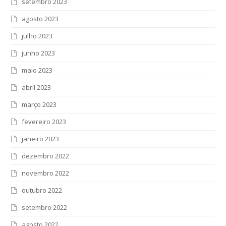
setembro 2023
agosto 2023
julho 2023
junho 2023
maio 2023
abril 2023
março 2023
fevereiro 2023
janeiro 2023
dezembro 2022
novembro 2022
outubro 2022
setembro 2022
agosto 2022