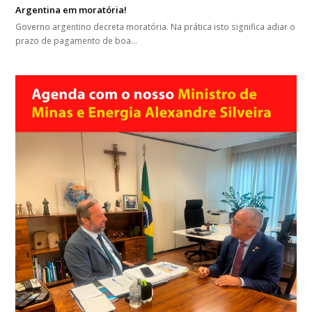
Argentina em moratória!
Governo argentino decreta moratória. Na prática isto significa adiar o
prazo de pagamento de boa…