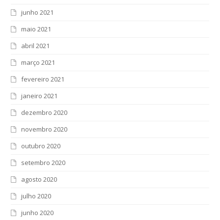
junho 2021
maio 2021
abril 2021
março 2021
fevereiro 2021
janeiro 2021
dezembro 2020
novembro 2020
outubro 2020
setembro 2020
agosto 2020
julho 2020
junho 2020