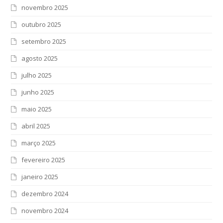
novembro 2025
outubro 2025
setembro 2025
agosto 2025
julho 2025
junho 2025
maio 2025
abril 2025
março 2025
fevereiro 2025
janeiro 2025
dezembro 2024
novembro 2024