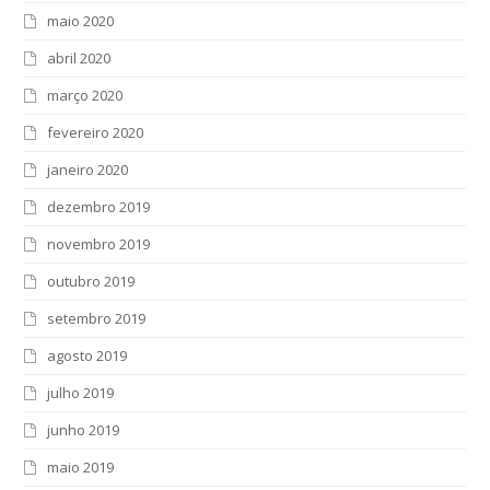
maio 2020
abril 2020
março 2020
fevereiro 2020
janeiro 2020
dezembro 2019
novembro 2019
outubro 2019
setembro 2019
agosto 2019
julho 2019
junho 2019
maio 2019