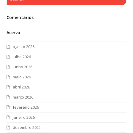
Comentários
Acervo
agosto 2026
julho 2026
junho 2026
maio 2026
abril 2026
março 2026
fevereiro 2026
janeiro 2026
dezembro 2025