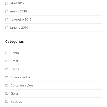
abril 2019
março 2019
fevereiro 2019
janeiro 2019
Categorias
Bahia
Brasil
Cards
Comunicados
Congratulações
Geral
Notícias