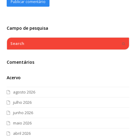
Campo de pesquisa
Search
Submi
Comentários
Acervo
agosto 2026
julho 2026
junho 2026
maio 2026
abril 2026