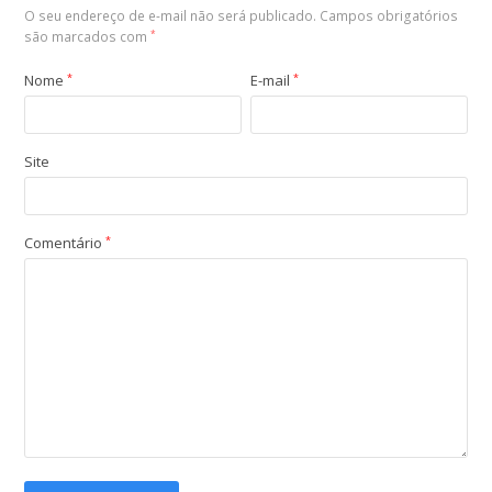
O seu endereço de e-mail não será publicado.
Campos obrigatórios
são marcados com
*
Nome
*
E-mail
*
Site
Comentário
*