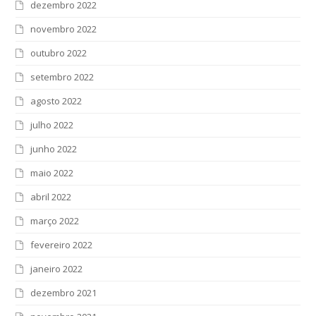
dezembro 2022
novembro 2022
outubro 2022
setembro 2022
agosto 2022
julho 2022
junho 2022
maio 2022
abril 2022
março 2022
fevereiro 2022
janeiro 2022
dezembro 2021