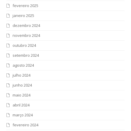
fevereiro 2025
janeiro 2025
dezembro 2024
novembro 2024
outubro 2024
setembro 2024
agosto 2024
julho 2024
junho 2024
maio 2024
abril 2024
março 2024
fevereiro 2024