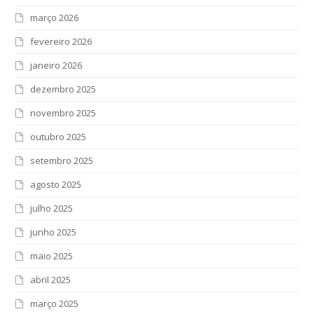
março 2026
fevereiro 2026
janeiro 2026
dezembro 2025
novembro 2025
outubro 2025
setembro 2025
agosto 2025
julho 2025
junho 2025
maio 2025
abril 2025
março 2025