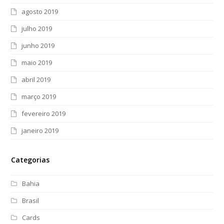
agosto 2019
julho 2019
junho 2019
maio 2019
abril 2019
março 2019
fevereiro 2019
janeiro 2019
Categorias
Bahia
Brasil
Cards