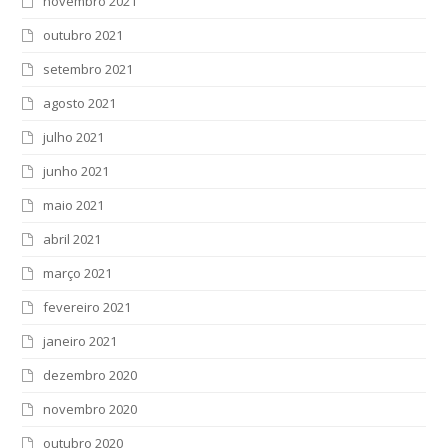
novembro 2021
outubro 2021
setembro 2021
agosto 2021
julho 2021
junho 2021
maio 2021
abril 2021
março 2021
fevereiro 2021
janeiro 2021
dezembro 2020
novembro 2020
outubro 2020