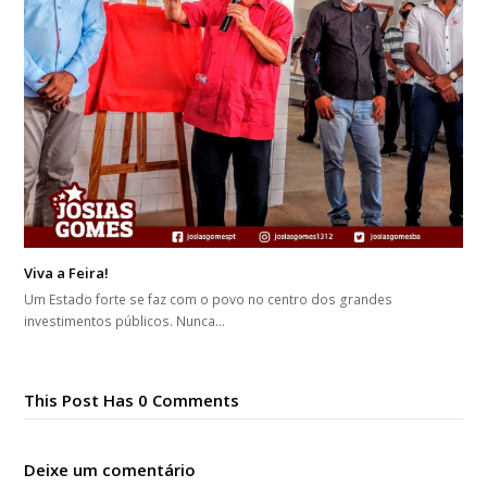
Viva a Feira!
Um Estado forte se faz com o povo no centro dos grandes
investimentos públicos. Nunca…
This Post Has 0 Comments
Deixe um comentário