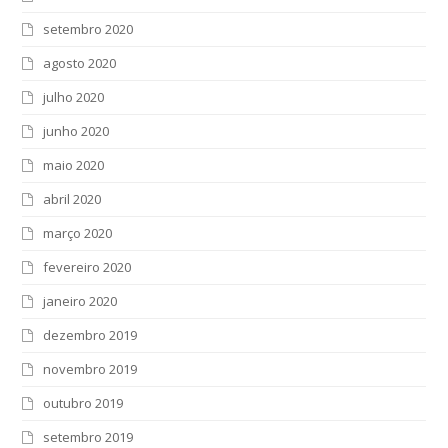
setembro 2020
agosto 2020
julho 2020
junho 2020
maio 2020
abril 2020
março 2020
fevereiro 2020
janeiro 2020
dezembro 2019
novembro 2019
outubro 2019
setembro 2019