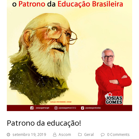
Patrono da educação!
setembro 19, 2019
Ascom
Geral
0 Comments