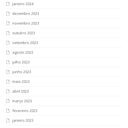
janeiro 2024
dezembro 2023
novembro 2023
outubro 2023
setembro 2023
agosto 2023
julho 2023
junho 2023
maio 2023
abril 2023
março 2023
fevereiro 2023
janeiro 2023