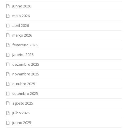
junho 2026
maio 2026
abril 2026
março 2026
fevereiro 2026
janeiro 2026
dezembro 2025
novembro 2025
outubro 2025
setembro 2025
agosto 2025
julho 2025
junho 2025