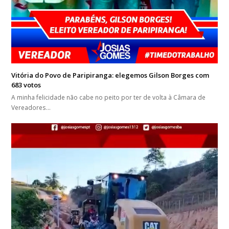
Vitória do Povo de Paripiranga: elegemos Gilson Borges com
683 votos
A minha felicidade não cabe no peito por ter de volta à Câmara de
Vereadores…