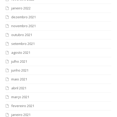
janeiro 2022
dezembro 2021
novembro 2021
outubro 2021
setembro 2021
agosto 2021
julho 2021
junho 2021
maio 2021
abril 2021
março 2021
fevereiro 2021
janeiro 2021