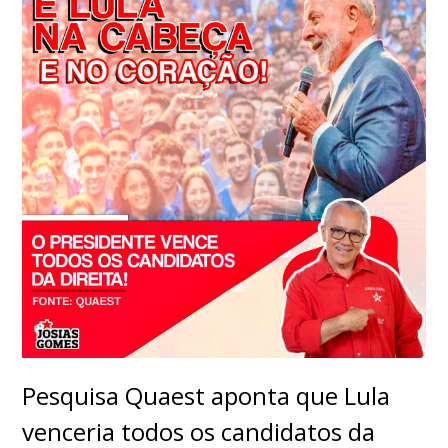
Pesquisa Quaest aponta que Lula
venceria todos os candidatos da