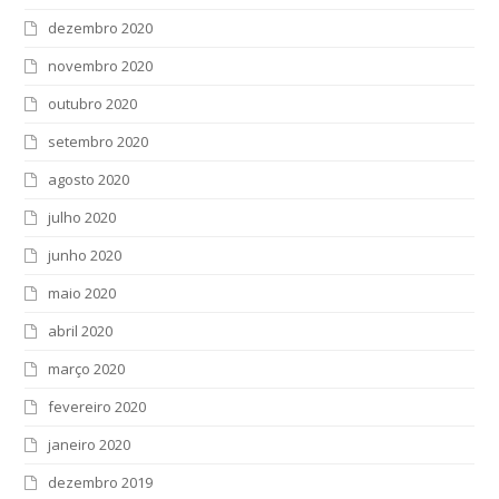
dezembro 2020
novembro 2020
outubro 2020
setembro 2020
agosto 2020
julho 2020
junho 2020
maio 2020
abril 2020
março 2020
fevereiro 2020
janeiro 2020
dezembro 2019