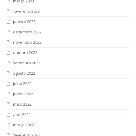
março 2023
fevereiro 2023
janeiro 2023
dezembro 2022
novembro 2022
outubro 2022
setembro 2022
agosto 2022
julho 2022
junho 2022
maio 2022
abril 2022
março 2022
fevereiro 2022