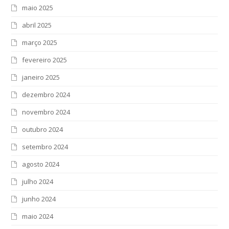
maio 2025
abril 2025
março 2025
fevereiro 2025
janeiro 2025
dezembro 2024
novembro 2024
outubro 2024
setembro 2024
agosto 2024
julho 2024
junho 2024
maio 2024