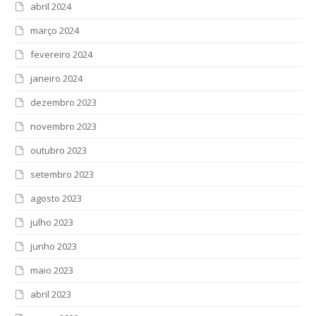
abril 2024
março 2024
fevereiro 2024
janeiro 2024
dezembro 2023
novembro 2023
outubro 2023
setembro 2023
agosto 2023
julho 2023
junho 2023
maio 2023
abril 2023