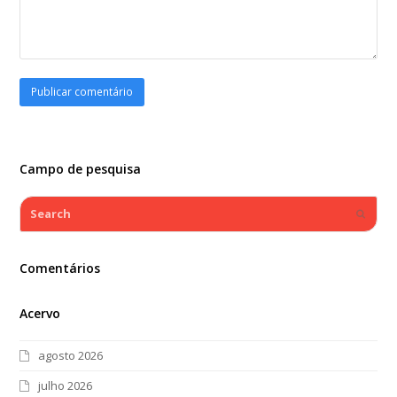
Campo de pesquisa
Search
Submi
Comentários
Acervo
agosto 2026
julho 2026