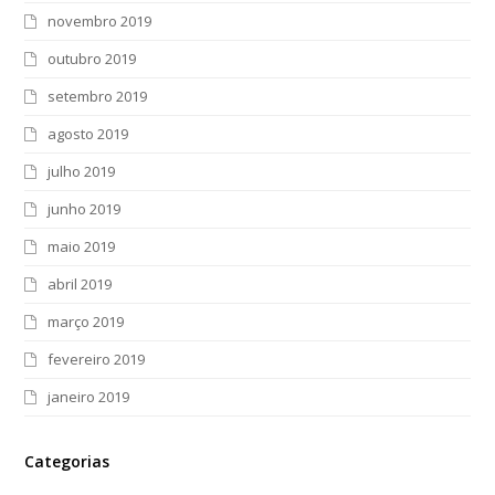
novembro 2019
outubro 2019
setembro 2019
agosto 2019
julho 2019
junho 2019
maio 2019
abril 2019
março 2019
fevereiro 2019
janeiro 2019
Categorias