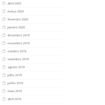
abril 2020
março 2020
fevereiro 2020
janeiro 2020
dezembro 2019
novembro 2019
outubro 2019
setembro 2019
agosto 2019
julho 2019
junho 2019
maio 2019
abril 2019