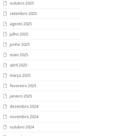
outubro 2025
setembro 2025
agosto 2025
julho 2025
junho 2025
maio 2025
abril 2025
março 2025
fevereiro 2025
janeiro 2025
dezembro 2024
novembro 2024
outubro 2024