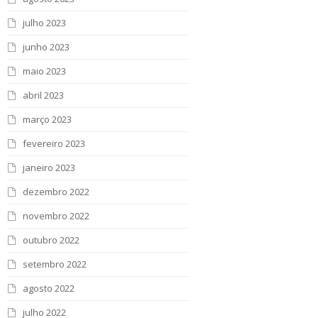
julho 2023
junho 2023
maio 2023
abril 2023
março 2023
fevereiro 2023
janeiro 2023
dezembro 2022
novembro 2022
outubro 2022
setembro 2022
agosto 2022
julho 2022