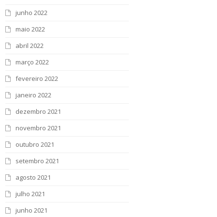
junho 2022
maio 2022
abril 2022
março 2022
fevereiro 2022
janeiro 2022
dezembro 2021
novembro 2021
outubro 2021
setembro 2021
agosto 2021
julho 2021
junho 2021