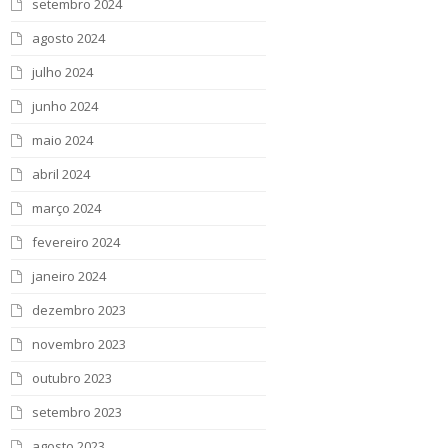
setembro 2024
agosto 2024
julho 2024
junho 2024
maio 2024
abril 2024
março 2024
fevereiro 2024
janeiro 2024
dezembro 2023
novembro 2023
outubro 2023
setembro 2023
agosto 2023