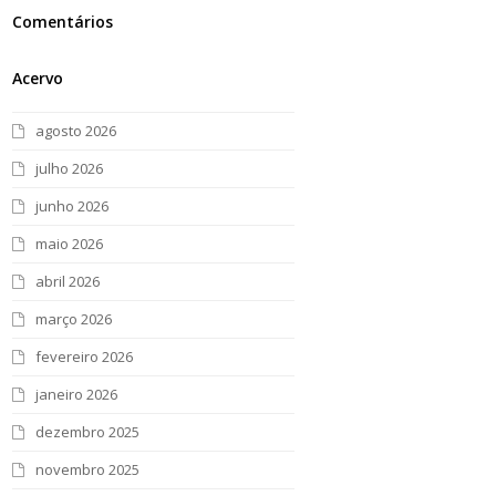
Comentários
Acervo
agosto 2026
julho 2026
junho 2026
maio 2026
abril 2026
março 2026
fevereiro 2026
janeiro 2026
dezembro 2025
novembro 2025