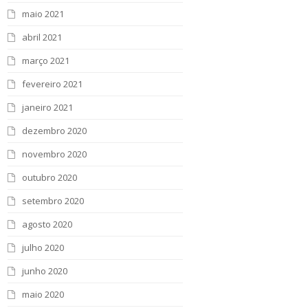
maio 2021
abril 2021
março 2021
fevereiro 2021
janeiro 2021
dezembro 2020
novembro 2020
outubro 2020
setembro 2020
agosto 2020
julho 2020
junho 2020
maio 2020