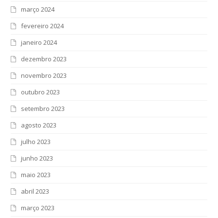
março 2024
fevereiro 2024
janeiro 2024
dezembro 2023
novembro 2023
outubro 2023
setembro 2023
agosto 2023
julho 2023
junho 2023
maio 2023
abril 2023
março 2023