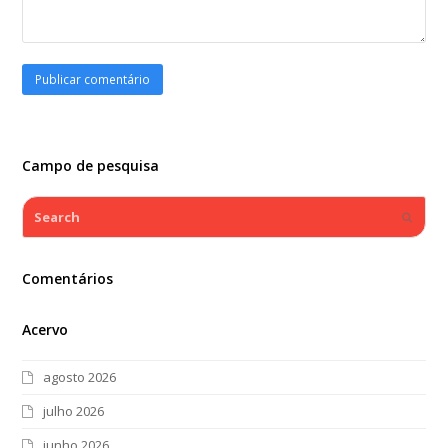
Campo de pesquisa
Search
Submi
Comentários
Acervo
agosto 2026
julho 2026
junho 2026