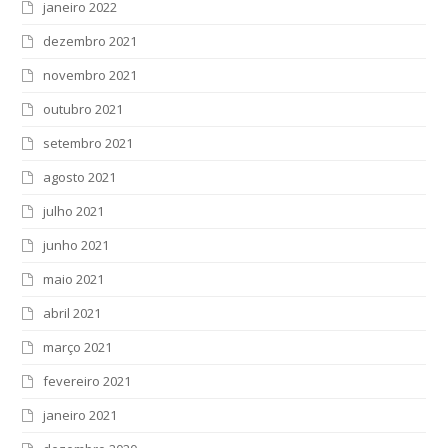
janeiro 2022
dezembro 2021
novembro 2021
outubro 2021
setembro 2021
agosto 2021
julho 2021
junho 2021
maio 2021
abril 2021
março 2021
fevereiro 2021
janeiro 2021