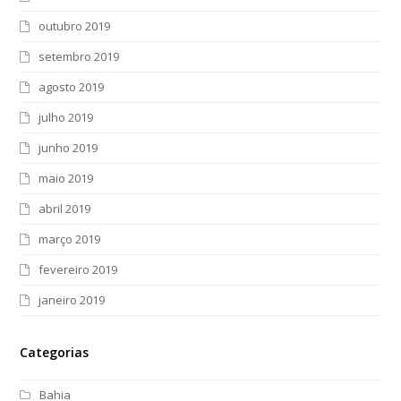
outubro 2019
setembro 2019
agosto 2019
julho 2019
junho 2019
maio 2019
abril 2019
março 2019
fevereiro 2019
janeiro 2019
Categorias
Bahia