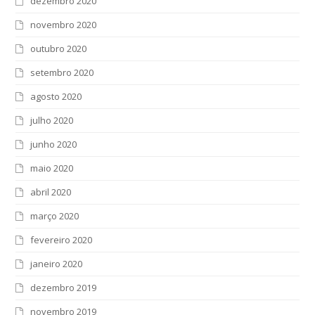
dezembro 2020
novembro 2020
outubro 2020
setembro 2020
agosto 2020
julho 2020
junho 2020
maio 2020
abril 2020
março 2020
fevereiro 2020
janeiro 2020
dezembro 2019
novembro 2019