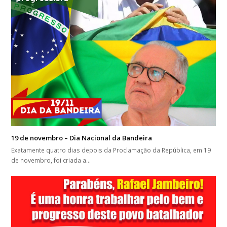
19 de novembro – Dia Nacional da Bandeira
Exatamente quatro dias depois da Proclamação da República, em 19
de novembro, foi criada a…