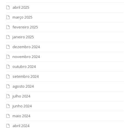
abril 2025
março 2025
fevereiro 2025
janeiro 2025
dezembro 2024
novembro 2024
outubro 2024
setembro 2024
agosto 2024
julho 2024
junho 2024
maio 2024
abril 2024