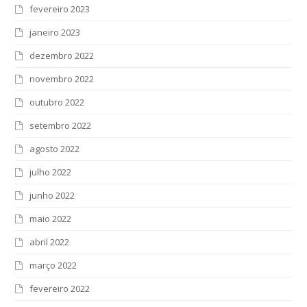
fevereiro 2023
janeiro 2023
dezembro 2022
novembro 2022
outubro 2022
setembro 2022
agosto 2022
julho 2022
junho 2022
maio 2022
abril 2022
março 2022
fevereiro 2022