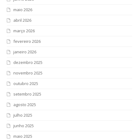
maio 2026
abril 2026
março 2026
fevereiro 2026
janeiro 2026
dezembro 2025
novembro 2025
outubro 2025
setembro 2025
agosto 2025
julho 2025
junho 2025
maio 2025