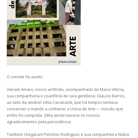
O convite foi aceito.
Vieram Amaro, nosso anfitrião, acompanhado de Maria Vitória,
sua companheira e coanfitriã de rara gentileza; Gláucio Barros,
ao lado da amável Zélia Cavalcanti, que há tempos tentava
convencer o marido a conhecer a Usina de Arte — missão que
enfim foi cumprida. Zélia ainda merece os nossos
agradecimentos pela persistência.
Também chegaram Petrônio Rodrigues e sua companheira Núbia