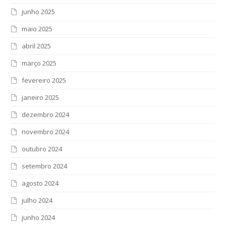
junho 2025
maio 2025
abril 2025
março 2025
fevereiro 2025
janeiro 2025
dezembro 2024
novembro 2024
outubro 2024
setembro 2024
agosto 2024
julho 2024
junho 2024