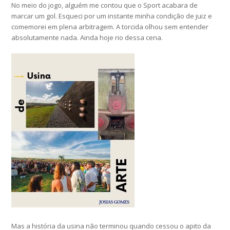
No meio do jogo, alguém me contou que o Sport acabara de
marcar um gol. Esqueci por um instante minha condição de juiz e
comemorei em plena arbitragem. A torcida olhou sem entender
absolutamente nada. Ainda hoje rio dessa cena.
Mas a história da usina não terminou quando cessou o apito da