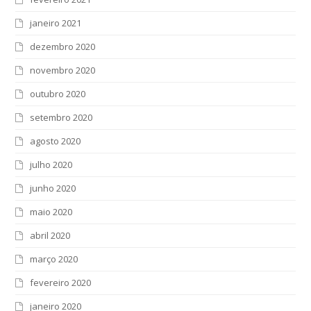
janeiro 2021
dezembro 2020
novembro 2020
outubro 2020
setembro 2020
agosto 2020
julho 2020
junho 2020
maio 2020
abril 2020
março 2020
fevereiro 2020
janeiro 2020