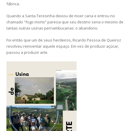
fábrica.
Quando a Santa Teresinha deixou de moer cana e entrou no
chamado “fogo morto” parecia que seu destino seria o mesmo de
tantas outras usinas pernambucanas: o abandono.
Foi então que um de seus herdeiros, Ricardo Pessoa de Queiroz
resolveu reinventar aquele espaço. Em vez de produzir açúcar,
passou a produzir arte.