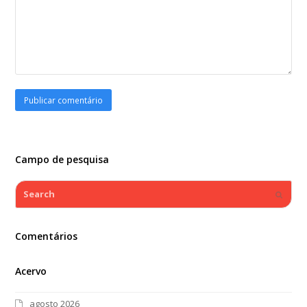
Campo de pesquisa
Search
Submi
Comentários
Acervo
agosto 2026