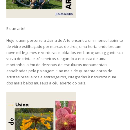
E que arte!
Hoje, quem percorre a Usina de Arte encontra um imenso labirinto
de vidro estilhaçado por marcas de tiros; uma horta onde brotam
nove mil legumes e verduras moldados em barro; uma gigantesca
vulva de trinta e três metros rasgando a encosta de uma
montanha; além de dezenas de esculturas monumentais
espalhadas pela paisagem. São mais de quarenta obras de
artistas brasileiros e estrangeiros, integradas à natureza num
dos mais belos museus a céu aberto do país.