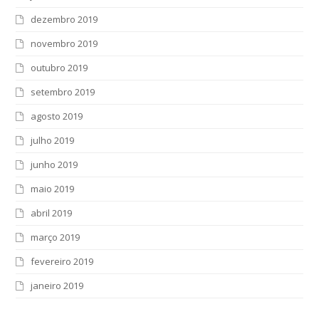
dezembro 2019
novembro 2019
outubro 2019
setembro 2019
agosto 2019
julho 2019
junho 2019
maio 2019
abril 2019
março 2019
fevereiro 2019
janeiro 2019