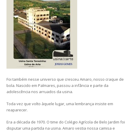
Foi também nesse universo que cresceu Amaro, nosso craque de
bola. Nascido em Palmares, passou a infância e parte da
adolescência nos arruados da usina.
Toda vez que volto àquele lugar, uma lembrança insiste em
reaparecer.
Era a década de 1970. O time do Colégio Agrícola de Belo Jardim foi
disputar uma partida na usina. Amaro vestia nossa camisa e