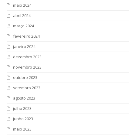
maio 2024
abril 2024
março 2024
fevereiro 2024
janeiro 2024
dezembro 2023
novembro 2023
outubro 2023
setembro 2023
agosto 2023
julho 2023
junho 2023
maio 2023