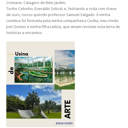
Cristiane; Catagoro de Belo Jardim;
Tonho Cebinho; Everaldo Sobral; e, fechando a roda com chave
de ouro, nosso querido professor Samuel Salgado. À minha
comitiva foi formada pela minha companheira Cecília, meu irmão
Joel Gomes e minha filha Letícia, que amam revisitar esta terra de
histórias e encantos.