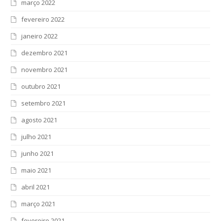
março 2022
fevereiro 2022
janeiro 2022
dezembro 2021
novembro 2021
outubro 2021
setembro 2021
agosto 2021
julho 2021
junho 2021
maio 2021
abril 2021
março 2021
fevereiro 2021