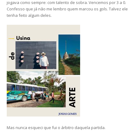
jogava como sempre: com talento de sobra. Vencemos por 3 a 0.
Confesso que já não me lembro quem marcou os gols. Talvez ele
tenha feito algum deles.
Mas nunca esqueci que fui o árbitro daquela partida.