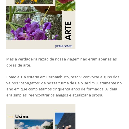
Mas a verdadeira razão de nossa viagem não eram apenas as
obras de arte.
Como eu já estaria em Pernambuco, resolvi convocar alguns dos
velhos “capagatos” da nossa turma de Belo Jardim, justamente no
ano em que completamos cinquenta anos de formados. A ideia
era simples: reencontrar os amigos e atualizar a prosa.