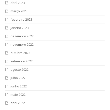
abril 2023
março 2023
fevereiro 2023
janeiro 2023
dezembro 2022
novembro 2022
outubro 2022
setembro 2022
agosto 2022
julho 2022
junho 2022
maio 2022
abril 2022