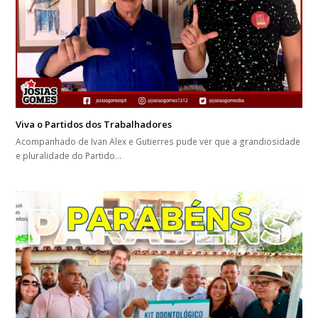
Viva o Partidos dos Trabalhadores
Acompanhado de Ivan Alex e Gutierres pude ver que a grandiosidade
e pluralidade do Partido…