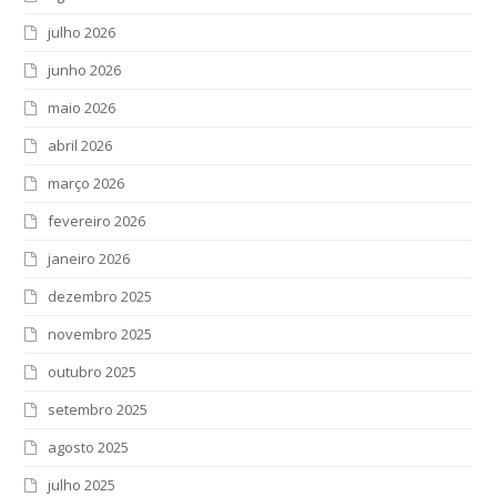
julho 2026
junho 2026
maio 2026
abril 2026
março 2026
fevereiro 2026
janeiro 2026
dezembro 2025
novembro 2025
outubro 2025
setembro 2025
agosto 2025
julho 2025