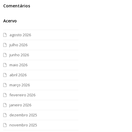
Comentários
Acervo
agosto 2026
julho 2026
junho 2026
maio 2026
abril 2026
março 2026
fevereiro 2026
janeiro 2026
dezembro 2025
novembro 2025