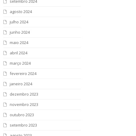
setembro 2024
agosto 2024
julho 2024
junho 2024
maio 2024
abril 2024
março 2024
fevereiro 2024
janeiro 2024
dezembro 2023
novembro 2023
outubro 2023
setembro 2023
agosto 2023