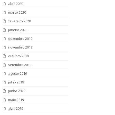
abril 2020
março 2020
fevereiro 2020
janeiro 2020
dezembro 2019
novembro 2019
outubro 2019
setembro 2019
agosto 2019
julho 2019
junho 2019
maio 2019
abril 2019