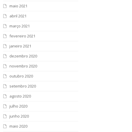
maio 2021
abril 2021
março 2021
fevereiro 2021
janeiro 2021
dezembro 2020
novembro 2020
outubro 2020
setembro 2020
agosto 2020
julho 2020
junho 2020
maio 2020