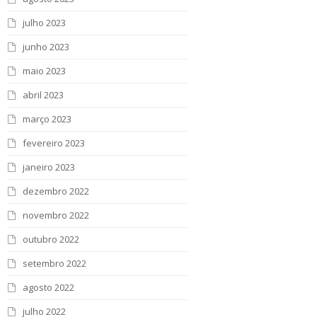
julho 2023
junho 2023
maio 2023
abril 2023
março 2023
fevereiro 2023
janeiro 2023
dezembro 2022
novembro 2022
outubro 2022
setembro 2022
agosto 2022
julho 2022