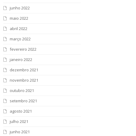
junho 2022
maio 2022
abril 2022
março 2022
fevereiro 2022
janeiro 2022
dezembro 2021
novembro 2021
outubro 2021
setembro 2021
agosto 2021
julho 2021
junho 2021