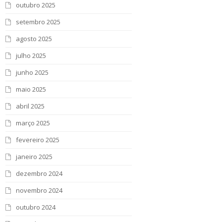
outubro 2025
setembro 2025
agosto 2025
julho 2025
junho 2025
maio 2025
abril 2025
março 2025
fevereiro 2025
janeiro 2025
dezembro 2024
novembro 2024
outubro 2024