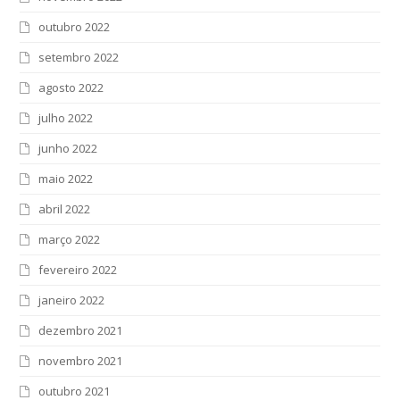
outubro 2022
setembro 2022
agosto 2022
julho 2022
junho 2022
maio 2022
abril 2022
março 2022
fevereiro 2022
janeiro 2022
dezembro 2021
novembro 2021
outubro 2021