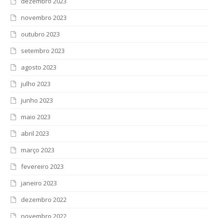
dezembro 2023
novembro 2023
outubro 2023
setembro 2023
agosto 2023
julho 2023
junho 2023
maio 2023
abril 2023
março 2023
fevereiro 2023
janeiro 2023
dezembro 2022
novembro 2022