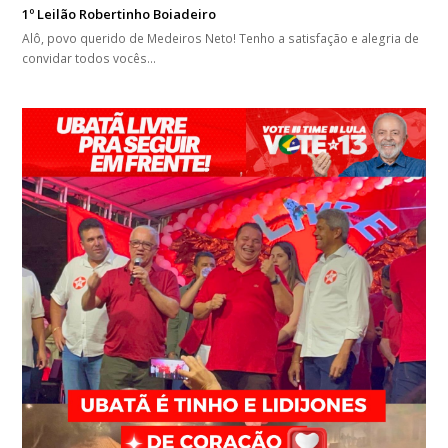
1º Leilão Robertinho Boiadeiro
Alô, povo querido de Medeiros Neto! Tenho a satisfação e alegria de
convidar todos vocês…