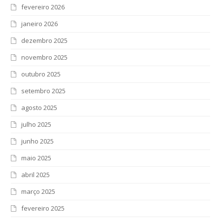
fevereiro 2026
janeiro 2026
dezembro 2025
novembro 2025
outubro 2025
setembro 2025
agosto 2025
julho 2025
junho 2025
maio 2025
abril 2025
março 2025
fevereiro 2025