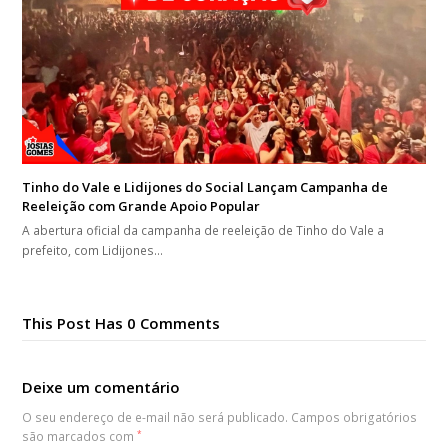
Tinho do Vale e Lidijones do Social Lançam Campanha de
Reeleição com Grande Apoio Popular
A abertura oficial da campanha de reeleição de Tinho do Vale a
prefeito, com Lidijones…
This Post Has 0 Comments
Deixe um comentário
O seu endereço de e-mail não será publicado.
Campos obrigatórios
são marcados com
*