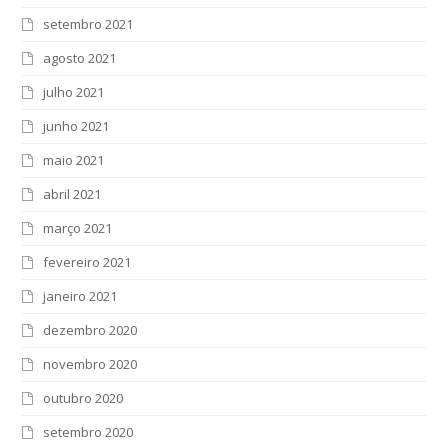
setembro 2021
agosto 2021
julho 2021
junho 2021
maio 2021
abril 2021
março 2021
fevereiro 2021
janeiro 2021
dezembro 2020
novembro 2020
outubro 2020
setembro 2020