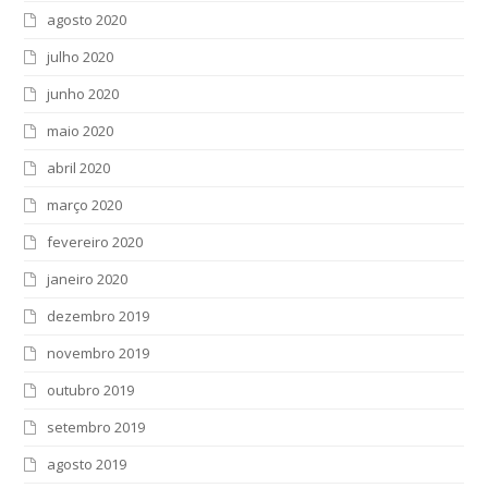
agosto 2020
julho 2020
junho 2020
maio 2020
abril 2020
março 2020
fevereiro 2020
janeiro 2020
dezembro 2019
novembro 2019
outubro 2019
setembro 2019
agosto 2019