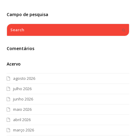
Campo de pesquisa
Search
Submi
Comentários
Acervo
agosto 2026
julho 2026
junho 2026
maio 2026
abril 2026
março 2026