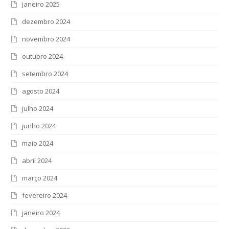
janeiro 2025
dezembro 2024
novembro 2024
outubro 2024
setembro 2024
agosto 2024
julho 2024
junho 2024
maio 2024
abril 2024
março 2024
fevereiro 2024
janeiro 2024