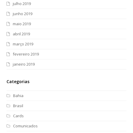
julho 2019
junho 2019
maio 2019
abril 2019
março 2019
fevereiro 2019
janeiro 2019
Categorias
Bahia
Brasil
Cards
Comunicados