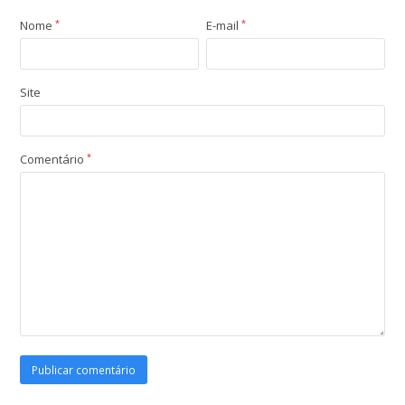
Nome
*
E-mail
*
Site
Comentário
*