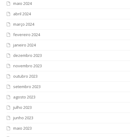
maio 2024
abril 2024
março 2024
fevereiro 2024
janeiro 2024
dezembro 2023
novembro 2023
outubro 2023
setembro 2023
agosto 2023
julho 2023
junho 2023
maio 2023