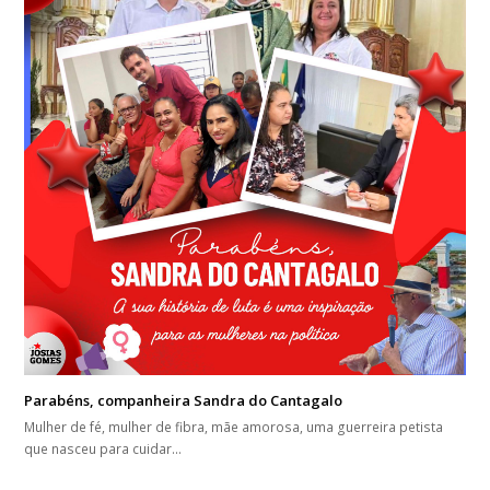
Parabéns, companheira Sandra do Cantagalo
Mulher de fé, mulher de fibra, mãe amorosa, uma guerreira petista
que nasceu para cuidar…