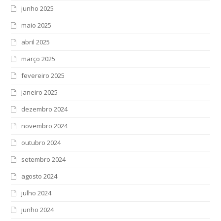
junho 2025
maio 2025
abril 2025
março 2025
fevereiro 2025
janeiro 2025
dezembro 2024
novembro 2024
outubro 2024
setembro 2024
agosto 2024
julho 2024
junho 2024