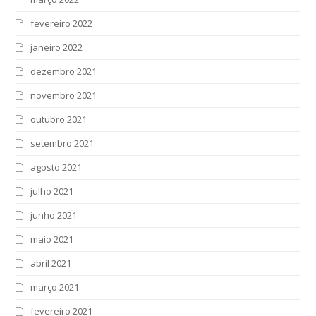
fevereiro 2022
janeiro 2022
dezembro 2021
novembro 2021
outubro 2021
setembro 2021
agosto 2021
julho 2021
junho 2021
maio 2021
abril 2021
março 2021
fevereiro 2021