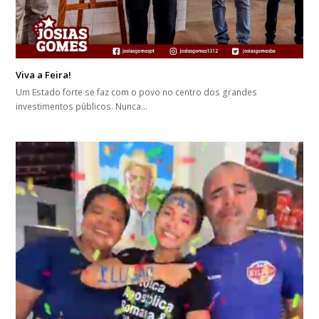
Viva a Feira!
Um Estado forte se faz com o povo no centro dos grandes
investimentos públicos. Nunca…