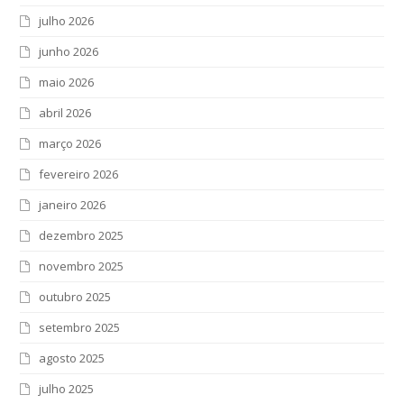
julho 2026
junho 2026
maio 2026
abril 2026
março 2026
fevereiro 2026
janeiro 2026
dezembro 2025
novembro 2025
outubro 2025
setembro 2025
agosto 2025
julho 2025