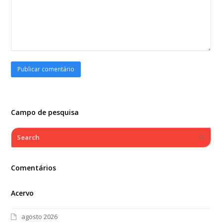
Campo de pesquisa
Search
Submi
Comentários
Acervo
agosto 2026