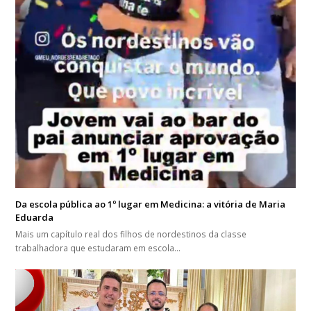
Da escola pública ao 1º lugar em Medicina: a vitória de Maria
Eduarda
Mais um capítulo real dos filhos de nordestinos da classe
trabalhadora que estudaram em escola…