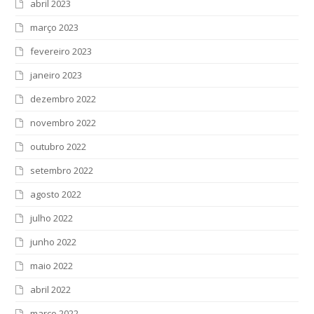
abril 2023
março 2023
fevereiro 2023
janeiro 2023
dezembro 2022
novembro 2022
outubro 2022
setembro 2022
agosto 2022
julho 2022
junho 2022
maio 2022
abril 2022
março 2022