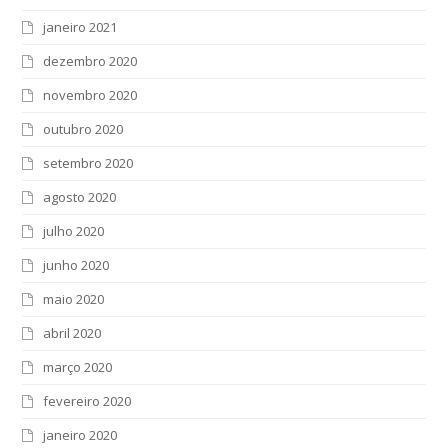
janeiro 2021
dezembro 2020
novembro 2020
outubro 2020
setembro 2020
agosto 2020
julho 2020
junho 2020
maio 2020
abril 2020
março 2020
fevereiro 2020
janeiro 2020