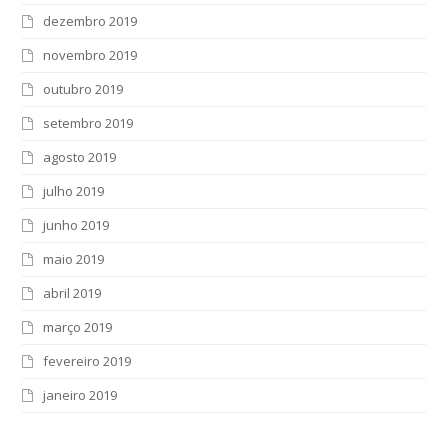
dezembro 2019
novembro 2019
outubro 2019
setembro 2019
agosto 2019
julho 2019
junho 2019
maio 2019
abril 2019
março 2019
fevereiro 2019
janeiro 2019