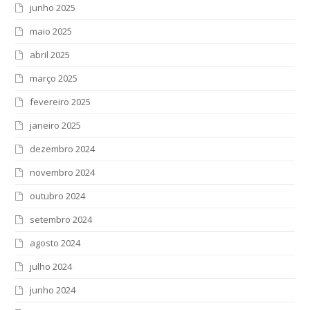
junho 2025
maio 2025
abril 2025
março 2025
fevereiro 2025
janeiro 2025
dezembro 2024
novembro 2024
outubro 2024
setembro 2024
agosto 2024
julho 2024
junho 2024