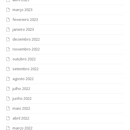
março 2023
fevereiro 2023
janeiro 2023
dezembro 2022
novembro 2022
outubro 2022
setembro 2022
agosto 2022
julho 2022
junho 2022
maio 2022
abril 2022
março 2022