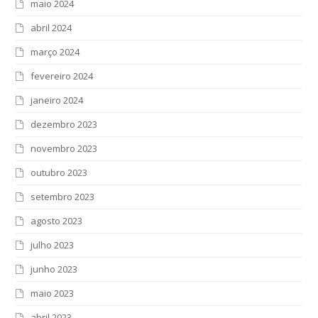
maio 2024
abril 2024
março 2024
fevereiro 2024
janeiro 2024
dezembro 2023
novembro 2023
outubro 2023
setembro 2023
agosto 2023
julho 2023
junho 2023
maio 2023
abril 2023