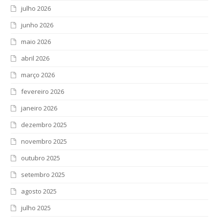
julho 2026
junho 2026
maio 2026
abril 2026
março 2026
fevereiro 2026
janeiro 2026
dezembro 2025
novembro 2025
outubro 2025
setembro 2025
agosto 2025
julho 2025