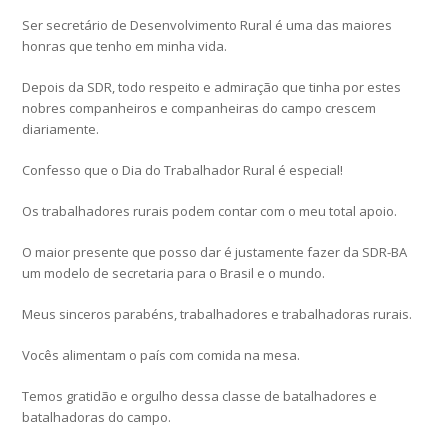
Ser secretário de Desenvolvimento Rural é uma das maiores
honras que tenho em minha vida.
Depois da SDR, todo respeito e admiração que tinha por estes
nobres companheiros e companheiras do campo crescem
diariamente.
Confesso que o Dia do Trabalhador Rural é especial!
Os trabalhadores rurais podem contar com o meu total apoio.
O maior presente que posso dar é justamente fazer da SDR-BA
um modelo de secretaria para o Brasil e o mundo.
Meus sinceros parabéns, trabalhadores e trabalhadoras rurais.
Vocês alimentam o país com comida na mesa.
Temos gratidão e orgulho dessa classe de batalhadores e
batalhadoras do campo.