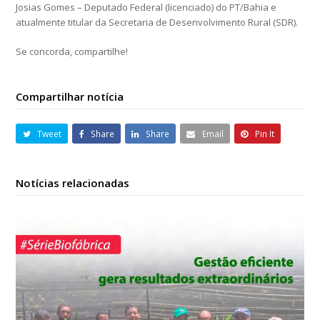
Josias Gomes – Deputado Federal (licenciado) do PT/Bahia e
atualmente titular da Secretaria de Desenvolvimento Rural (SDR).
Se concorda, compartilhe!
Compartilhar notícia
Tweet
Share
Share
Email
Pin It
Notícias relacionadas