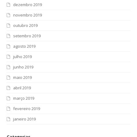
dezembro 2019
novembro 2019
outubro 2019
setembro 2019
agosto 2019
julho 2019
junho 2019
maio 2019
abril 2019
março 2019
fevereiro 2019
janeiro 2019
Categorias