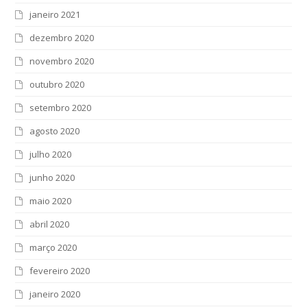
janeiro 2021
dezembro 2020
novembro 2020
outubro 2020
setembro 2020
agosto 2020
julho 2020
junho 2020
maio 2020
abril 2020
março 2020
fevereiro 2020
janeiro 2020