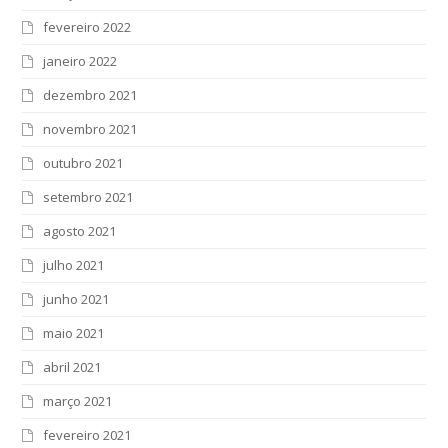
fevereiro 2022
janeiro 2022
dezembro 2021
novembro 2021
outubro 2021
setembro 2021
agosto 2021
julho 2021
junho 2021
maio 2021
abril 2021
março 2021
fevereiro 2021