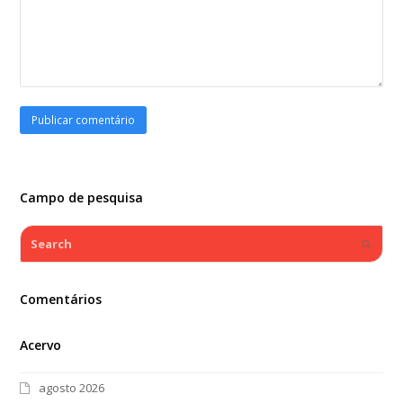
Campo de pesquisa
Search
Submi
Comentários
Acervo
agosto 2026