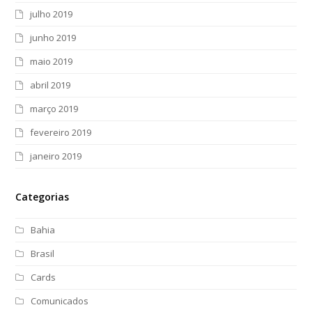
julho 2019
junho 2019
maio 2019
abril 2019
março 2019
fevereiro 2019
janeiro 2019
Categorias
Bahia
Brasil
Cards
Comunicados