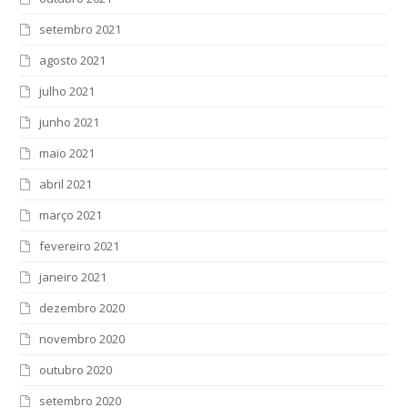
setembro 2021
agosto 2021
julho 2021
junho 2021
maio 2021
abril 2021
março 2021
fevereiro 2021
janeiro 2021
dezembro 2020
novembro 2020
outubro 2020
setembro 2020