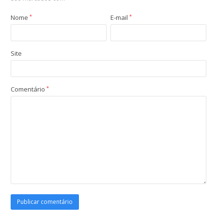
Nome
*
E-mail
*
Site
Comentário
*