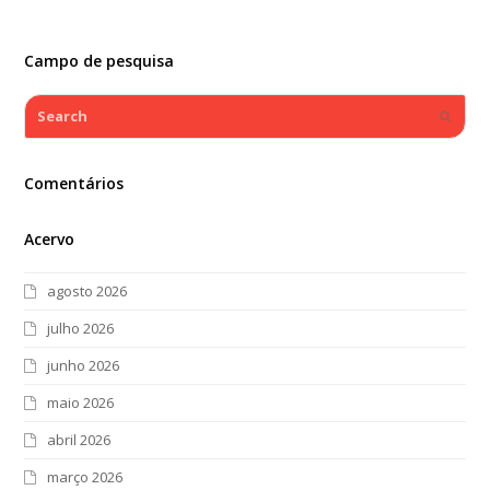
Campo de pesquisa
Search
Submi
Comentários
Acervo
agosto 2026
julho 2026
junho 2026
maio 2026
abril 2026
março 2026