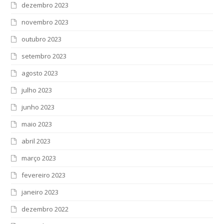
dezembro 2023
novembro 2023
outubro 2023
setembro 2023
agosto 2023
julho 2023
junho 2023
maio 2023
abril 2023
março 2023
fevereiro 2023
janeiro 2023
dezembro 2022