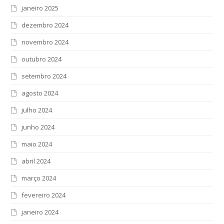
janeiro 2025
dezembro 2024
novembro 2024
outubro 2024
setembro 2024
agosto 2024
julho 2024
junho 2024
maio 2024
abril 2024
março 2024
fevereiro 2024
janeiro 2024