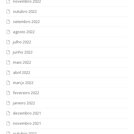
novembro 2022
outubro 2022
setembro 2022
agosto 2022
julho 2022
junho 2022
maio 2022
abril 2022
março 2022
fevereiro 2022
janeiro 2022
dezembro 2021
novembro 2021
outubro 2021