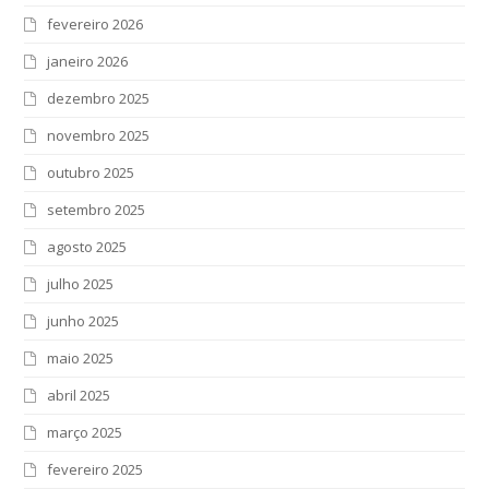
fevereiro 2026
janeiro 2026
dezembro 2025
novembro 2025
outubro 2025
setembro 2025
agosto 2025
julho 2025
junho 2025
maio 2025
abril 2025
março 2025
fevereiro 2025