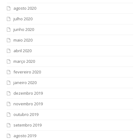
agosto 2020
julho 2020
junho 2020
maio 2020
abril 2020
março 2020
fevereiro 2020
janeiro 2020
dezembro 2019
novembro 2019
outubro 2019
setembro 2019
agosto 2019