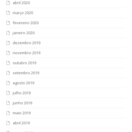
abril 2020
março 2020
fevereiro 2020
janeiro 2020
dezembro 2019
novembro 2019
outubro 2019
setembro 2019
agosto 2019
julho 2019
junho 2019
maio 2019
abril 2019