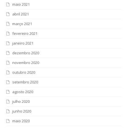
maio 2021
abril 2021
março 2021
fevereiro 2021
janeiro 2021
dezembro 2020
novembro 2020
outubro 2020
setembro 2020
agosto 2020
julho 2020
junho 2020
maio 2020