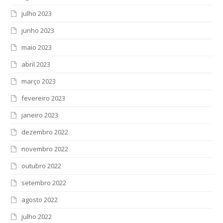
julho 2023
junho 2023
maio 2023
abril 2023
março 2023
fevereiro 2023
janeiro 2023
dezembro 2022
novembro 2022
outubro 2022
setembro 2022
agosto 2022
julho 2022