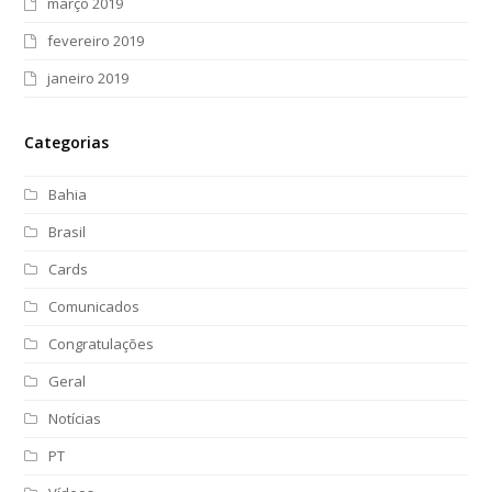
março 2019
fevereiro 2019
janeiro 2019
Categorias
Bahia
Brasil
Cards
Comunicados
Congratulações
Geral
Notícias
PT