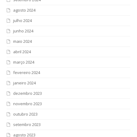
agosto 2024
julho 2024
junho 2024
maio 2024
abril 2024
março 2024
fevereiro 2024
janeiro 2024
dezembro 2023
novembro 2023
outubro 2023
setembro 2023
agosto 2023