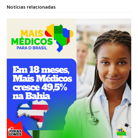
Notícias relacionadas