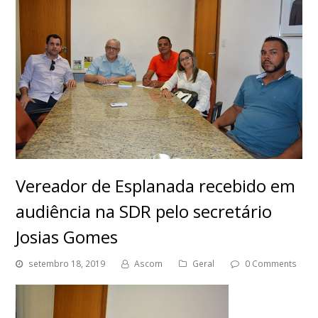
Vereador de Esplanada recebido em
audiência na SDR pelo secretário
Josias Gomes
setembro 18, 2019
Ascom
Geral
0 Comments