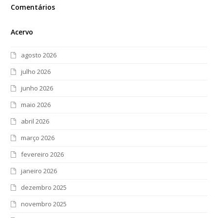
Comentários
Acervo
agosto 2026
julho 2026
junho 2026
maio 2026
abril 2026
março 2026
fevereiro 2026
janeiro 2026
dezembro 2025
novembro 2025