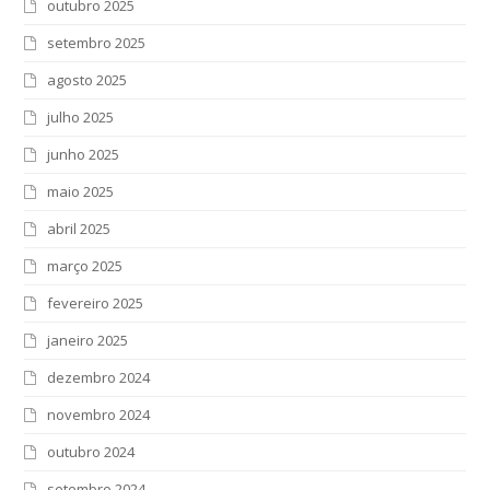
outubro 2025
setembro 2025
agosto 2025
julho 2025
junho 2025
maio 2025
abril 2025
março 2025
fevereiro 2025
janeiro 2025
dezembro 2024
novembro 2024
outubro 2024
setembro 2024