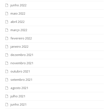
junho 2022
maio 2022
abril 2022
março 2022
fevereiro 2022
janeiro 2022
dezembro 2021
novembro 2021
outubro 2021
setembro 2021
agosto 2021
julho 2021
junho 2021