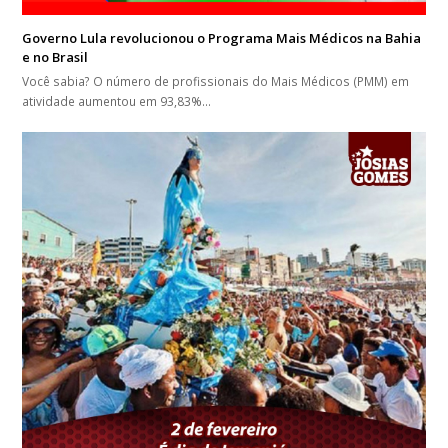
Governo Lula revolucionou o Programa Mais Médicos na Bahia
e no Brasil
Você sabia? O número de profissionais do Mais Médicos (PMM) em
atividade aumentou em 93,83%…