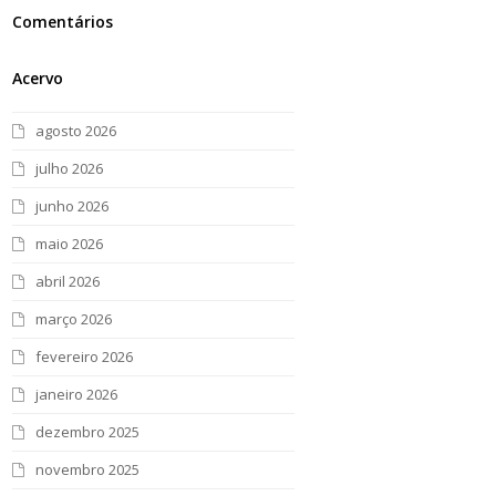
Comentários
Acervo
agosto 2026
julho 2026
junho 2026
maio 2026
abril 2026
março 2026
fevereiro 2026
janeiro 2026
dezembro 2025
novembro 2025