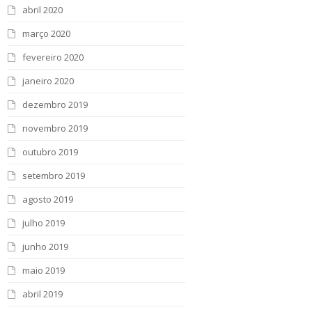
abril 2020
março 2020
fevereiro 2020
janeiro 2020
dezembro 2019
novembro 2019
outubro 2019
setembro 2019
agosto 2019
julho 2019
junho 2019
maio 2019
abril 2019