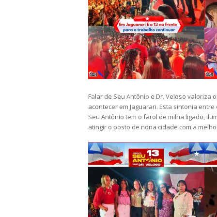
Falar de Seu Antônio e Dr. Veloso valoriza 
acontecer em Jaguarari. Esta sintonia ent
Seu Antônio tem o farol de milha ligado, i
atingir o posto de nona cidade com a melho