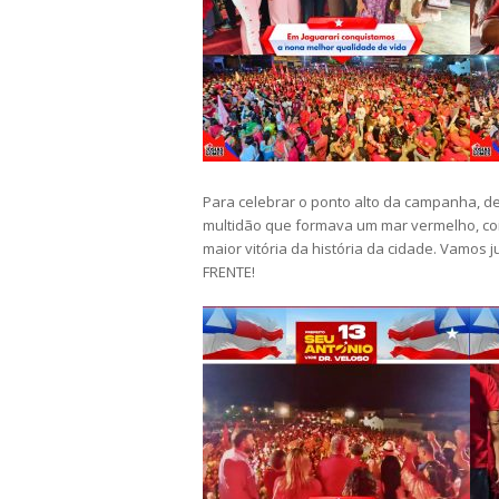
Para celebrar o ponto alto da campanha, de
multidão que formava um mar vermelho, cois
maior vitória da história da cidade. Vamo
FRENTE!