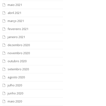
maio 2021
abril 2021
março 2021
fevereiro 2021
janeiro 2021
dezembro 2020
novembro 2020
outubro 2020
setembro 2020
agosto 2020
julho 2020
junho 2020
maio 2020