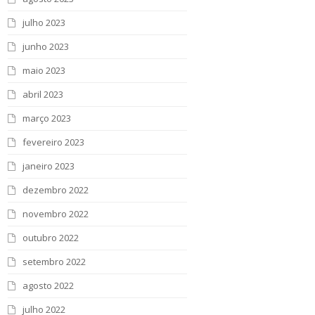
julho 2023
junho 2023
maio 2023
abril 2023
março 2023
fevereiro 2023
janeiro 2023
dezembro 2022
novembro 2022
outubro 2022
setembro 2022
agosto 2022
julho 2022