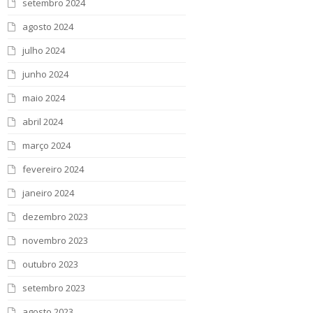
setembro 2024
agosto 2024
julho 2024
junho 2024
maio 2024
abril 2024
março 2024
fevereiro 2024
janeiro 2024
dezembro 2023
novembro 2023
outubro 2023
setembro 2023
agosto 2023