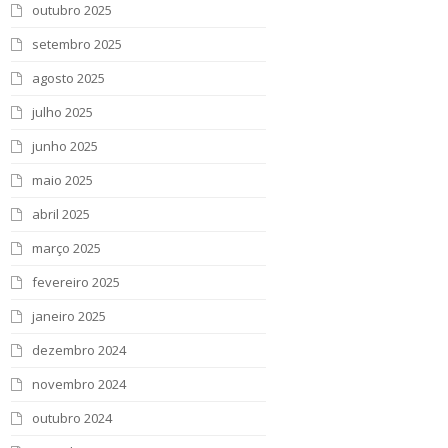
outubro 2025
setembro 2025
agosto 2025
julho 2025
junho 2025
maio 2025
abril 2025
março 2025
fevereiro 2025
janeiro 2025
dezembro 2024
novembro 2024
outubro 2024