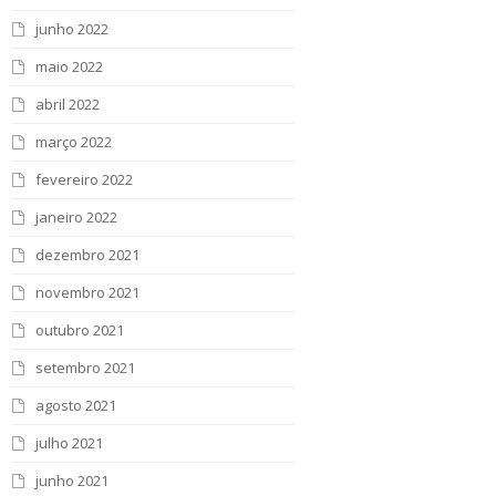
junho 2022
maio 2022
abril 2022
março 2022
fevereiro 2022
janeiro 2022
dezembro 2021
novembro 2021
outubro 2021
setembro 2021
agosto 2021
julho 2021
junho 2021