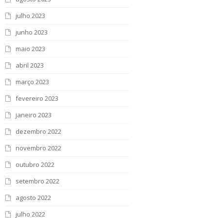
julho 2023
junho 2023
maio 2023
abril 2023
março 2023
fevereiro 2023
janeiro 2023
dezembro 2022
novembro 2022
outubro 2022
setembro 2022
agosto 2022
julho 2022