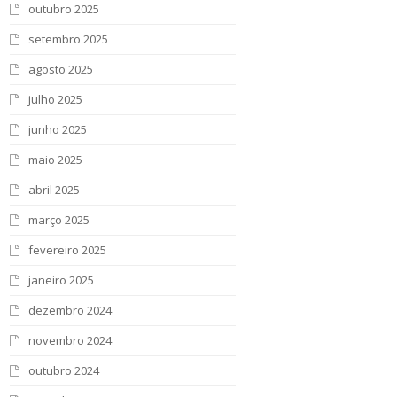
outubro 2025
setembro 2025
agosto 2025
julho 2025
junho 2025
maio 2025
abril 2025
março 2025
fevereiro 2025
janeiro 2025
dezembro 2024
novembro 2024
outubro 2024