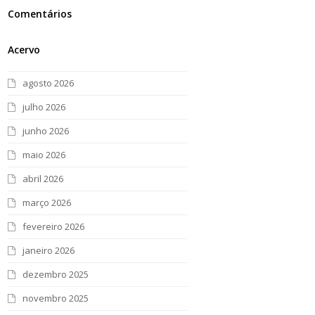
Comentários
Acervo
agosto 2026
julho 2026
junho 2026
maio 2026
abril 2026
março 2026
fevereiro 2026
janeiro 2026
dezembro 2025
novembro 2025