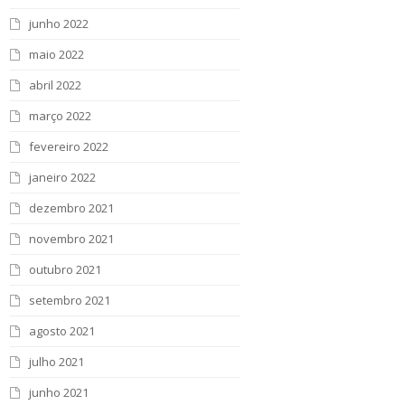
junho 2022
maio 2022
abril 2022
março 2022
fevereiro 2022
janeiro 2022
dezembro 2021
novembro 2021
outubro 2021
setembro 2021
agosto 2021
julho 2021
junho 2021