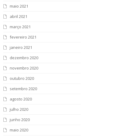
maio 2021
abril 2021
março 2021
fevereiro 2021
janeiro 2021
dezembro 2020
novembro 2020
outubro 2020
setembro 2020
agosto 2020
julho 2020
junho 2020
maio 2020