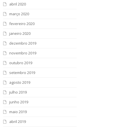
abril 2020
março 2020
fevereiro 2020
janeiro 2020
dezembro 2019
novembro 2019
outubro 2019
setembro 2019
agosto 2019
julho 2019
junho 2019
maio 2019
abril 2019