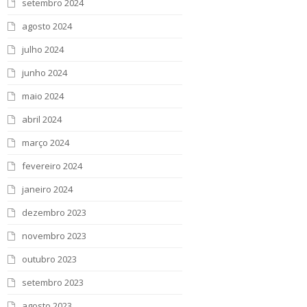
setembro 2024
agosto 2024
julho 2024
junho 2024
maio 2024
abril 2024
março 2024
fevereiro 2024
janeiro 2024
dezembro 2023
novembro 2023
outubro 2023
setembro 2023
agosto 2023